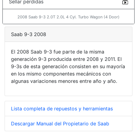
Sellar pérdidas
2008 Saab 9-3 2.0T 2.0L 4 Cyl. Turbo Wagon (4 Door)
Saab 9-3 2008
El 2008 Saab 9-3 fue parte de la misma
generación 9-3 producida entre 2008 y 2011. El
9-3s de esta generación consisten en su mayoría
en los mismo componentes mecánicos con
algunas variaciones menores entre año y año.
Lista completa de repuestos y herramientas
Descargar Manual del Propietario de Saab