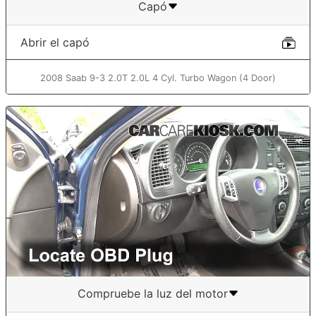
Capó
Abrir el capó
2008 Saab 9-3 2.0T 2.0L 4 Cyl. Turbo Wagon (4 Door)
Compruebe la luz del motor