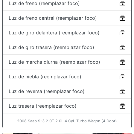
Luz de freno (reemplazar foco)
Luz de freno central (reemplazar foco)
Luz de giro delantera (reemplazar foco)
Luz de giro trasera (reemplazar foco)
Luz de marcha diurna (reemplazar foco)
Luz de niebla (reemplazar foco)
Luz de reversa (reemplazar foco)
Luz trasera (reemplazar foco)
2008 Saab 9-3 2.0T 2.0L 4 Cyl. Turbo Wagon (4 Door)