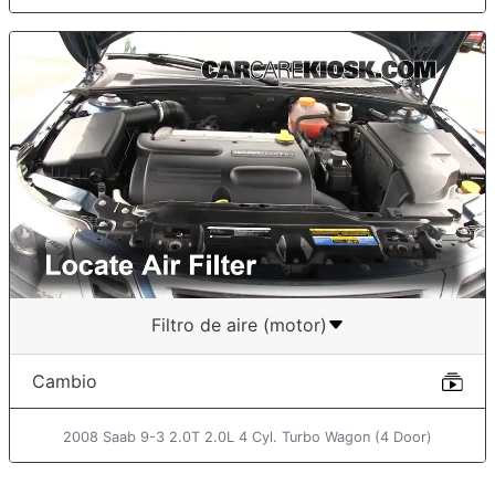
Filtro de aire (motor)
Cambio
2008 Saab 9-3 2.0T 2.0L 4 Cyl. Turbo Wagon (4 Door)