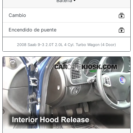
Batería
Cambio
Encendido de puente
2008 Saab 9-3 2.0T 2.0L 4 Cyl. Turbo Wagon (4 Door)