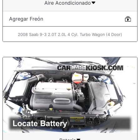
Aire Acondicionado
Agregar Freón
2008 Saab 9-3 2.0T 2.0L 4 Cyl. Turbo Wagon (4 Door)