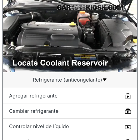
Refrigerante (anticongelante)
Agregar refrigerante
Cambiar refrigerante
Controlar nivel de líquido