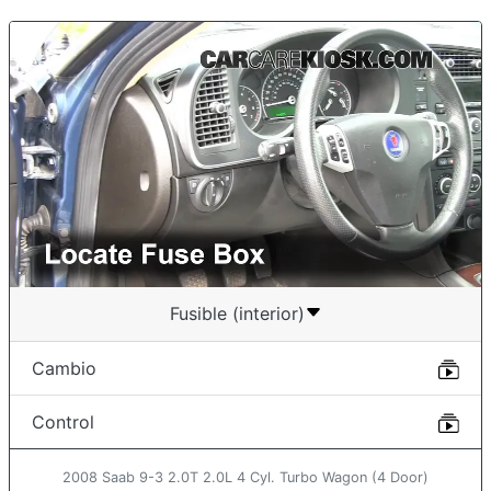
Fusible (interior)
Cambio
Control
2008 Saab 9-3 2.0T 2.0L 4 Cyl. Turbo Wagon (4 Door)