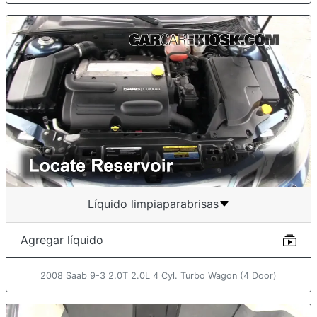
Líquido limpiaparabrisas
Agregar líquido
2008 Saab 9-3 2.0T 2.0L 4 Cyl. Turbo Wagon (4 Door)