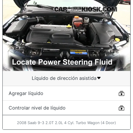
Líquido de dirección asistida
Agregar líquido
Controlar nivel de líquido
2008 Saab 9-3 2.0T 2.0L 4 Cyl. Turbo Wagon (4 Door)