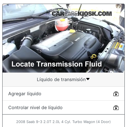
Líquido de transmisión
Agregar líquido
Controlar nivel de líquido
2008 Saab 9-3 2.0T 2.0L 4 Cyl. Turbo Wagon (4 Door)