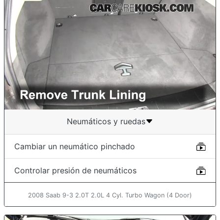
Neumáticos y ruedas
Cambiar un neumático pinchado
Controlar presión de neumáticos
2008 Saab 9-3 2.0T 2.0L 4 Cyl. Turbo Wagon (4 Door)