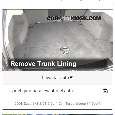
Levantar auto
Usar el gato para levantar el auto
2008 Saab 9-3 2.0T 2.0L 4 Cyl. Turbo Wagon (4 Door)