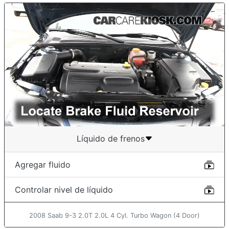
Líquido de frenos
Agregar fluido
Controlar nivel de líquido
2008 Saab 9-3 2.0T 2.0L 4 Cyl. Turbo Wagon (4 Door)