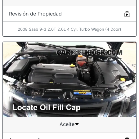
Revisión de Propiedad
2008 Saab 9-3 2.0T 2.0L 4 Cyl. Turbo Wagon (4 Door)
Aceite