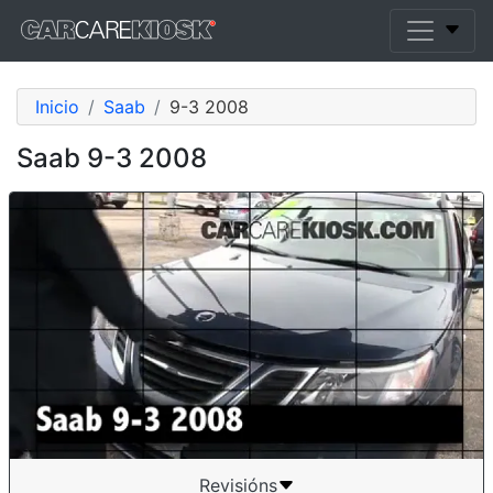
Inicio
Saab
9-3 2008
Saab 9-3 2008
Revisións