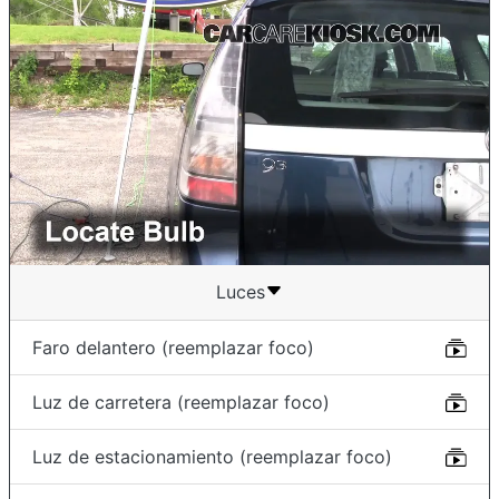
Luces
Faro delantero (reemplazar foco)
Luz de carretera (reemplazar foco)
Luz de estacionamiento (reemplazar foco)