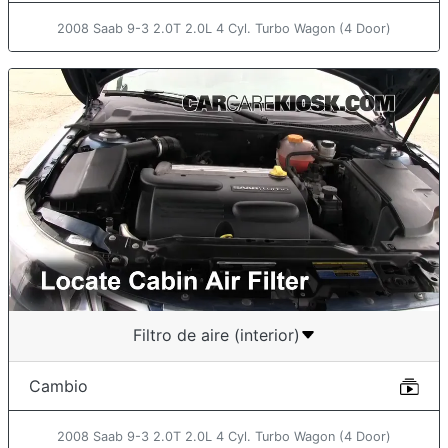
2008 Saab 9-3 2.0T 2.0L 4 Cyl. Turbo Wagon (4 Door)
Filtro de aire (interior)
Cambio
2008 Saab 9-3 2.0T 2.0L 4 Cyl. Turbo Wagon (4 Door)