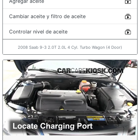
Agregar aceite
Cambiar aceite y filtro de aceite
Controlar nivel de aceite
2008 Saab 9-3 2.0T 2.0L 4 Cyl. Turbo Wagon (4 Door)