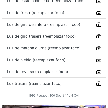
Luz de estacionamiento (reemplazar foco)
Luz de freno (reemplazar foco)
Luz de giro delantera (reemplazar foco)
Luz de giro trasera (reemplazar foco)
Luz de marcha diurna (reemplazar foco)
Luz de niebla (reemplazar foco)
Luz de reversa (reemplazar foco)
Luz trasera (reemplazar foco)
1996 Peugeot 106 Sport 1.1L 4 Cyl.