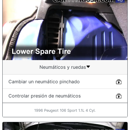
Neumáticos y ruedas
Cambiar un neumático pinchado
Controlar presión de neumáticos
1996 Peugeot 106 Sport 1.1L 4 Cyl.