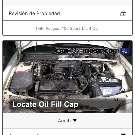
Revisión de Propiedad
1996 Peugeot 106 Sport 1.1L 4 Cyl.
Aceite