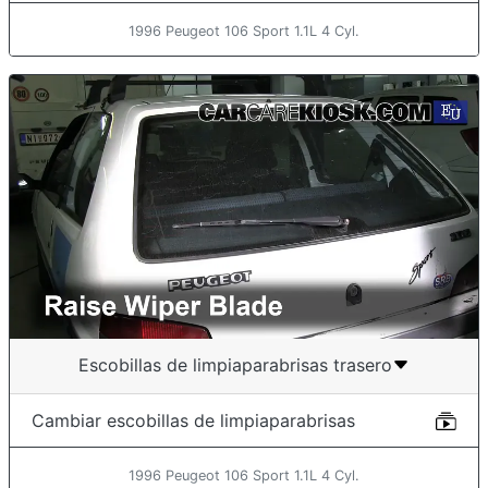
1996 Peugeot 106 Sport 1.1L 4 Cyl.
Escobillas de limpiaparabrisas trasero
Cambiar escobillas de limpiaparabrisas
1996 Peugeot 106 Sport 1.1L 4 Cyl.