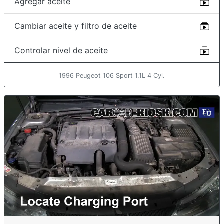
Agregar aceite
Cambiar aceite y filtro de aceite
Controlar nivel de aceite
1996 Peugeot 106 Sport 1.1L 4 Cyl.