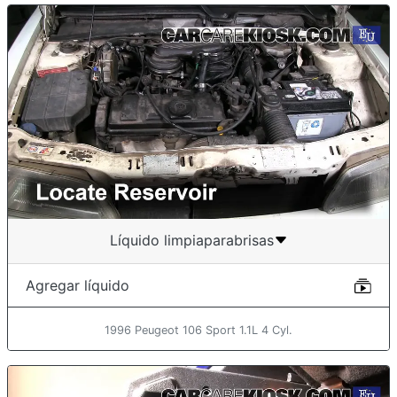
Líquido limpiaparabrisas
Agregar líquido
1996 Peugeot 106 Sport 1.1L 4 Cyl.