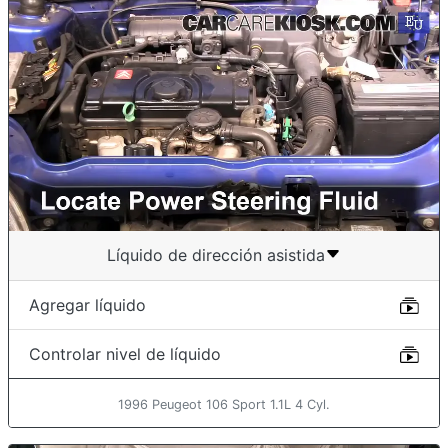
Líquido de dirección asistida
Agregar líquido
Controlar nivel de líquido
1996 Peugeot 106 Sport 1.1L 4 Cyl.