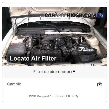
Filtro de aire (motor)
Cambio
1996 Peugeot 106 Sport 1.1L 4 Cyl.