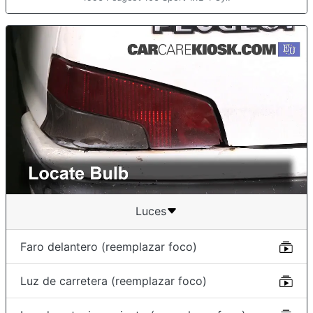
Luces
Faro delantero (reemplazar foco)
Luz de carretera (reemplazar foco)