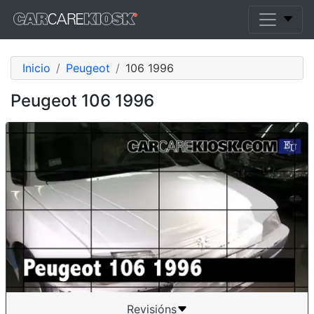
Inicio
Peugeot
106 1996
Peugeot 106 1996
Revisións