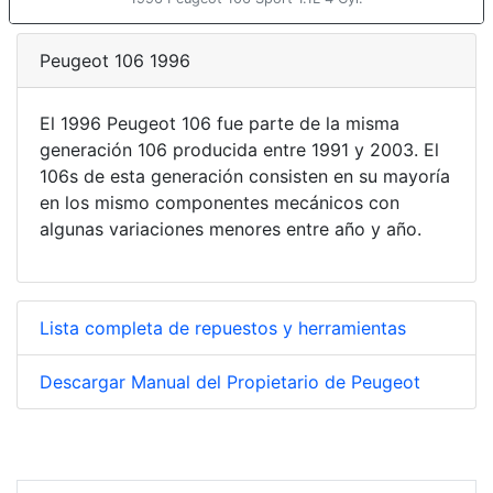
Peugeot 106 1996
El 1996 Peugeot 106 fue parte de la misma
generación 106 producida entre 1991 y 2003. El
106s de esta generación consisten en su mayoría
en los mismo componentes mecánicos con
algunas variaciones menores entre año y año.
Lista completa de repuestos y herramientas
Descargar Manual del Propietario de Peugeot