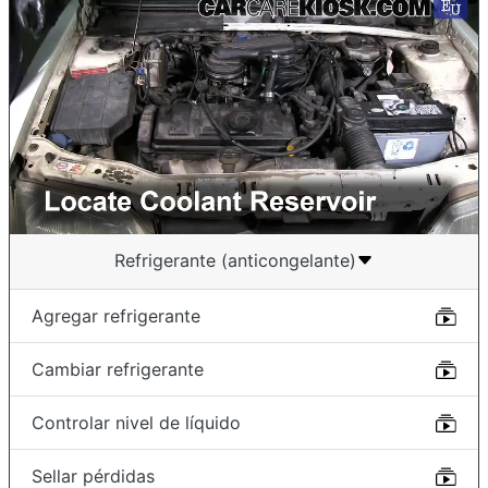
Refrigerante (anticongelante)
Agregar refrigerante
Cambiar refrigerante
Controlar nivel de líquido
Sellar pérdidas