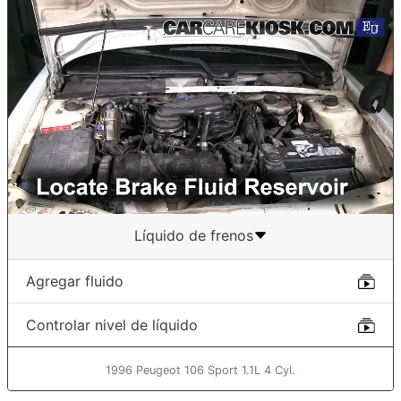
Líquido de frenos
Agregar fluido
Controlar nivel de líquido
1996 Peugeot 106 Sport 1.1L 4 Cyl.