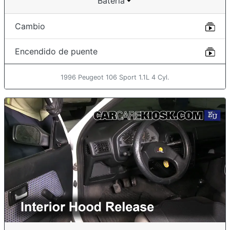
Batería
Cambio
Encendido de puente
1996 Peugeot 106 Sport 1.1L 4 Cyl.