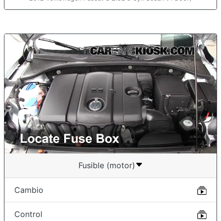
Fusible (motor)
Cambio
Control