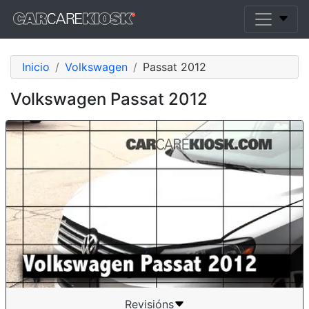
Inicio
Volkswagen
Passat 2012
Volkswagen Passat 2012
Revisións