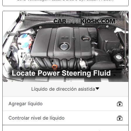
Líquido de dirección asistida
Agregar líquido
Controlar nivel de líquido