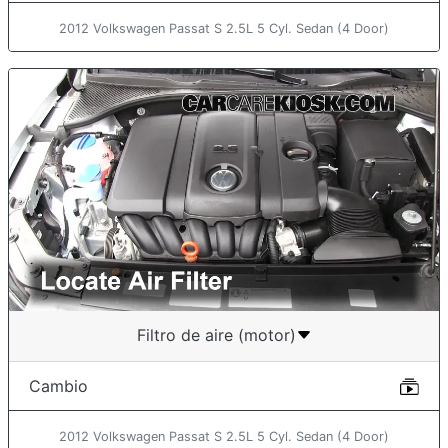
2012 Volkswagen Passat S 2.5L 5 Cyl. Sedan (4 Door)
Filtro de aire (motor)
Cambio
2012 Volkswagen Passat S 2.5L 5 Cyl. Sedan (4 Door)