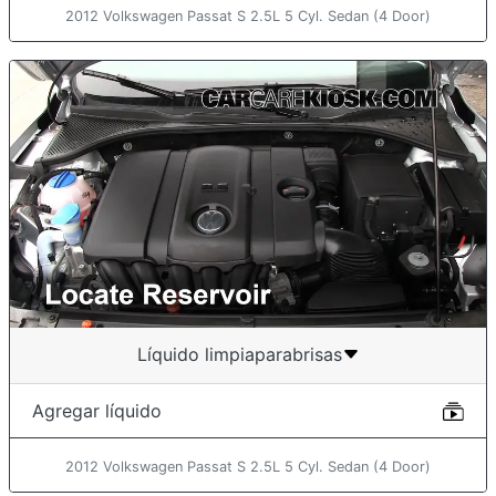
2012 Volkswagen Passat S 2.5L 5 Cyl. Sedan (4 Door)
Líquido limpiaparabrisas
Agregar líquido
2012 Volkswagen Passat S 2.5L 5 Cyl. Sedan (4 Door)