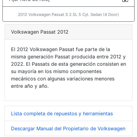
2012 Volkswagen Passat S 2.5L 5 Cyl. Sedan (4 Door)
Volkswagen Passat 2012
El 2012 Volkswagen Passat fue parte de la
misma generación Passat producida entre 2012 y
2022. El Passats de esta generación consisten en
su mayoría en los mismo componentes
mecánicos con algunas variaciones menores
entre año y año.
Lista completa de repuestos y herramientas
Descargar Manual del Propietario de Volkswagen