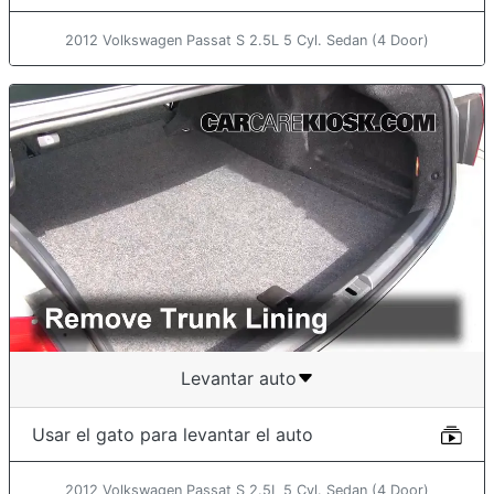
2012 Volkswagen Passat S 2.5L 5 Cyl. Sedan (4 Door)
Levantar auto
Usar el gato para levantar el auto
2012 Volkswagen Passat S 2.5L 5 Cyl. Sedan (4 Door)