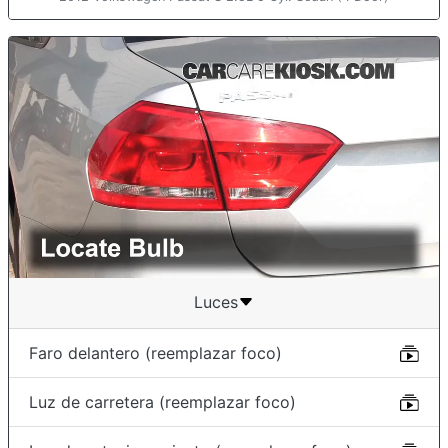
Luces
Faro delantero (reemplazar foco)
Luz de carretera (reemplazar foco)