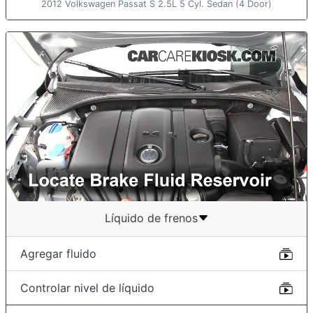
2012 Volkswagen Passat S 2.5L 5 Cyl. Sedan (4 Door)
Líquido de frenos
Agregar fluido
Controlar nivel de líquido