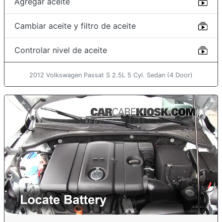
Agregar aceite
Cambiar aceite y filtro de aceite
Controlar nivel de aceite
2012 Volkswagen Passat S 2.5L 5 Cyl. Sedan (4 Door)