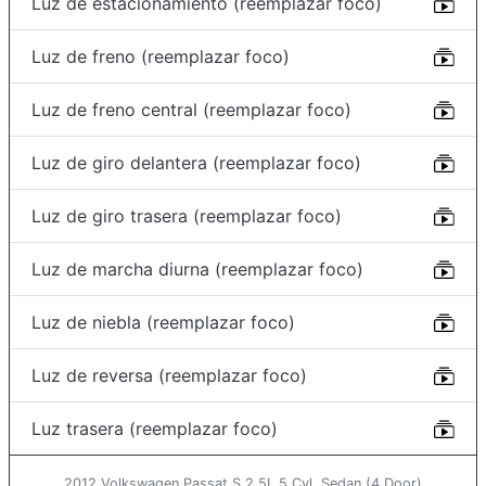
Luz de estacionamiento (reemplazar foco)
Luz de freno (reemplazar foco)
Luz de freno central (reemplazar foco)
Luz de giro delantera (reemplazar foco)
Luz de giro trasera (reemplazar foco)
Luz de marcha diurna (reemplazar foco)
Luz de niebla (reemplazar foco)
Luz de reversa (reemplazar foco)
Luz trasera (reemplazar foco)
2012 Volkswagen Passat S 2.5L 5 Cyl. Sedan (4 Door)