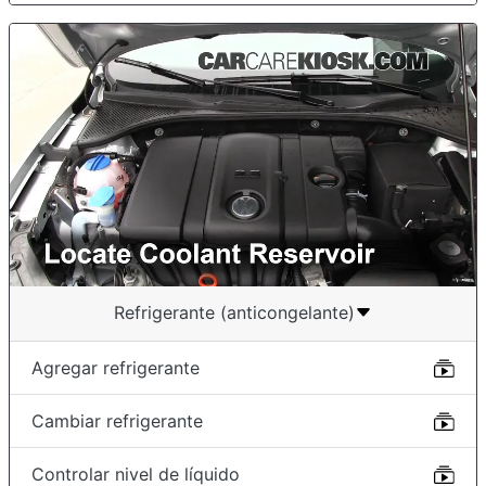
Refrigerante (anticongelante)
Agregar refrigerante
Cambiar refrigerante
Controlar nivel de líquido