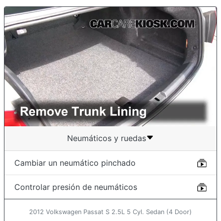
Neumáticos y ruedas
Cambiar un neumático pinchado
Controlar presión de neumáticos
2012 Volkswagen Passat S 2.5L 5 Cyl. Sedan (4 Door)