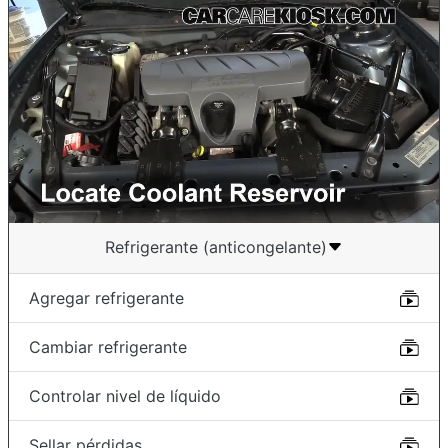
Refrigerante (anticongelante)
Agregar refrigerante
Cambiar refrigerante
Controlar nivel de líquido
Sellar pérdidas