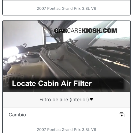
2007 Pontiac Grand Prix 3.8L V6
Filtro de aire (interior)
Cambio
2007 Pontiac Grand Prix 3.8L V6