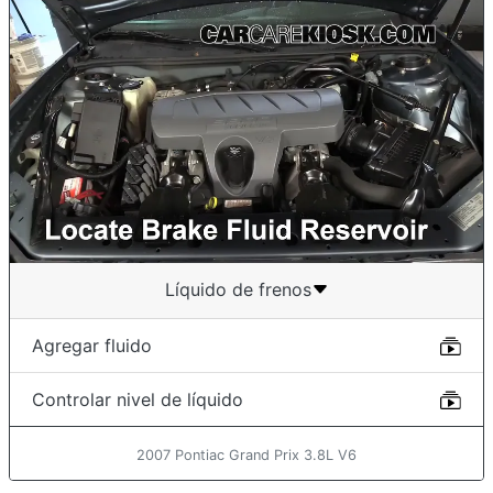
Líquido de frenos
Agregar fluido
Controlar nivel de líquido
2007 Pontiac Grand Prix 3.8L V6