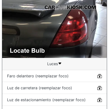
Luces
Faro delantero (reemplazar foco)
Luz de carretera (reemplazar foco)
Luz de estacionamiento (reemplazar foco)