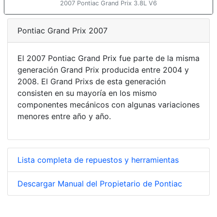
2007 Pontiac Grand Prix 3.8L V6
Pontiac Grand Prix 2007
El 2007 Pontiac Grand Prix fue parte de la misma
generación Grand Prix producida entre 2004 y
2008. El Grand Prixs de esta generación
consisten en su mayoría en los mismo
componentes mecánicos con algunas variaciones
menores entre año y año.
Lista completa de repuestos y herramientas
Descargar Manual del Propietario de Pontiac