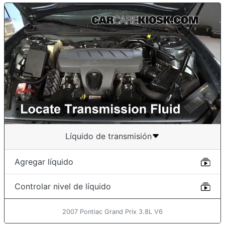
Líquido de transmisión
Agregar líquido
Controlar nivel de líquido
2007 Pontiac Grand Prix 3.8L V6