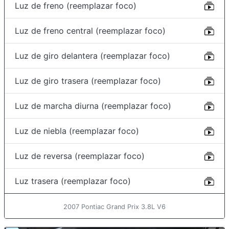
Luz de freno (reemplazar foco)
Luz de freno central (reemplazar foco)
Luz de giro delantera (reemplazar foco)
Luz de giro trasera (reemplazar foco)
Luz de marcha diurna (reemplazar foco)
Luz de niebla (reemplazar foco)
Luz de reversa (reemplazar foco)
Luz trasera (reemplazar foco)
2007 Pontiac Grand Prix 3.8L V6