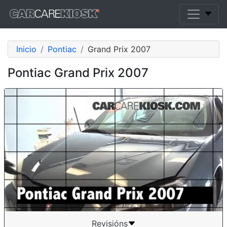
Inicio
Pontiac
Grand Prix 2007
Pontiac Grand Prix 2007
Revisións