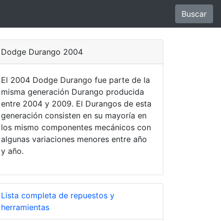
Buscar
Dodge Durango 2004
El 2004 Dodge Durango fue parte de la
misma generación Durango producida
entre 2004 y 2009. El Durangos de esta
generación consisten en su mayoría en
los mismo componentes mecánicos con
algunas variaciones menores entre año
y año.
Lista completa de repuestos y
herramientas