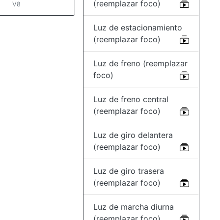
(reemplazar foco)
V8
Luz de estacionamiento
(reemplazar foco)
Luz de freno (reemplazar
foco)
Luz de freno central
(reemplazar foco)
Luz de giro delantera
(reemplazar foco)
Luz de giro trasera
(reemplazar foco)
Luz de marcha diurna
(reemplazar foco)