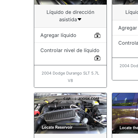
Líquido de dirección
Líqui
asistida
Agregar 
Agregar líquido
Controla
Controlar nivel de líquido
2004 Dod
2004 Dodge Durango SLT 5.7L
V8