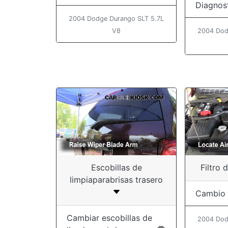
Diagnos
2004 Dodge Durango SLT 5.7L
V8
2004 Dod
Escobillas de
Filtro 
limpiaparabrisas trasero
Cambio
Cambiar escobillas de
2004 Dod