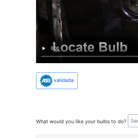
validada
See
What would you like your bulbs to do?