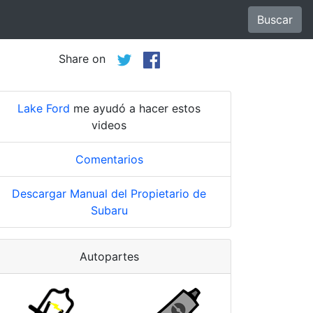
Buscar
Share on
Lake Ford
me ayudó a hacer estos
videos
Comentarios
Descargar Manual del Propietario de
Subaru
Autopartes