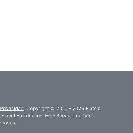
 Privacidad
. Copyright © 2010 - 2026 Flatsix,
espectivos dueños. Este Servicio no tiene
onadas.