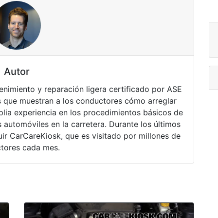
Autor
nimiento y reparación ligera certificado por ASE
 que muestran a los conductores cómo arreglar
lia experiencia en los procedimientos básicos de
 automóviles en la carretera. Durante los últimos
ir CarCareKiosk, que es visitado por millones de
tores cada mes.