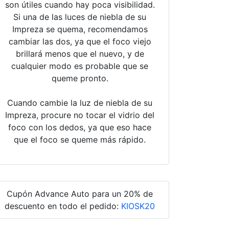
son útiles cuando hay poca visibilidad.
Si una de las luces de niebla de su
Impreza se quema, recomendamos
cambiar las dos, ya que el foco viejo
brillará menos que el nuevo, y de
cualquier modo es probable que se
queme pronto.
Cuando cambie la luz de niebla de su
Impreza, procure no tocar el vidrio del
foco con los dedos, ya que eso hace
que el foco se queme más rápido.
Cupón Advance Auto para un 20% de
descuento en todo el pedido:
KIOSK20