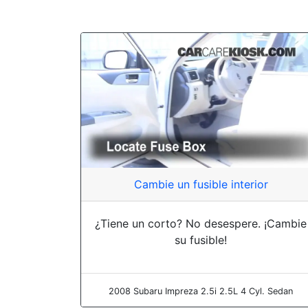
Cambie un fusible interior
¿Tiene un corto? No desespere. ¡Cambie
su fusible!
2008 Subaru Impreza 2.5i 2.5L 4 Cyl. Sedan