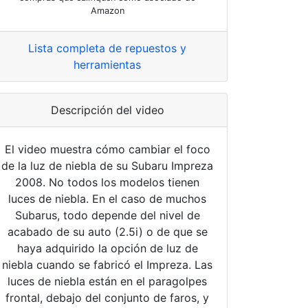
Amazon
Lista completa de repuestos y
herramientas
Descripción del video
El video muestra cómo cambiar el foco
de la luz de niebla de su Subaru Impreza
2008. No todos los modelos tienen
luces de niebla. En el caso de muchos
Subarus, todo depende del nivel de
acabado de su auto (2.5i) o de que se
haya adquirido la opción de luz de
niebla cuando se fabricó el Impreza. Las
luces de niebla están en el paragolpes
frontal, debajo del conjunto de faros, y