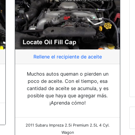
Rellene el recipiente de aceite
Muchos autos queman o pierden un
poco de aceite. Con el tiempo, esa
cantidad de aceite se acumula, y es
posible que haya que agregar más.
¡Aprenda cómo!
2011 Subaru Impreza 2.5i Premium 2.5L 4 Cyl.
Wagon