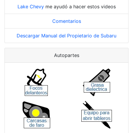
Lake Chevy
me ayudó a hacer estos videos
Comentarios
Descargar Manual del Propietario de Subaru
Autopartes