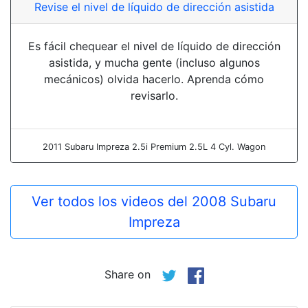
Revise el nivel de líquido de dirección asistida
Es fácil chequear el nivel de líquido de dirección
asistida, y mucha gente (incluso algunos
mecánicos) olvida hacerlo. Aprenda cómo
revisarlo.
2011 Subaru Impreza 2.5i Premium 2.5L 4 Cyl. Wagon
Ver todos los videos del 2008 Subaru
Impreza
Share on