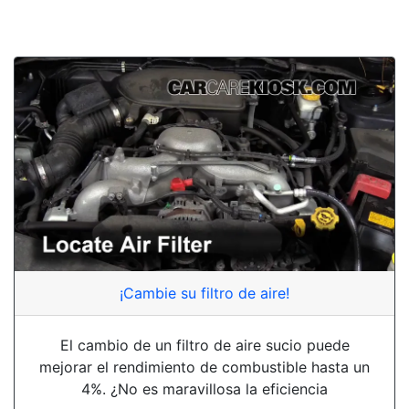
¡Cambie su filtro de aire!
El cambio de un filtro de aire sucio puede
mejorar el rendimiento de combustible hasta un
4%. ¿No es maravillosa la eficiencia