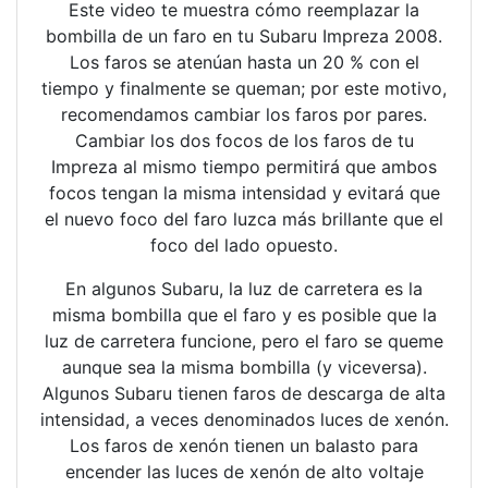
Este video te muestra cómo reemplazar la
bombilla de un faro en tu Subaru Impreza 2008.
Los faros se atenúan hasta un 20 % con el
tiempo y finalmente se queman; por este motivo,
recomendamos cambiar los faros por pares.
Cambiar los dos focos de los faros de tu
Impreza al mismo tiempo permitirá que ambos
focos tengan la misma intensidad y evitará que
el nuevo foco del faro luzca más brillante que el
foco del lado opuesto.
En algunos Subaru, la luz de carretera es la
misma bombilla que el faro y es posible que la
luz de carretera funcione, pero el faro se queme
aunque sea la misma bombilla (y viceversa).
Algunos Subaru tienen faros de descarga de alta
intensidad, a veces denominados luces de xenón.
Los faros de xenón tienen un balasto para
encender las luces de xenón de alto voltaje