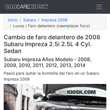
Inicio
Subaru
Impreza 2008
Luces / Faro delantero (reemplazar foco)
Cambio de faro delantero de 2008
Subaru Impreza 2.5i 2.5L 4 Cyl.
Sedan
Subaru Impreza Años Modelo - 2008,
2009, 2010, 2011, 2012, 2013, 2014
Pasos para quitar la bombilla del faro en un Subaru
Impreza 2008