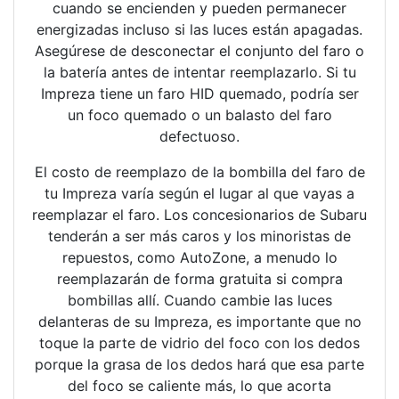
cuando se encienden y pueden permanecer
energizadas incluso si las luces están apagadas.
Asegúrese de desconectar el conjunto del faro o
la batería antes de intentar reemplazarlo. Si tu
Impreza tiene un faro HID quemado, podría ser
un foco quemado o un balasto del faro
defectuoso.
El costo de reemplazo de la bombilla del faro de
tu Impreza varía según el lugar al que vayas a
reemplazar el faro. Los concesionarios de Subaru
tenderán a ser más caros y los minoristas de
repuestos, como AutoZone, a menudo lo
reemplazarán de forma gratuita si compra
bombillas allí. Cuando cambie las luces
delanteras de su Impreza, es importante que no
toque la parte de vidrio del foco con los dedos
porque la grasa de los dedos hará que esa parte
del foco se caliente más, lo que acorta