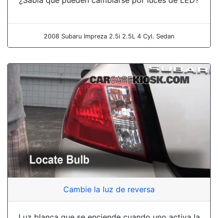
2008 Subaru Impreza 2.5i 2.5L 4 Cyl. Sedan
Cambie la luz de reversa
Luz blanca que se enciende cuando uno activa la