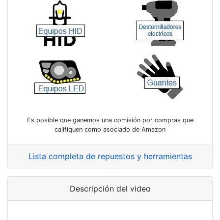
Es posible que ganemos una comisión por compras que
califiquen como asociado de Amazon
Lista completa de repuestos y herramientas
Descripción del video