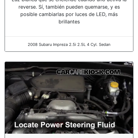
reverse. Sí, también pueden quemarse, y es
posible cambiarlas por luces de LED, más
brillantes
2008 Subaru Impreza 2.5i 2.5L 4 Cyl. Sedan