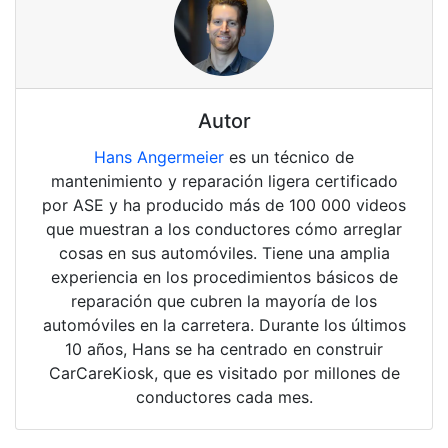
Autor
Hans Angermeier
es un técnico de
mantenimiento y reparación ligera certificado
por ASE y ha producido más de 100 000 videos
que muestran a los conductores cómo arreglar
cosas en sus automóviles. Tiene una amplia
experiencia en los procedimientos básicos de
reparación que cubren la mayoría de los
automóviles en la carretera. Durante los últimos
10 años, Hans se ha centrado en construir
CarCareKiosk, que es visitado por millones de
conductores cada mes.