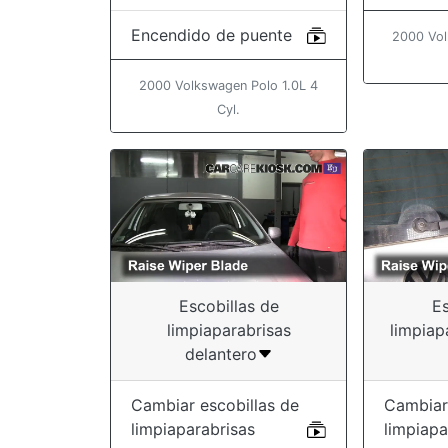
Encendido de puente
2000 Vol
2000 Volkswagen Polo 1.0L 4
Cyl.
Escobillas de
Es
limpiaparabrisas
limpiap
delantero
Cambiar escobillas de
Cambiar
limpiaparabrisas
limpiapa