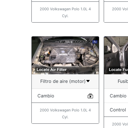
2000 Volkswagen Polo 1.0L 4
2000 Vol
Cyl.
Filtro de aire (motor)
Fusib
Cambio
Cambio
Control
2000 Volkswagen Polo 1.0L 4
Cyl.
2000 Vol