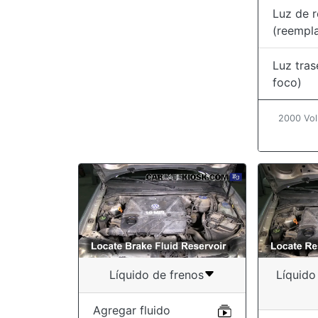
Luz de 
(reempl
Luz tras
foco)
2000 Vol
Líquido de frenos
Líquido
Agregar fluido