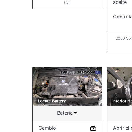
aceite
Cyl.
Controla
2000 Vol
Batería
Cambio
Abrir el