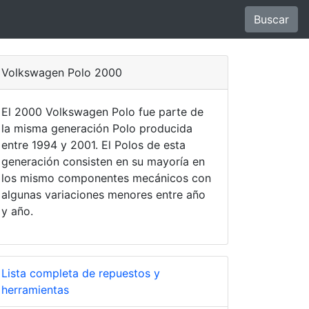
Buscar
Volkswagen Polo 2000
El 2000 Volkswagen Polo fue parte de
la misma generación Polo producida
entre 1994 y 2001. El Polos de esta
generación consisten en su mayoría en
los mismo componentes mecánicos con
algunas variaciones menores entre año
y año.
Lista completa de repuestos y
herramientas