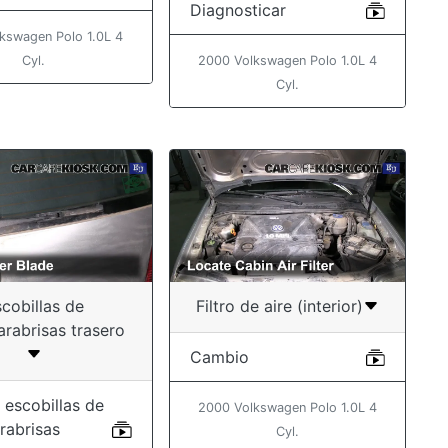
Diagnosticar
kswagen Polo 1.0L 4
Cyl.
2000 Volkswagen Polo 1.0L 4
Cyl.
cobillas de
Filtro de aire (interior)
arabrisas trasero
Cambio
 escobillas de
2000 Volkswagen Polo 1.0L 4
rabrisas
Cyl.