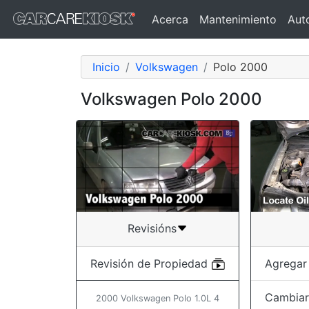
Acerca
Mantenimiento
Aut
Inicio
Volkswagen
Polo 2000
Volkswagen Polo 2000
Revisións
Agregar
Revisión de Propiedad
Cambiar 
2000 Volkswagen Polo 1.0L 4