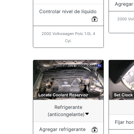
Agregar 
Controlar nivel de líquido
2000 Vol
2000 Volkswagen Polo 1.0L 4
Cyl.
Refrigerante
(anticongelante)
Fijar hor
Agregar refrigerante