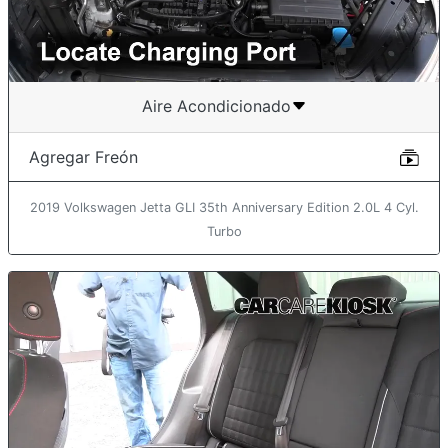
Aire Acondicionado
Agregar Freón
2019 Volkswagen Jetta GLI 35th Anniversary Edition 2.0L 4 Cyl.
Turbo