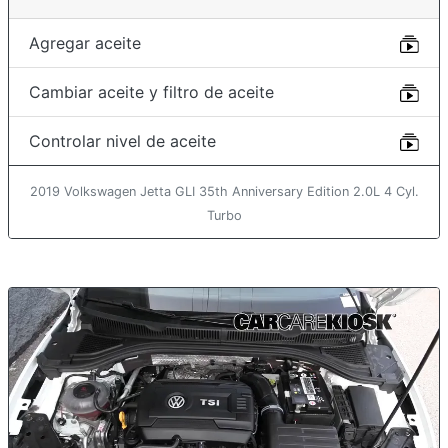
Agregar aceite
Cambiar aceite y filtro de aceite
Controlar nivel de aceite
2019 Volkswagen Jetta GLI 35th Anniversary Edition 2.0L 4 Cyl.
Turbo