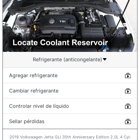
Refrigerante (anticongelante)
Agregar refrigerante
Cambiar refrigerante
Controlar nivel de líquido
Sellar pérdidas
2019 Volkswagen Jetta GLI 35th Anniversary Edition 2.0L 4 Cyl.