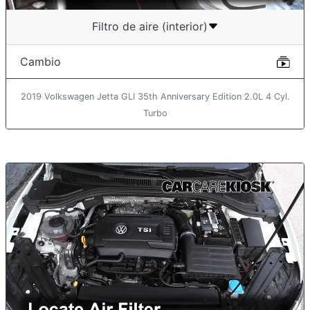
Filtro de aire (interior)
Cambio
2019 Volkswagen Jetta GLI 35th Anniversary Edition 2.0L 4 Cyl.
Turbo