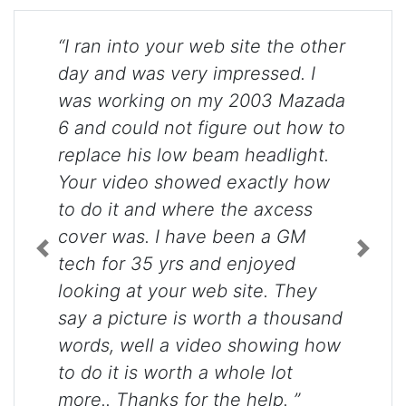
“I ran into your web site the other
day and was very impressed. I
was working on my 2003 Mazada
6 and could not figure out how to
replace his low beam headlight.
Your video showed exactly how
to do it and where the axcess
cover was. I have been a GM
Previous
Next
tech for 35 yrs and enjoyed
looking at your web site. They
say a picture is worth a thousand
words, well a video showing how
to do it is worth a whole lot
more.. Thanks for the help. ”