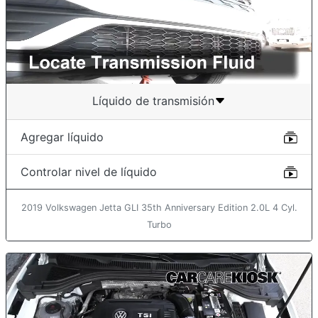
Líquido de transmisión
Agregar líquido
Controlar nivel de líquido
2019 Volkswagen Jetta GLI 35th Anniversary Edition 2.0L 4 Cyl.
Turbo