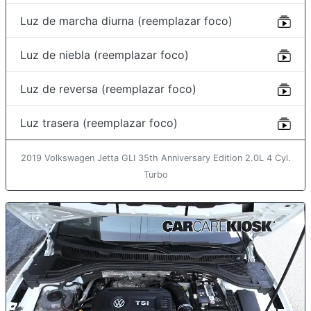
Luz de marcha diurna (reemplazar foco)
Luz de niebla (reemplazar foco)
Luz de reversa (reemplazar foco)
Luz trasera (reemplazar foco)
2019 Volkswagen Jetta GLI 35th Anniversary Edition 2.0L 4 Cyl.
Turbo