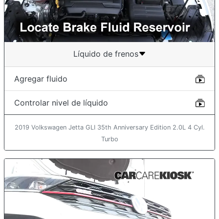
Líquido de frenos
Agregar fluido
Controlar nivel de líquido
2019 Volkswagen Jetta GLI 35th Anniversary Edition 2.0L 4 Cyl.
Turbo