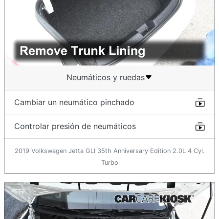
Neumáticos y ruedas
Cambiar un neumático pinchado
Controlar presión de neumáticos
2019 Volkswagen Jetta GLI 35th Anniversary Edition 2.0L 4 Cyl.
Turbo