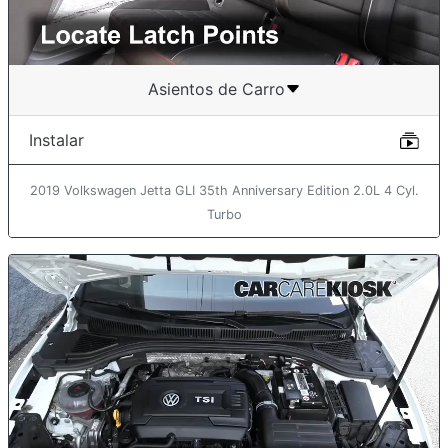
Asientos de Carro
Instalar
2019 Volkswagen Jetta GLI 35th Anniversary Edition 2.0L 4 Cyl.
Turbo