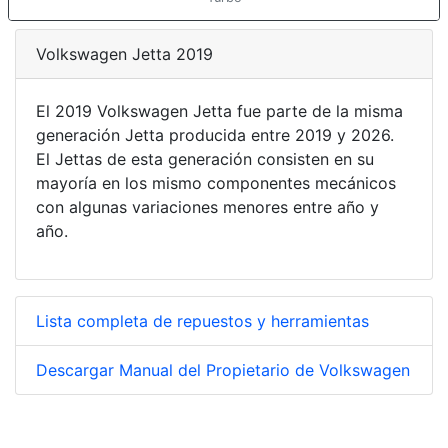
Volkswagen Jetta 2019
El 2019 Volkswagen Jetta fue parte de la misma
generación Jetta producida entre 2019 y 2026.
El Jettas de esta generación consisten en su
mayoría en los mismo componentes mecánicos
con algunas variaciones menores entre año y
año.
Lista completa de repuestos y herramientas
Descargar Manual del Propietario de Volkswagen