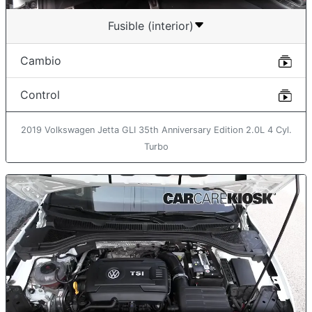
Fusible (interior)
Cambio
Control
2019 Volkswagen Jetta GLI 35th Anniversary Edition 2.0L 4 Cyl.
Turbo