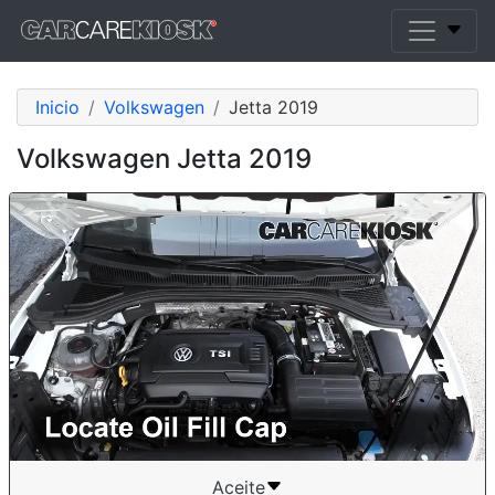
Inicio
Volkswagen
Jetta 2019
Volkswagen Jetta 2019
Aceite