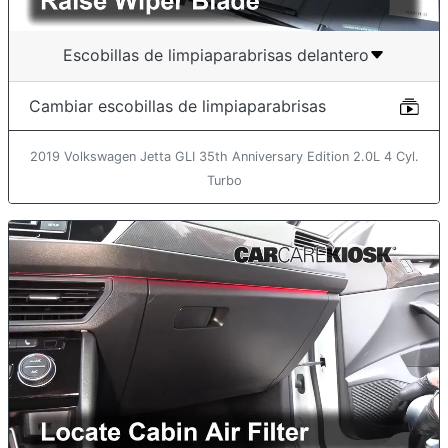
Escobillas de limpiaparabrisas delantero
Cambiar escobillas de limpiaparabrisas
2019 Volkswagen Jetta GLI 35th Anniversary Edition 2.0L 4 Cyl.
Turbo