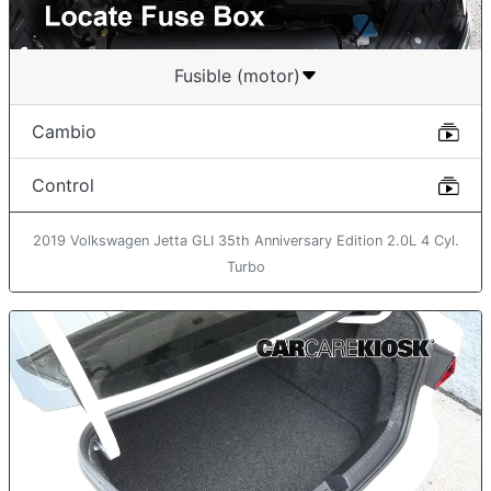
Fusible (motor)
Cambio
Control
2019 Volkswagen Jetta GLI 35th Anniversary Edition 2.0L 4 Cyl.
Turbo