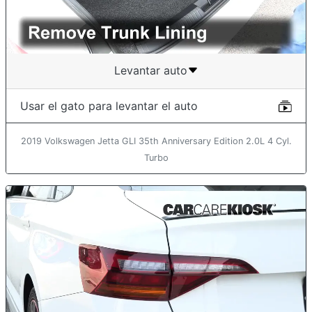
Levantar auto
Usar el gato para levantar el auto
2019 Volkswagen Jetta GLI 35th Anniversary Edition 2.0L 4 Cyl.
Turbo