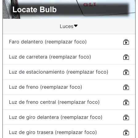
Luces
Faro delantero (reemplazar foco)
Luz de carretera (reemplazar foco)
Luz de estacionamiento (reemplazar foco)
Luz de freno (reemplazar foco)
Luz de freno central (reemplazar foco)
Luz de giro delantera (reemplazar foco)
Luz de giro trasera (reemplazar foco)