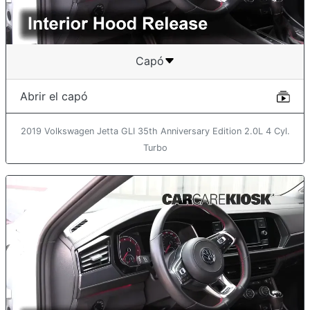
Capó
Abrir el capó
2019 Volkswagen Jetta GLI 35th Anniversary Edition 2.0L 4 Cyl.
Turbo