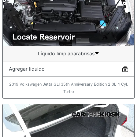
Líquido limpiaparabrisas
Agregar líquido
2019 Volkswagen Jetta GLI 35th Anniversary Edition 2.0L 4 Cyl.
Turbo