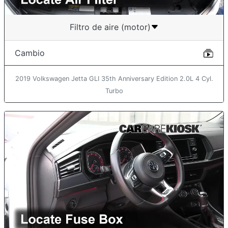
Filtro de aire (motor)
Cambio
2019 Volkswagen Jetta GLI 35th Anniversary Edition 2.0L 4 Cyl.
Turbo