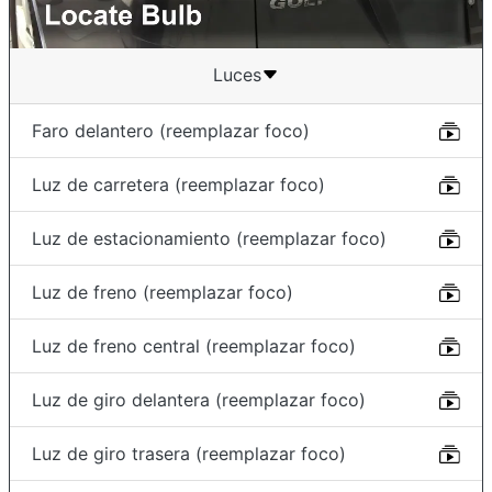
Luces
Faro delantero (reemplazar foco)
Luz de carretera (reemplazar foco)
Luz de estacionamiento (reemplazar foco)
Luz de freno (reemplazar foco)
Luz de freno central (reemplazar foco)
Luz de giro delantera (reemplazar foco)
Luz de giro trasera (reemplazar foco)