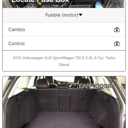
Fusible (motor)
Cambio
Control
2015 Volkswagen Golf SportWagen TDI S 2.0L 4 Cyl. Turbo
Diesel