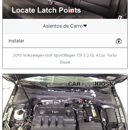
Asientos de Carro
Instalar
2015 Volkswagen Golf SportWagen TDI S 2.0L 4 Cyl. Turbo
Diesel