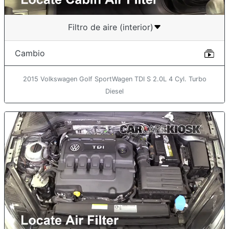
Filtro de aire (interior)
Cambio
2015 Volkswagen Golf SportWagen TDI S 2.0L 4 Cyl. Turbo
Diesel