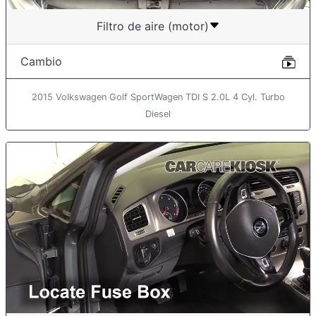
Filtro de aire (motor)
Cambio
2015 Volkswagen Golf SportWagen TDI S 2.0L 4 Cyl. Turbo
Diesel