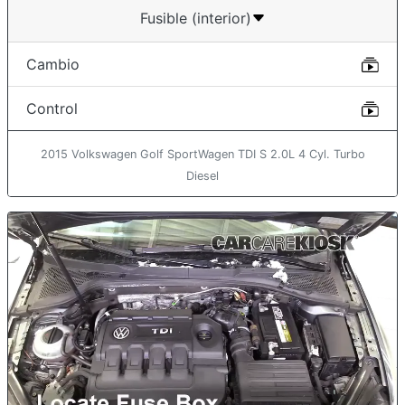
Fusible (interior)
Cambio
Control
2015 Volkswagen Golf SportWagen TDI S 2.0L 4 Cyl. Turbo
Diesel