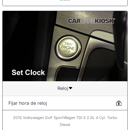
Reloj
Fijar hora de reloj
2015 Volkswagen Golf SportWagen TDI S 2.0L 4 Cyl. Turbo
Diesel