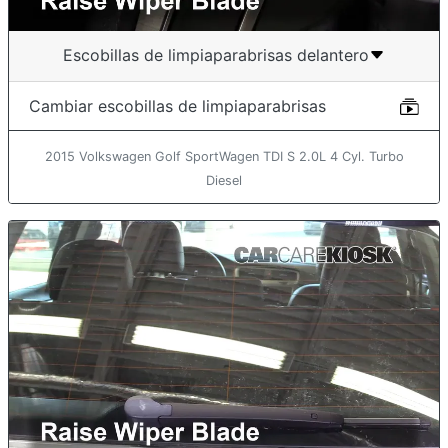
Escobillas de limpiaparabrisas delantero
Cambiar escobillas de limpiaparabrisas
2015 Volkswagen Golf SportWagen TDI S 2.0L 4 Cyl. Turbo
Diesel