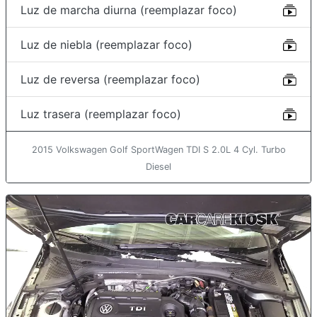
Luz de marcha diurna (reemplazar foco)
Luz de niebla (reemplazar foco)
Luz de reversa (reemplazar foco)
Luz trasera (reemplazar foco)
2015 Volkswagen Golf SportWagen TDI S 2.0L 4 Cyl. Turbo
Diesel