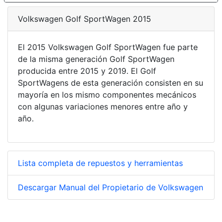
Volkswagen Golf SportWagen 2015
El 2015 Volkswagen Golf SportWagen fue parte
de la misma generación Golf SportWagen
producida entre 2015 y 2019. El Golf
SportWagens de esta generación consisten en su
mayoría en los mismo componentes mecánicos
con algunas variaciones menores entre año y
año.
Lista completa de repuestos y herramientas
Descargar Manual del Propietario de Volkswagen