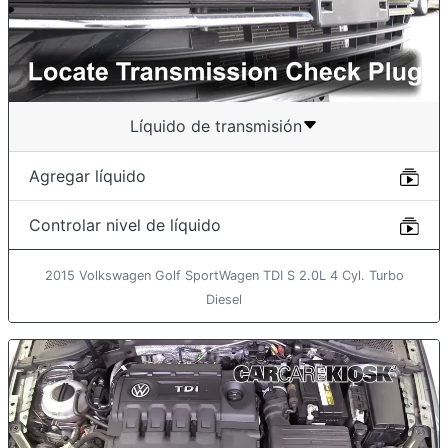
Líquido de transmisión
Agregar líquido
Controlar nivel de líquido
2015 Volkswagen Golf SportWagen TDI S 2.0L 4 Cyl. Turbo
Diesel