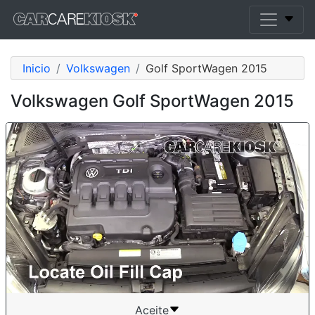
Inicio
Volkswagen
Golf SportWagen 2015
Volkswagen Golf SportWagen 2015
Aceite