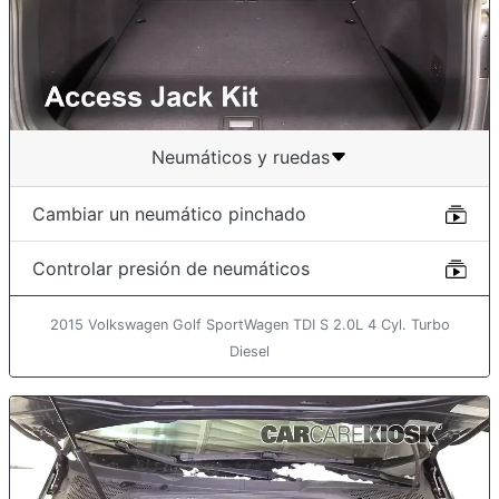
Neumáticos y ruedas
Cambiar un neumático pinchado
Controlar presión de neumáticos
2015 Volkswagen Golf SportWagen TDI S 2.0L 4 Cyl. Turbo
Diesel