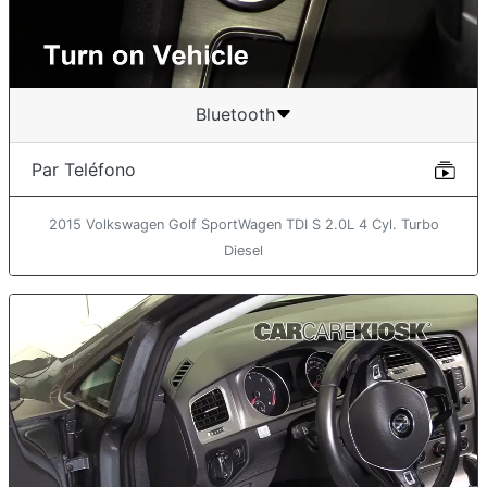
Bluetooth
Par Teléfono
2015 Volkswagen Golf SportWagen TDI S 2.0L 4 Cyl. Turbo
Diesel