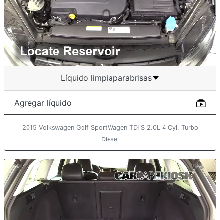
Líquido limpiaparabrisas
Agregar líquido
2015 Volkswagen Golf SportWagen TDI S 2.0L 4 Cyl. Turbo
Diesel