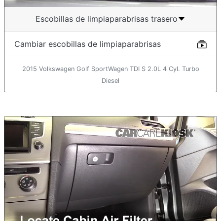
Escobillas de limpiaparabrisas trasero
Cambiar escobillas de limpiaparabrisas
2015 Volkswagen Golf SportWagen TDI S 2.0L 4 Cyl. Turbo
Diesel