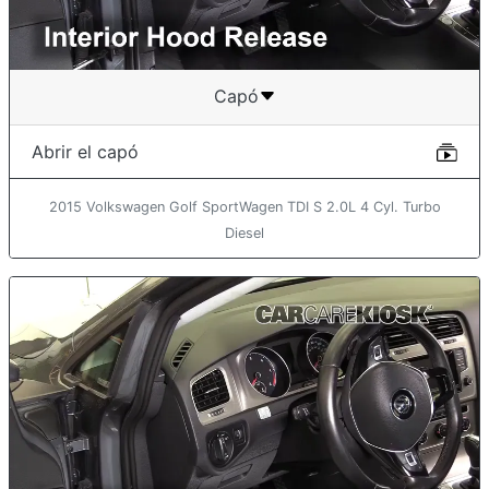
Capó
Abrir el capó
2015 Volkswagen Golf SportWagen TDI S 2.0L 4 Cyl. Turbo
Diesel