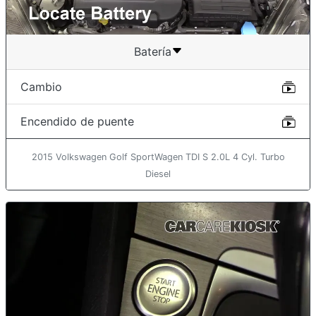
Batería
Cambio
Encendido de puente
2015 Volkswagen Golf SportWagen TDI S 2.0L 4 Cyl. Turbo
Diesel