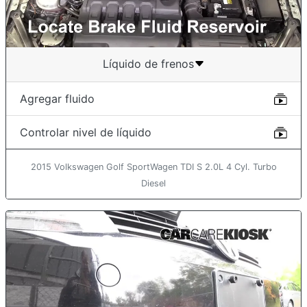
Líquido de frenos
Agregar fluido
Controlar nivel de líquido
2015 Volkswagen Golf SportWagen TDI S 2.0L 4 Cyl. Turbo
Diesel