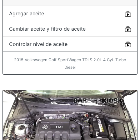
Agregar aceite
Cambiar aceite y filtro de aceite
Controlar nivel de aceite
2015 Volkswagen Golf SportWagen TDI S 2.0L 4 Cyl. Turbo
Diesel