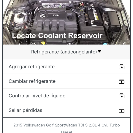
Refrigerante (anticongelante)
Agregar refrigerante
Cambiar refrigerante
Controlar nivel de líquido
Sellar pérdidas
2015 Volkswagen Golf SportWagen TDI S 2.0L 4 Cyl. Turbo
Diesel