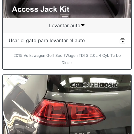
Levantar auto
Usar el gato para levantar el auto
2015 Volkswagen Golf SportWagen TDI S 2.0L 4 Cyl. Turbo
Diesel