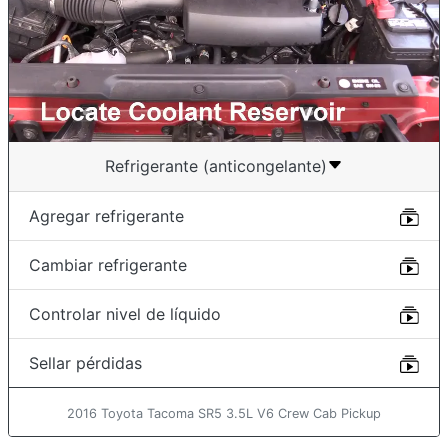
Refrigerante (anticongelante)
Agregar refrigerante
Cambiar refrigerante
Controlar nivel de líquido
Sellar pérdidas
2016 Toyota Tacoma SR5 3.5L V6 Crew Cab Pickup