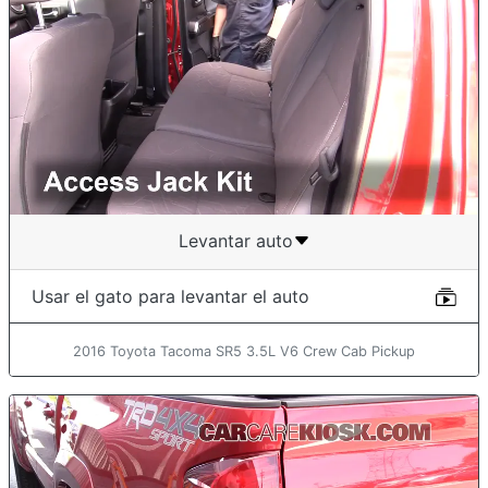
Levantar auto
Usar el gato para levantar el auto
2016 Toyota Tacoma SR5 3.5L V6 Crew Cab Pickup