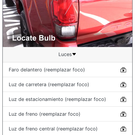
Luces
Faro delantero (reemplazar foco)
Luz de carretera (reemplazar foco)
Luz de estacionamiento (reemplazar foco)
Luz de freno (reemplazar foco)
Luz de freno central (reemplazar foco)