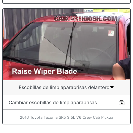
Escobillas de limpiaparabrisas delantero
Cambiar escobillas de limpiaparabrisas
2016 Toyota Tacoma SR5 3.5L V6 Crew Cab Pickup