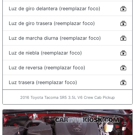
Luz de giro delantera (reemplazar foco)
Luz de giro trasera (reemplazar foco)
Luz de marcha diurna (reemplazar foco)
Luz de niebla (reemplazar foco)
Luz de reversa (reemplazar foco)
Luz trasera (reemplazar foco)
2016 Toyota Tacoma SR5 3.5L V6 Crew Cab Pickup