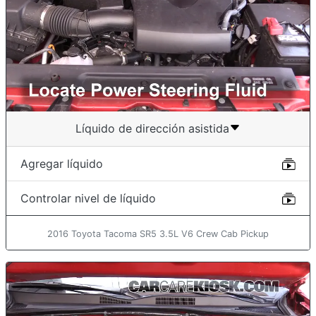
Líquido de dirección asistida
Agregar líquido
Controlar nivel de líquido
2016 Toyota Tacoma SR5 3.5L V6 Crew Cab Pickup