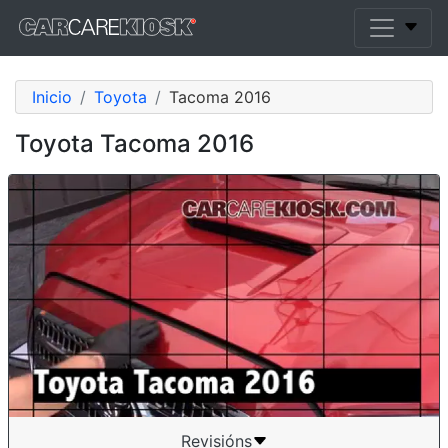
Inicio
Toyota
Tacoma 2016
Toyota Tacoma 2016
Revisións