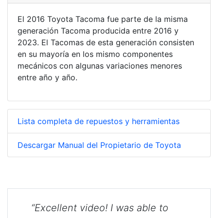
El 2016 Toyota Tacoma fue parte de la misma
generación Tacoma producida entre 2016 y
2023. El Tacomas de esta generación consisten
en su mayoría en los mismo componentes
mecánicos con algunas variaciones menores
entre año y año.
Lista completa de repuestos y herramientas
Descargar Manual del Propietario de Toyota
“Excellent video! I was able to