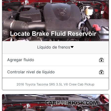
Líquido de frenos
Agregar fluido
Controlar nivel de líquido
2016 Toyota Tacoma SR5 3.5L V6 Crew Cab Pickup