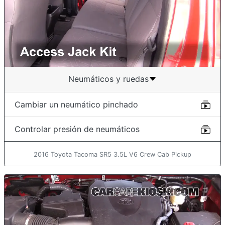
Neumáticos y ruedas
Cambiar un neumático pinchado
Controlar presión de neumáticos
2016 Toyota Tacoma SR5 3.5L V6 Crew Cab Pickup