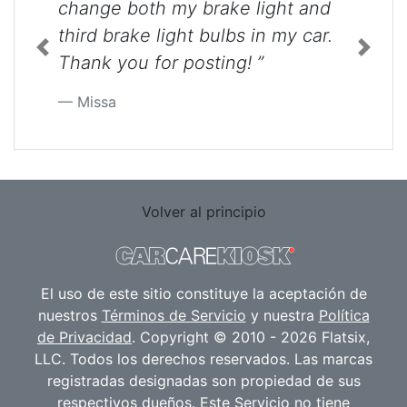
change both my brake light and
third brake light bulbs in my car.
Previous
Next
Thank you for posting! ”
Missa
Volver al principio
El uso de este sitio constituye la aceptación de
nuestros
Términos de Servicio
y nuestra
Política
de Privacidad
. Copyright © 2010 - 2026 Flatsix,
LLC. Todos los derechos reservados. Las marcas
registradas designadas son propiedad de sus
respectivos dueños. Este Servicio no tiene