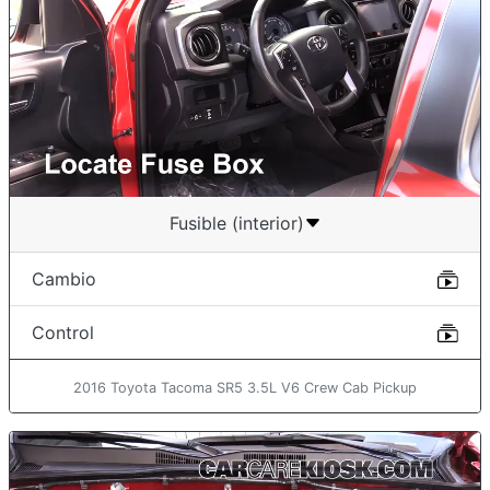
Fusible (interior)
Cambio
Control
2016 Toyota Tacoma SR5 3.5L V6 Crew Cab Pickup