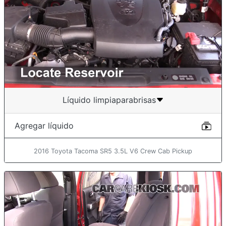
Líquido limpiaparabrisas
Agregar líquido
2016 Toyota Tacoma SR5 3.5L V6 Crew Cab Pickup