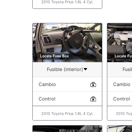
2010 Toyota Prius 1.8L 4 Cyl.
Fusible (interior)
Fusi
Cambio
Cambio
Control
Control
2010 Toyota Prius 1.8L 4 Cyl.
2010 Toy