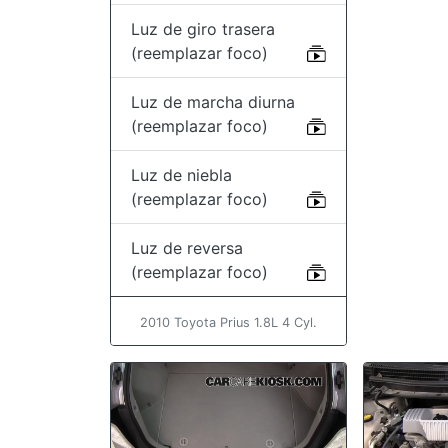
Luz de giro trasera
(reemplazar foco)
Luz de marcha diurna
(reemplazar foco)
Luz de niebla
(reemplazar foco)
Luz de reversa
(reemplazar foco)
2010 Toyota Prius 1.8L 4 Cyl.