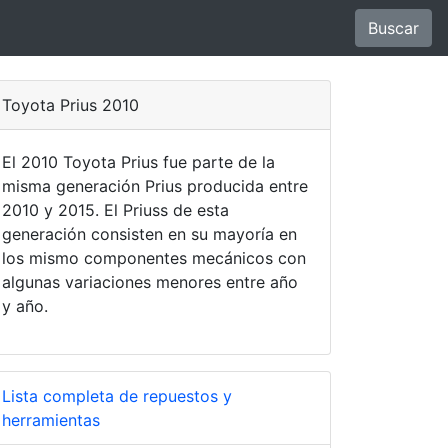
Buscar
Toyota Prius 2010
El 2010 Toyota Prius fue parte de la
misma generación Prius producida entre
2010 y 2015. El Priuss de esta
generación consisten en su mayoría en
los mismo componentes mecánicos con
algunas variaciones menores entre año
y año.
Lista completa de repuestos y
herramientas