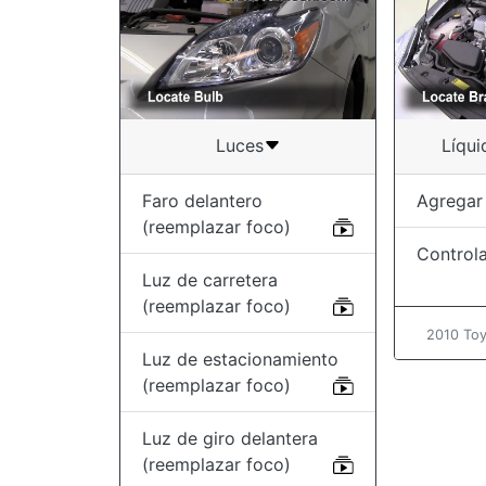
Luces
Líqui
Faro delantero
Agregar 
(reemplazar foco)
Controla
Luz de carretera
(reemplazar foco)
2010 Toy
Luz de estacionamiento
(reemplazar foco)
Luz de giro delantera
(reemplazar foco)