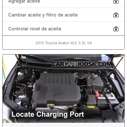
Agregar aceite
Cambiar aceite y filtro de aceite
Controlar nivel de aceite
2015 Toyota Avalon XLE 3.5L V6