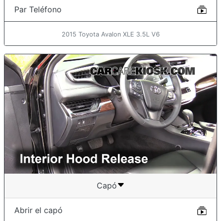
Par Teléfono
2015 Toyota Avalon XLE 3.5L V6
Capó
Abrir el capó