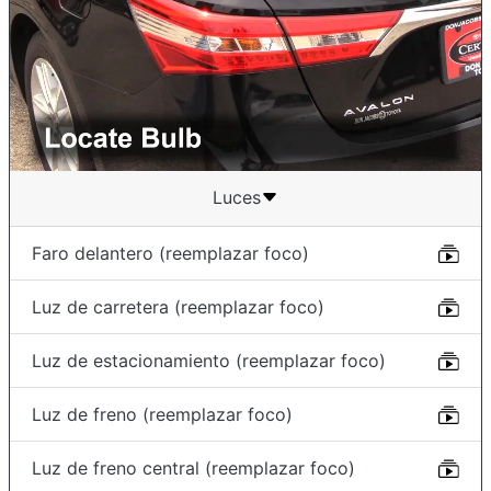
Luces
Faro delantero (reemplazar foco)
Luz de carretera (reemplazar foco)
Luz de estacionamiento (reemplazar foco)
Luz de freno (reemplazar foco)
Luz de freno central (reemplazar foco)