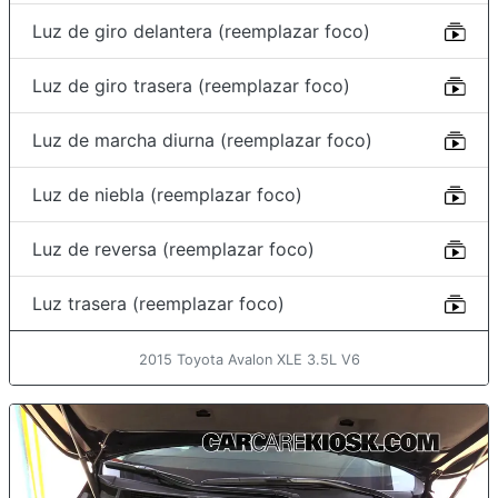
Luz de giro delantera (reemplazar foco)
Luz de giro trasera (reemplazar foco)
Luz de marcha diurna (reemplazar foco)
Luz de niebla (reemplazar foco)
Luz de reversa (reemplazar foco)
Luz trasera (reemplazar foco)
2015 Toyota Avalon XLE 3.5L V6