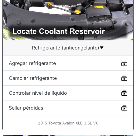
Refrigerante (anticongelante)
Agregar refrigerante
Cambiar refrigerante
Controlar nivel de líquido
Sellar pérdidas
2015 Toyota Avalon XLE 3.5L V6