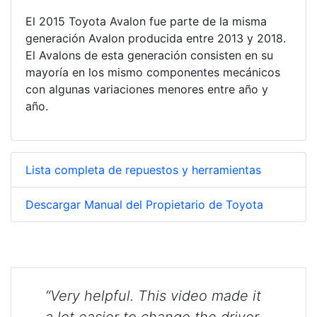
El 2015 Toyota Avalon fue parte de la misma
generación Avalon producida entre 2013 y 2018.
El Avalons de esta generación consisten en su
mayoría en los mismo componentes mecánicos
con algunas variaciones menores entre año y
año.
Lista completa de repuestos y herramientas
Descargar Manual del Propietario de Toyota
“Very helpful. This video made it