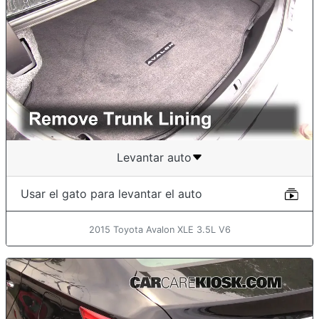
Levantar auto
Usar el gato para levantar el auto
2015 Toyota Avalon XLE 3.5L V6