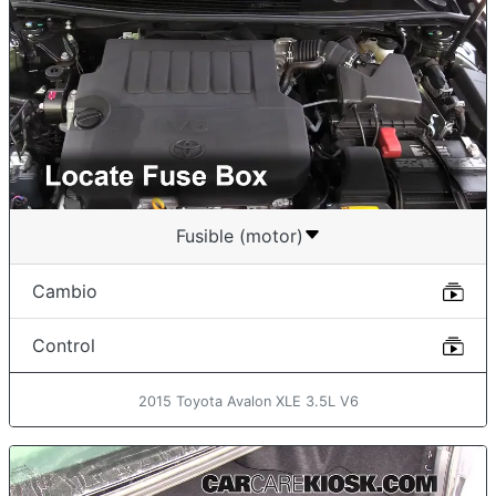
Fusible (motor)
Cambio
Control
2015 Toyota Avalon XLE 3.5L V6