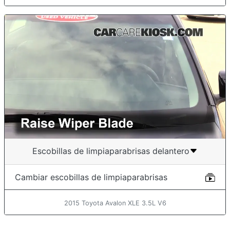
Escobillas de limpiaparabrisas delantero
Cambiar escobillas de limpiaparabrisas
2015 Toyota Avalon XLE 3.5L V6