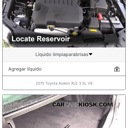
Líquido limpiaparabrisas
Agregar líquido
2015 Toyota Avalon XLE 3.5L V6