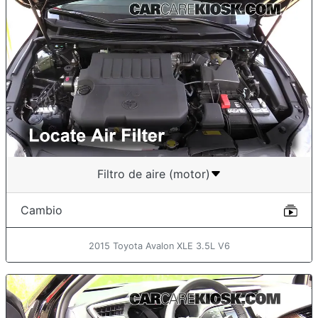
Filtro de aire (motor)
Cambio
2015 Toyota Avalon XLE 3.5L V6