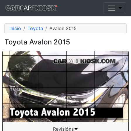
Inicio
Toyota
Avalon 2015
Toyota Avalon 2015
Revisións