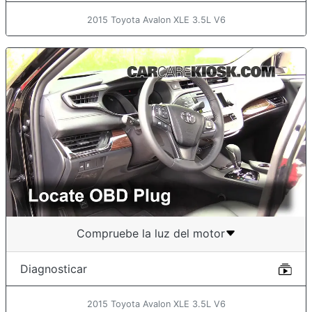
2015 Toyota Avalon XLE 3.5L V6
Compruebe la luz del motor
Diagnosticar
2015 Toyota Avalon XLE 3.5L V6