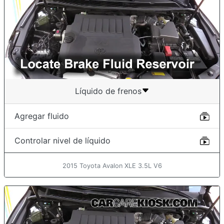
Líquido de frenos
Agregar fluido
Controlar nivel de líquido
2015 Toyota Avalon XLE 3.5L V6