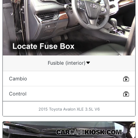
Fusible (interior)
Cambio
Control
2015 Toyota Avalon XLE 3.5L V6