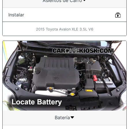
Asientos de Carro
Instalar
2015 Toyota Avalon XLE 3.5L V6
Batería