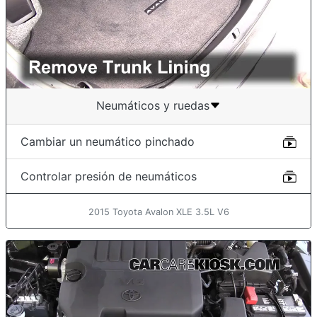
Neumáticos y ruedas
Cambiar un neumático pinchado
Controlar presión de neumáticos
2015 Toyota Avalon XLE 3.5L V6