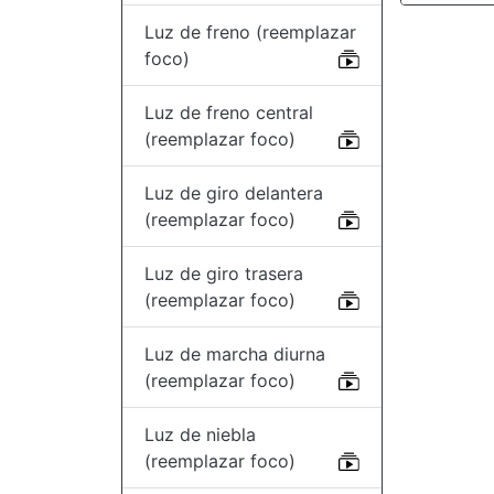
Luz de freno (reemplazar
foco)
Luz de freno central
(reemplazar foco)
Luz de giro delantera
(reemplazar foco)
Luz de giro trasera
(reemplazar foco)
Luz de marcha diurna
(reemplazar foco)
Luz de niebla
(reemplazar foco)