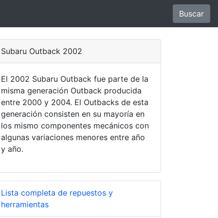
Buscar
Subaru Outback 2002
El 2002 Subaru Outback fue parte de la
misma generación Outback producida
entre 2000 y 2004. El Outbacks de esta
generación consisten en su mayoría en
los mismo componentes mecánicos con
algunas variaciones menores entre año
y año.
Lista completa de repuestos y
herramientas