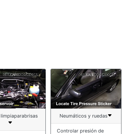
 limpiaparabrisas
Neumáticos y ruedas
Controlar presión de