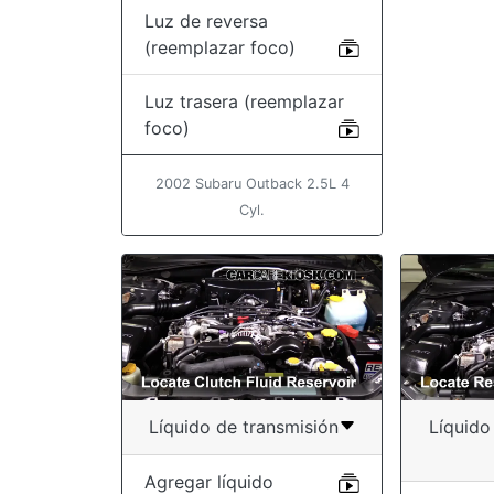
Luz de reversa
(reemplazar foco)
Luz trasera (reemplazar
foco)
2002 Subaru Outback 2.5L 4
Cyl.
Líquido de transmisión
Líquido
Agregar líquido