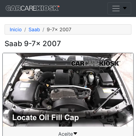
Inicio
Saab
9-7x 2007
Saab 9-7x 2007
Aceite