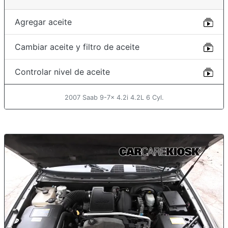
Agregar aceite
Cambiar aceite y filtro de aceite
Controlar nivel de aceite
2007 Saab 9-7x 4.2i 4.2L 6 Cyl.