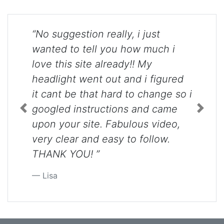
“No suggestion really, i just
wanted to tell you how much i
love this site already!! My
headlight went out and i figured
it cant be that hard to change so i
googled instructions and came
Previous
Next
upon your site. Fabulous video,
very clear and easy to follow.
THANK YOU! ”
Lisa