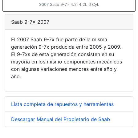
2007 Saab 9-7x 4.2i 4.2L 6 Cyl.
Saab 9-7x 2007
El 2007 Saab 9-7x fue parte de la misma
generación 9-7x producida entre 2005 y 2009.
El 9-7xs de esta generación consisten en su
mayoría en los mismo componentes mecánicos
con algunas variaciones menores entre año y
año.
Lista completa de repuestos y herramientas
Descargar Manual del Propietario de Saab