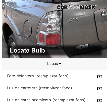
Luces
Faro delantero (reemplazar foco)
Luz de carretera (reemplazar foco)
Luz de estacionamiento (reemplazar foco)