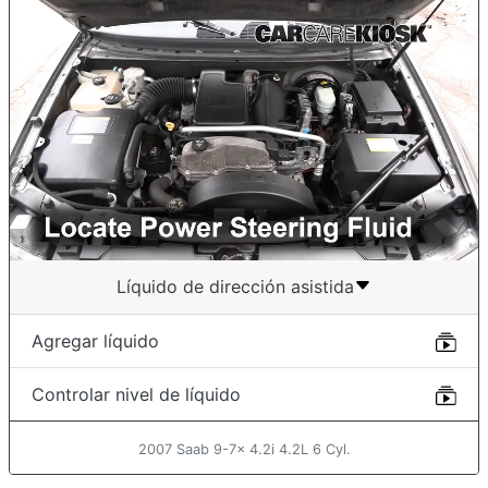
Líquido de dirección asistida
Agregar líquido
Controlar nivel de líquido
2007 Saab 9-7x 4.2i 4.2L 6 Cyl.