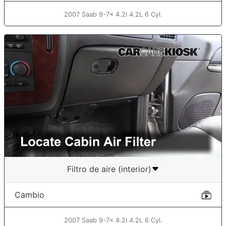
2007 Saab 9-7x 4.2i 4.2L 6 Cyl.
Filtro de aire (interior)
Cambio
2007 Saab 9-7x 4.2i 4.2L 6 Cyl.