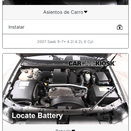
Asientos de Carro
Instalar
2007 Saab 9-7x 4.2i 4.2L 6 Cyl.