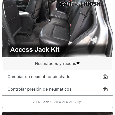
Neumáticos y ruedas
Cambiar un neumático pinchado
Controlar presión de neumáticos
2007 Saab 9-7x 4.2i 4.2L 6 Cyl.