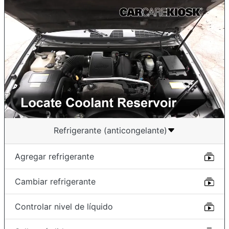
Refrigerante (anticongelante)
Agregar refrigerante
Cambiar refrigerante
Controlar nivel de líquido