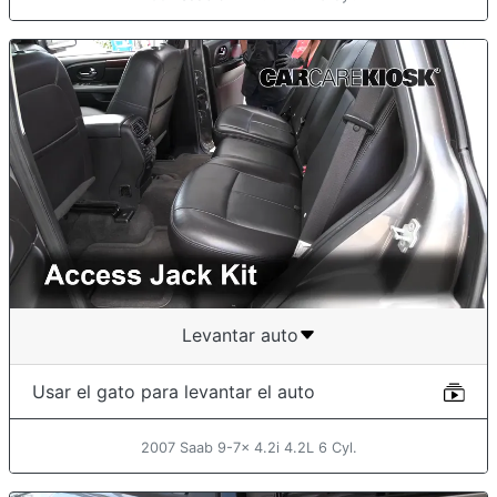
Levantar auto
Usar el gato para levantar el auto
2007 Saab 9-7x 4.2i 4.2L 6 Cyl.