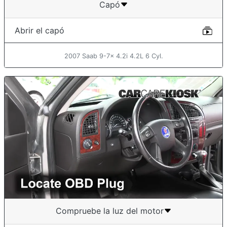
Capó
Abrir el capó
2007 Saab 9-7x 4.2i 4.2L 6 Cyl.
Compruebe la luz del motor