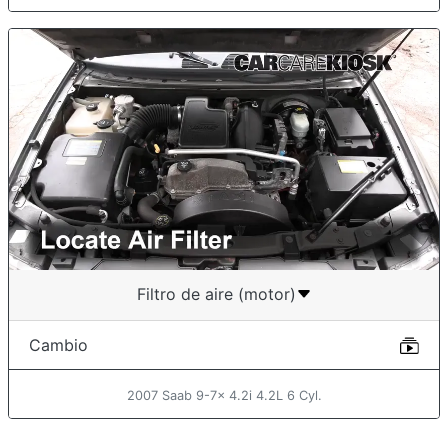
Filtro de aire (motor)
Cambio
2007 Saab 9-7x 4.2i 4.2L 6 Cyl.