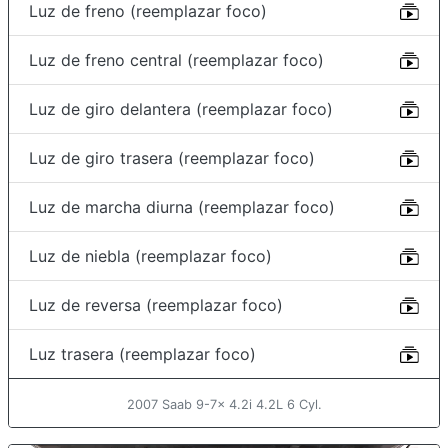
Luz de freno (reemplazar foco)
Luz de freno central (reemplazar foco)
Luz de giro delantera (reemplazar foco)
Luz de giro trasera (reemplazar foco)
Luz de marcha diurna (reemplazar foco)
Luz de niebla (reemplazar foco)
Luz de reversa (reemplazar foco)
Luz trasera (reemplazar foco)
2007 Saab 9-7x 4.2i 4.2L 6 Cyl.