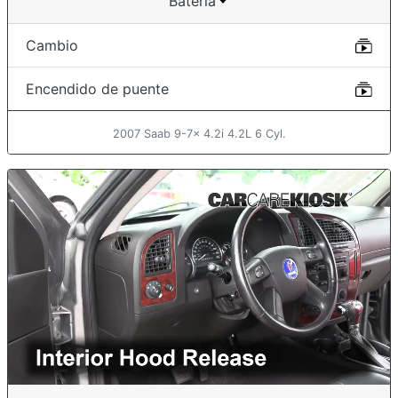
Batería
Cambio
Encendido de puente
2007 Saab 9-7x 4.2i 4.2L 6 Cyl.