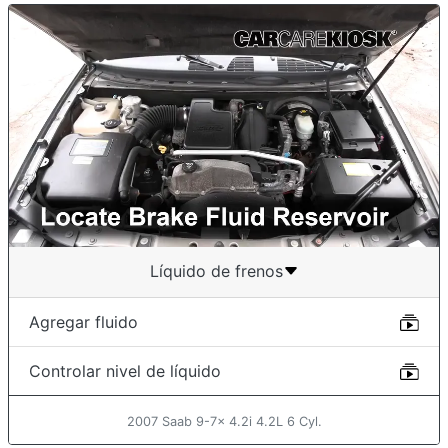
Líquido de frenos
Agregar fluido
Controlar nivel de líquido
2007 Saab 9-7x 4.2i 4.2L 6 Cyl.