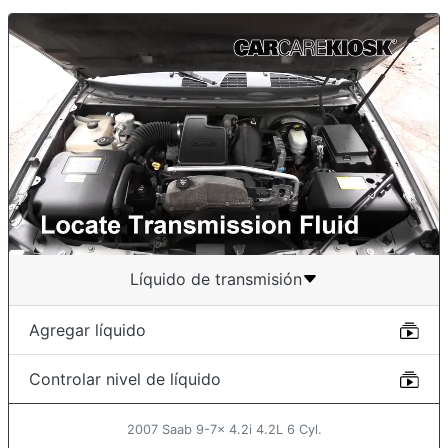
Líquido de transmisión
Agregar líquido
Controlar nivel de líquido
2007 Saab 9-7x 4.2i 4.2L 6 Cyl.