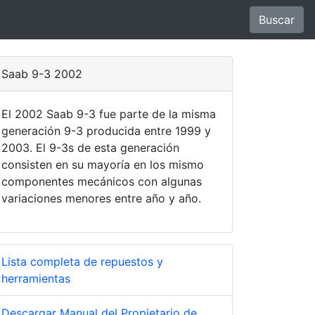
Buscar
Saab 9-3 2002
El 2002 Saab 9-3 fue parte de la misma
generación 9-3 producida entre 1999 y
2003. El 9-3s de esta generación
consisten en su mayoría en los mismo
componentes mecánicos con algunas
variaciones menores entre año y año.
Lista completa de repuestos y
herramientas
Descargar Manual del Propietario de