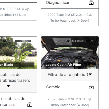
Diagnosticar
b 9-3 SE 2.0L 4 Cyl.
Hatchback (4 Door)
2002 Saab 9-3 SE 2.0L 4 Cyl.
Turbo Hatchback (4 Door)
cobillas de
Filtro de aire (interior)
arabrisas trasero
Cambio
 escobillas de
2002 Saab 9-3 SE 2.0L 4 Cyl.
rabrisas
Turbo Hatchback (4 Door)