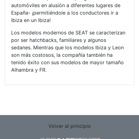
automóviles en alusión a diferentes lugares de
España- ¡permitiéndole a los conductores ir a
Ibiza en un Ibiza!
Los modelos modernos de SEAT se caracterizan
por ser hatchbacks, familiares y algunos
sedanes. Mientras que los modelos Ibiza y Leon
son más costosos, la compañía también ha
tenido éxito con sus modelos de mayor tamaño
Alhambra y FR.
Volver al principio