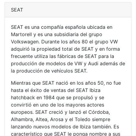
SEAT
SEAT es una compañía española ubicada en
Martorell y es una subsidiaria del grupo
Volkswagen. Durante los años 80 el grupo VW
adquirió la propiedad total de SEAT y en forma
frecuente utiliza las fábricas de SEAT para la
producción de modelos de VW y Audi además de
la producción de vehículos SEAT.
Mientras que SEAT nació en los años 50, no fue
hasta el éxito de ventas del SEAT Ibiza
hatchback en 1984 que se propulsó y se
convirtió en uno de los mayores actores
europeos. SEAT creció y lanzó el Córdoba,
Alhambra, Altea, Arosa y el Toledo siempre
lanzando nuevos modelos de Ibiza también. Es
característico que SEAT le ponga nombre a sus