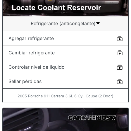
Refrigerante (anticongelante)
Agregar refrigerante
Cambiar refrigerante
Controlar nivel de líquido
Sellar pérdidas
2005 Porsche 911 Carrera 3.6L 6 Cyl. Coupe (2 Door)