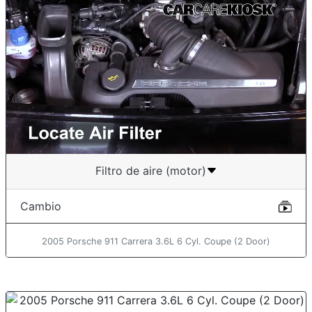
Filtro de aire (motor)
Cambio
2005 Porsche 911 Carrera 3.6L 6 Cyl. Coupe (2 Door)