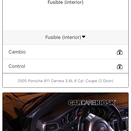
Fusible (interior)
Cambio
Control
2005 Porsche 911 Carrera 3.6L 6 Cyl. Coupe (2 Door)