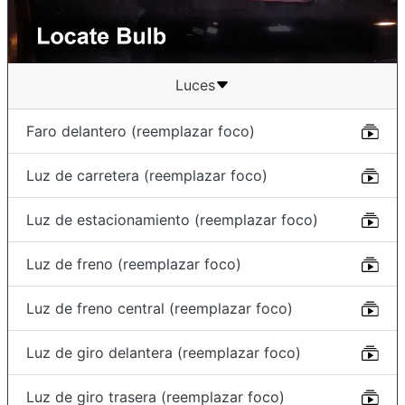
Luces
Faro delantero (reemplazar foco)
Luz de carretera (reemplazar foco)
Luz de estacionamiento (reemplazar foco)
Luz de freno (reemplazar foco)
Luz de freno central (reemplazar foco)
Luz de giro delantera (reemplazar foco)
Luz de giro trasera (reemplazar foco)