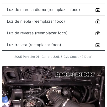
Luz de marcha diurna (reemplazar foco)
Luz de niebla (reemplazar foco)
Luz de reversa (reemplazar foco)
Luz trasera (reemplazar foco)
2005 Porsche 911 Carrera 3.6L 6 Cyl. Coupe (2 Door)