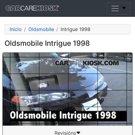
Inicio
Oldsmobile
Intrigue 1998
Oldsmobile Intrigue 1998
Revisións