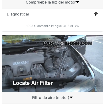
Compruebe la luz del motor
Diagnosticar
1998 Oldsmobile Intrigue GL 3.8L V6
Filtro de aire (motor)