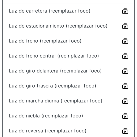
Luz de carretera (reemplazar foco)
Luz de estacionamiento (reemplazar foco)
Luz de freno (reemplazar foco)
Luz de freno central (reemplazar foco)
Luz de giro delantera (reemplazar foco)
Luz de giro trasera (reemplazar foco)
Luz de marcha diurna (reemplazar foco)
Luz de niebla (reemplazar foco)
Luz de reversa (reemplazar foco)