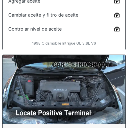
Agregar aceite
Cambiar aceite y filtro de aceite
Controlar nivel de aceite
1998 Oldsmobile Intrigue GL 3.8L V6