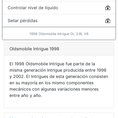
Controlar nivel de líquido
Sellar pérdidas
1998 Oldsmobile Intrigue GL 3.8L V6
Oldsmobile Intrigue 1998
El 1998 Oldsmobile Intrigue fue parte de la
misma generación Intrigue producida entre 1998
y 2002. El Intrigues de esta generación consisten
en su mayoría en los mismo componentes
mecánicos con algunas variaciones menores
entre año y año.