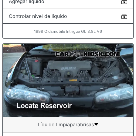
Agregar líquido
Controlar nivel de líquido
1998 Oldsmobile Intrigue GL 3.8L V6
Líquido limpiaparabrisas