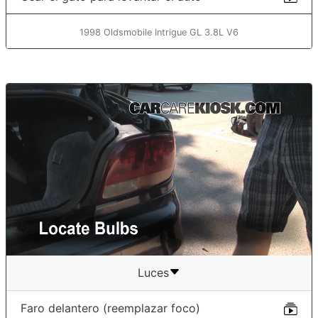
1998 Oldsmobile Intrigue GL 3.8L V6
Luces
Faro delantero (reemplazar foco)