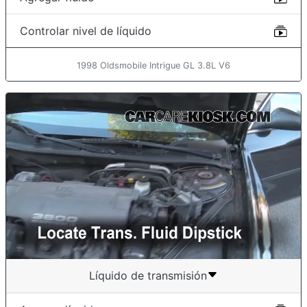
Controlar nivel de líquido
1998 Oldsmobile Intrigue GL 3.8L V6
Líquido de transmisión