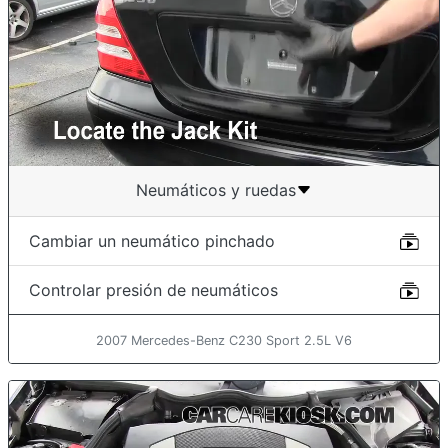
Neumáticos y ruedas
Cambiar un neumático pinchado
Controlar presión de neumáticos
2007 Mercedes-Benz C230 Sport 2.5L V6