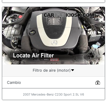
Filtro de aire (motor)
Cambio
2007 Mercedes-Benz C230 Sport 2.5L V6