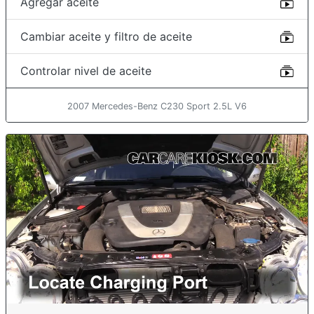
Agregar aceite
Cambiar aceite y filtro de aceite
Controlar nivel de aceite
2007 Mercedes-Benz C230 Sport 2.5L V6