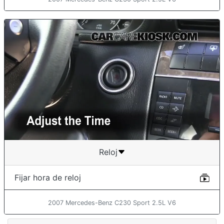
Reloj
Fijar hora de reloj
2007 Mercedes-Benz C230 Sport 2.5L V6