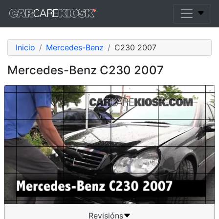
Inicio
Mercedes-Benz
C230 2007
Mercedes-Benz C230 2007
Revisións