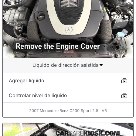
Líquido de dirección asistida
Agregar líquido
Controlar nivel de líquido
2007 Mercedes-Benz C230 Sport 2.5L V6