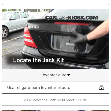
Levantar auto
Usar el gato para levantar el auto
2007 Mercedes-Benz C230 Sport 2.5L V6