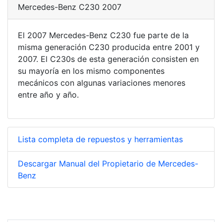
Mercedes-Benz C230 2007
El 2007 Mercedes-Benz C230 fue parte de la
misma generación C230 producida entre 2001 y
2007. El C230s de esta generación consisten en
su mayoría en los mismo componentes
mecánicos con algunas variaciones menores
entre año y año.
Lista completa de repuestos y herramientas
Descargar Manual del Propietario de Mercedes-
Benz