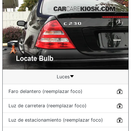
Luces
Faro delantero (reemplazar foco)
Luz de carretera (reemplazar foco)
Luz de estacionamiento (reemplazar foco)