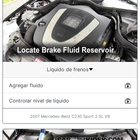
Líquido de frenos
Agregar fluido
Controlar nivel de líquido
2007 Mercedes-Benz C230 Sport 2.5L V6