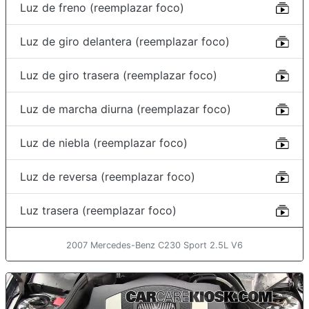
Luz de freno (reemplazar foco)
Luz de giro delantera (reemplazar foco)
Luz de giro trasera (reemplazar foco)
Luz de marcha diurna (reemplazar foco)
Luz de niebla (reemplazar foco)
Luz de reversa (reemplazar foco)
Luz trasera (reemplazar foco)
2007 Mercedes-Benz C230 Sport 2.5L V6