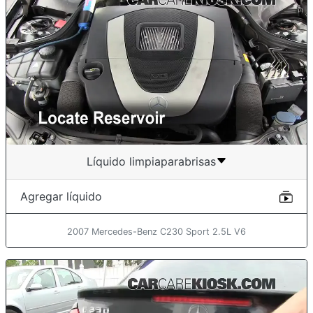
Líquido limpiaparabrisas
Agregar líquido
2007 Mercedes-Benz C230 Sport 2.5L V6