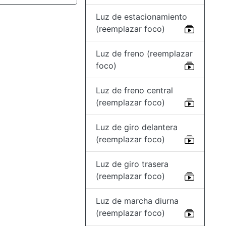
Luz de estacionamiento
(reemplazar foco)
Luz de freno (reemplazar
foco)
Luz de freno central
(reemplazar foco)
Luz de giro delantera
(reemplazar foco)
Luz de giro trasera
(reemplazar foco)
Luz de marcha diurna
(reemplazar foco)