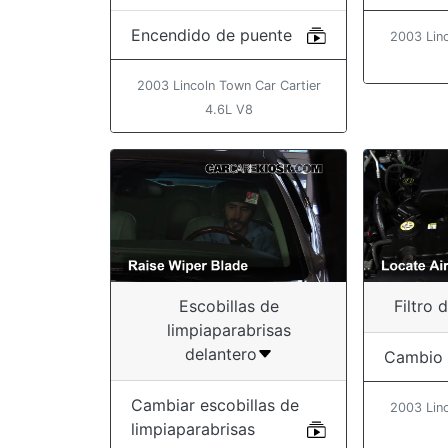
Encendido de puente
2003 Linc
2003 Lincoln Town Car Cartier
4.6L V8
Escobillas de
Filtro 
limpiaparabrisas
delantero
Cambio
Cambiar escobillas de
2003 Linc
limpiaparabrisas