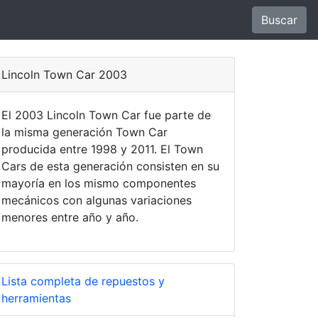
Buscar
Lincoln Town Car 2003
El 2003 Lincoln Town Car fue parte de
la misma generación Town Car
producida entre 1998 y 2011. El Town
Cars de esta generación consisten en su
mayoría en los mismo componentes
mecánicos con algunas variaciones
menores entre año y año.
Lista completa de repuestos y
herramientas