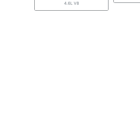
4.6L V8