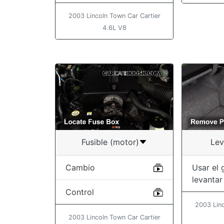
2003 Lincoln Town Car Cartier
4.6L V8
Fusible (motor)
Lev
Cambio
Usar el 
levantar
Control
2003 Linc
2003 Lincoln Town Car Cartier