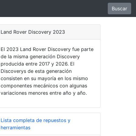
Buscar
Land Rover Discovery 2023
El 2023 Land Rover Discovery fue parte
de la misma generación Discovery
producida entre 2017 y 2026. El
Discoverys de esta generación
consisten en su mayoría en los mismo
componentes mecánicos con algunas
variaciones menores entre año y año.
Lista completa de repuestos y
herramientas