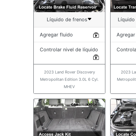
Líquido de frenos
Líquido
Agregar fluido
Agregar 
Controlar nivel de líquido
Controla
2023 Land Rover Discovery
2023 La
Metropolitan Edition 3.0L 6 Cyl.
Metropolit
MHEV