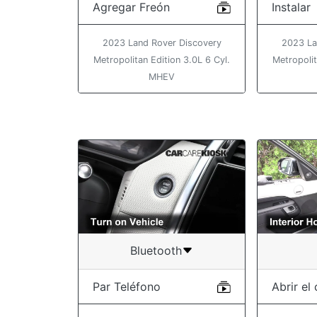
Agregar Freón
Instalar
2023 Land Rover Discovery
2023 La
Metropolitan Edition 3.0L 6 Cyl.
Metropolit
MHEV
Bluetooth
Par Teléfono
Abrir el