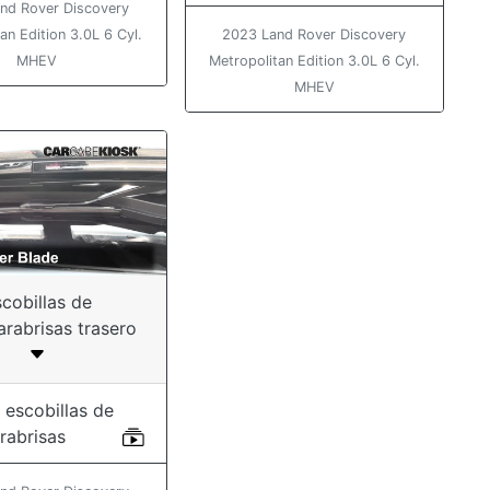
nd Rover Discovery
an Edition 3.0L 6 Cyl.
2023 Land Rover Discovery
MHEV
Metropolitan Edition 3.0L 6 Cyl.
MHEV
cobillas de
arabrisas trasero
 escobillas de
rabrisas