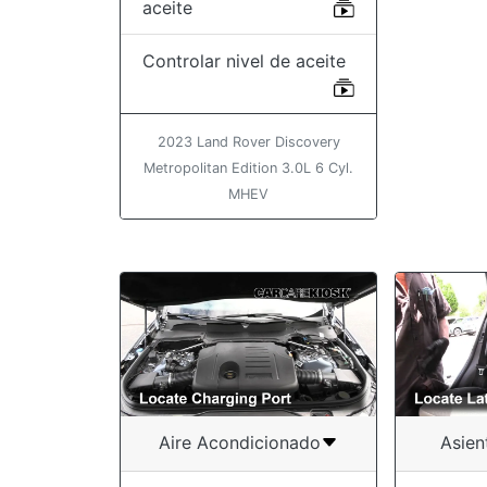
aceite
Controlar nivel de aceite
2023 Land Rover Discovery
Metropolitan Edition 3.0L 6 Cyl.
MHEV
Aire Acondicionado
Asien