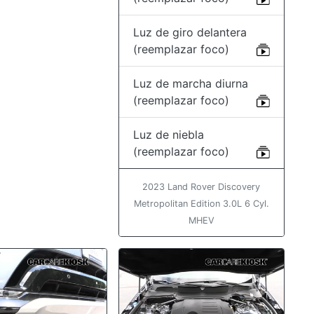
Luz de giro delantera
(reemplazar foco)
Luz de marcha diurna
(reemplazar foco)
Luz de niebla
(reemplazar foco)
2023 Land Rover Discovery
Metropolitan Edition 3.0L 6 Cyl.
MHEV