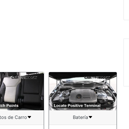
tos de Carro
Batería