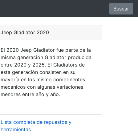
Buscar
Jeep Gladiator 2020
El 2020 Jeep Gladiator fue parte de la
misma generación Gladiator producida
entre 2020 y 2025. El Gladiators de
esta generación consisten en su
mayoría en los mismo componentes
mecánicos con algunas variaciones
menores entre año y año.
Lista completa de repuestos y
herramientas