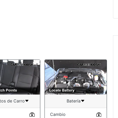
tos de Carro
Batería
Cambio