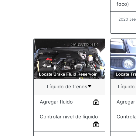
foco)
2020 Jee
Líquido de frenos
Líquido
Agregar fluido
Agregar 
Controlar nivel de líquido
Controla