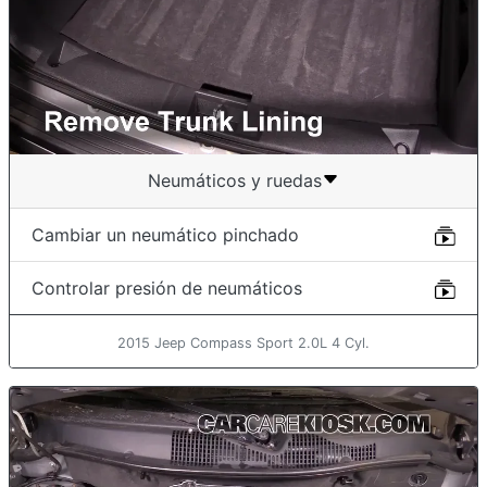
Neumáticos y ruedas
Cambiar un neumático pinchado
Controlar presión de neumáticos
2015 Jeep Compass Sport 2.0L 4 Cyl.