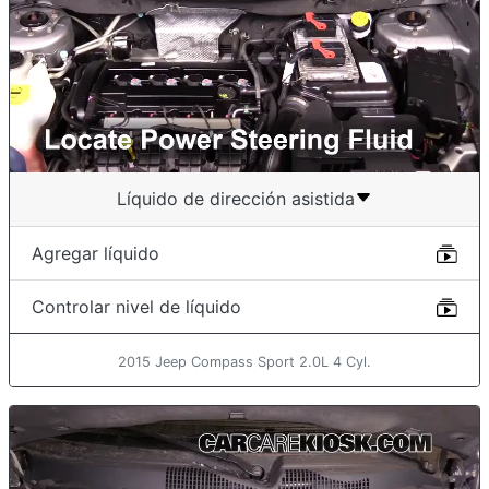
Líquido de dirección asistida
Agregar líquido
Controlar nivel de líquido
2015 Jeep Compass Sport 2.0L 4 Cyl.