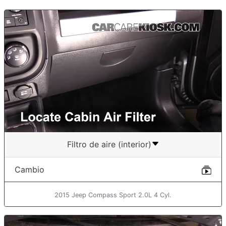
Filtro de aire (interior)
Cambio
2015 Jeep Compass Sport 2.0L 4 Cyl.