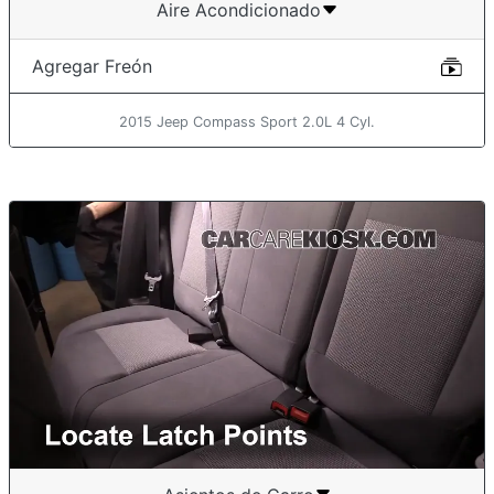
Aire Acondicionado
Agregar Freón
2015 Jeep Compass Sport 2.0L 4 Cyl.