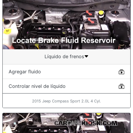
Líquido de frenos
Agregar fluido
Controlar nivel de líquido
2015 Jeep Compass Sport 2.0L 4 Cyl.