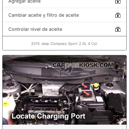
Agregar aceite
Cambiar aceite y filtro de aceite
Controlar nivel de aceite
2015 Jeep Compass Sport 2.0L 4 Cyl.