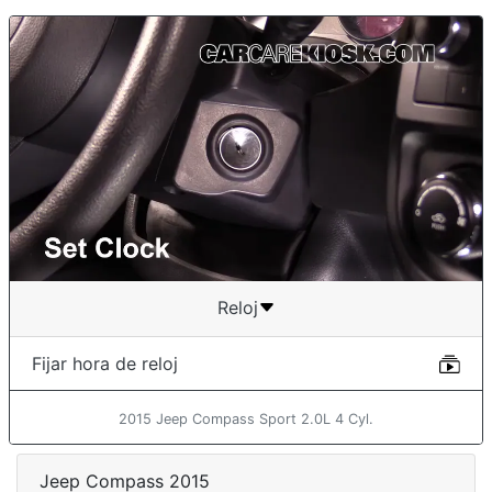
Reloj
Fijar hora de reloj
2015 Jeep Compass Sport 2.0L 4 Cyl.
Jeep Compass 2015