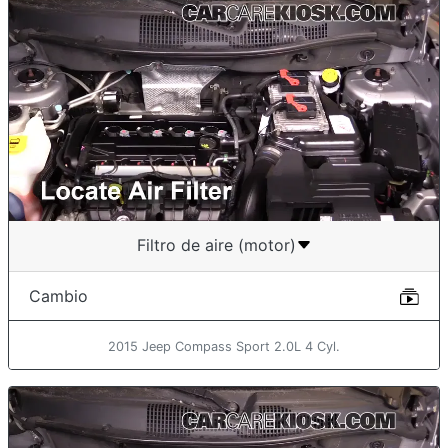
Filtro de aire (motor)
Cambio
2015 Jeep Compass Sport 2.0L 4 Cyl.