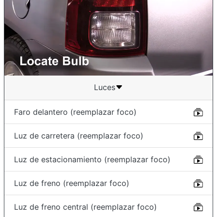
Luces
Faro delantero (reemplazar foco)
Luz de carretera (reemplazar foco)
Luz de estacionamiento (reemplazar foco)
Luz de freno (reemplazar foco)
Luz de freno central (reemplazar foco)