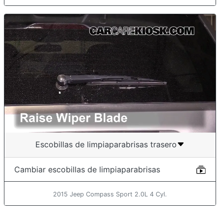
Escobillas de limpiaparabrisas trasero
Cambiar escobillas de limpiaparabrisas
2015 Jeep Compass Sport 2.0L 4 Cyl.