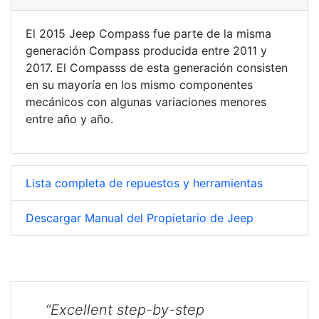
El 2015 Jeep Compass fue parte de la misma
generación Compass producida entre 2011 y
2017. El Compasss de esta generación consisten
en su mayoría en los mismo componentes
mecánicos con algunas variaciones menores
entre año y año.
Lista completa de repuestos y herramientas
Descargar Manual del Propietario de Jeep
“Excellent step-by-step