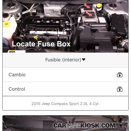
Fusible (interior)
Cambio
Control
2015 Jeep Compass Sport 2.0L 4 Cyl.