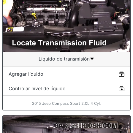
Líquido de transmisión
Agregar líquido
Controlar nivel de líquido
2015 Jeep Compass Sport 2.0L 4 Cyl.