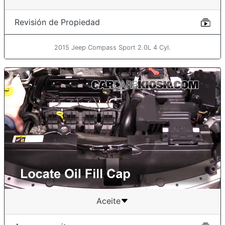
Revisión de Propiedad
2015 Jeep Compass Sport 2.0L 4 Cyl.
Aceite