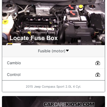
Fusible (motor)
Cambio
Control
2015 Jeep Compass Sport 2.0L 4 Cyl.