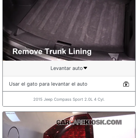
Levantar auto
Usar el gato para levantar el auto
2015 Jeep Compass Sport 2.0L 4 Cyl.