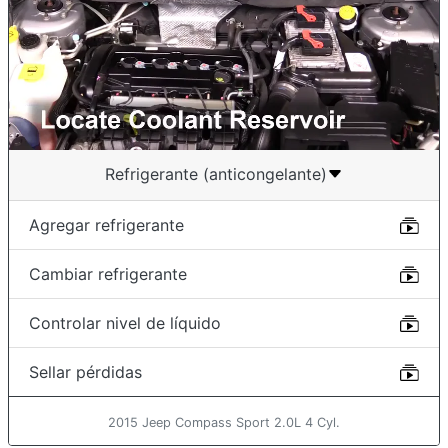
Refrigerante (anticongelante)
Agregar refrigerante
Cambiar refrigerante
Controlar nivel de líquido
Sellar pérdidas
2015 Jeep Compass Sport 2.0L 4 Cyl.