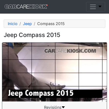
Inicio
Jeep
Compass 2015
Jeep Compass 2015
Revisións