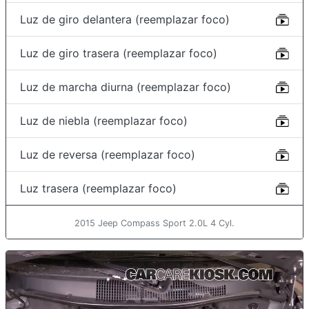
Luz de giro delantera (reemplazar foco)
Luz de giro trasera (reemplazar foco)
Luz de marcha diurna (reemplazar foco)
Luz de niebla (reemplazar foco)
Luz de reversa (reemplazar foco)
Luz trasera (reemplazar foco)
2015 Jeep Compass Sport 2.0L 4 Cyl.