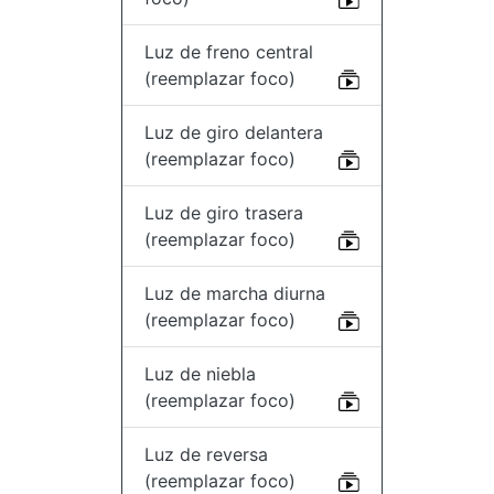
Luz de freno central
(reemplazar foco)
Luz de giro delantera
(reemplazar foco)
Luz de giro trasera
(reemplazar foco)
Luz de marcha diurna
(reemplazar foco)
Luz de niebla
(reemplazar foco)
Luz de reversa
(reemplazar foco)