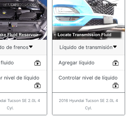
do de frenos
Líquido de transmisión
fluido
Agregar líquido
r nivel de líquido
Controlar nivel de líquido
dai Tucson SE 2.0L 4
2016 Hyundai Tucson SE 2.0L 4
Cyl.
Cyl.