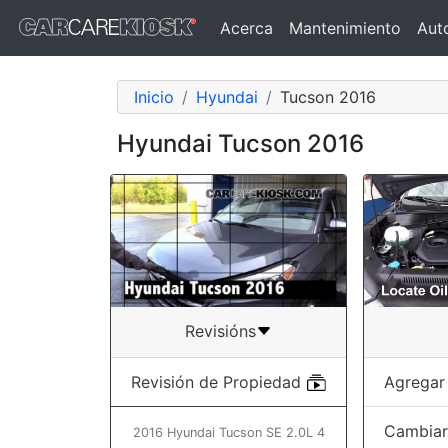
Acerca
Mantenimiento
Aut
Inicio
Hyundai
Tucson 2016
Hyundai Tucson 2016
Revisións
Agregar
Revisión de Propiedad
Cambiar 
2016 Hyundai Tucson SE 2.0L 4