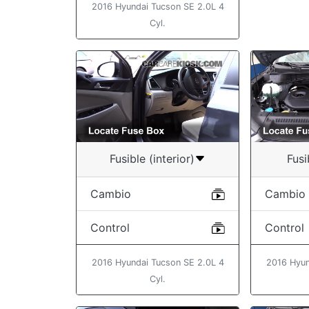
2016 Hyundai Tucson SE 2.0L 4
Cyl.
Fusible (interior)
Fusi
Cambio
Cambio
Control
Control
2016 Hyundai Tucson SE 2.0L 4
2016 Hyun
Cyl.