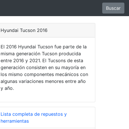
Buscar
Hyundai Tucson 2016
El 2016 Hyundai Tucson fue parte de la
misma generación Tucson producida
entre 2016 y 2021. El Tucsons de esta
generación consisten en su mayoría en
los mismo componentes mecánicos con
algunas variaciones menores entre año
y año.
Lista completa de repuestos y
herramientas