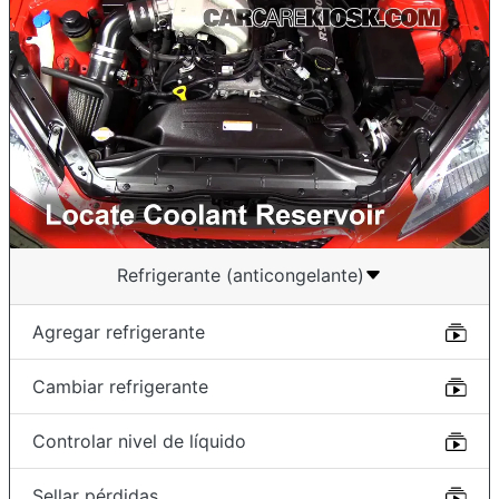
Refrigerante (anticongelante)
Agregar refrigerante
Cambiar refrigerante
Controlar nivel de líquido
Sellar pérdidas