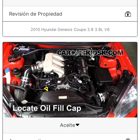
Revisión de Propiedad
2010 Hyundai Genesis Coupe 3.8 3.8L V6
Aceite