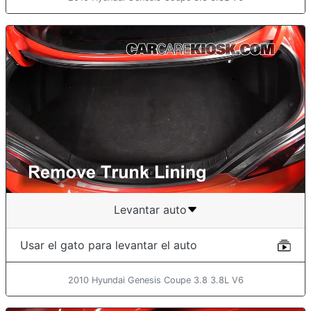
Levantar auto
Usar el gato para levantar el auto
2010 Hyundai Genesis Coupe 3.8 3.8L V6