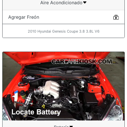
Aire Acondicionado
Agregar Freón
2010 Hyundai Genesis Coupe 3.8 3.8L V6