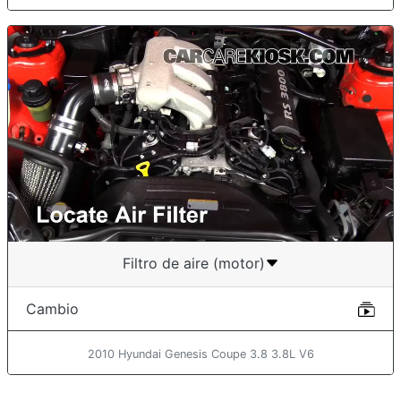
Filtro de aire (motor)
Cambio
2010 Hyundai Genesis Coupe 3.8 3.8L V6