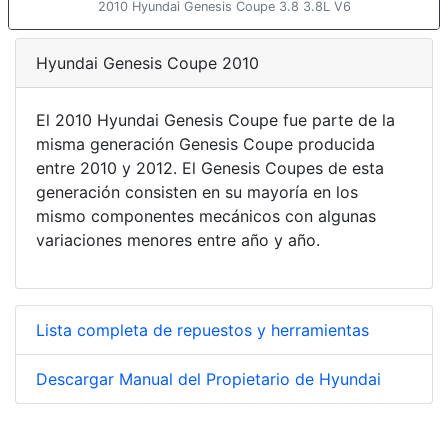
2010 Hyundai Genesis Coupe 3.8 3.8L V6
Hyundai Genesis Coupe 2010
El 2010 Hyundai Genesis Coupe fue parte de la
misma generación Genesis Coupe producida
entre 2010 y 2012. El Genesis Coupes de esta
generación consisten en su mayoría en los
mismo componentes mecánicos con algunas
variaciones menores entre año y año.
Lista completa de repuestos y herramientas
Descargar Manual del Propietario de Hyundai