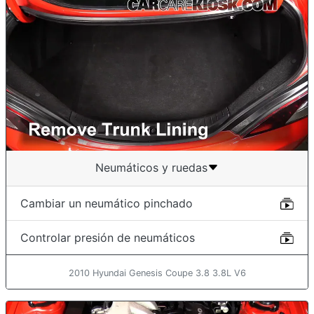
Neumáticos y ruedas
Cambiar un neumático pinchado
Controlar presión de neumáticos
2010 Hyundai Genesis Coupe 3.8 3.8L V6