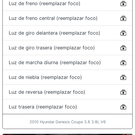
Luz de freno (reemplazar foco)
Luz de freno central (reemplazar foco)
Luz de giro delantera (reemplazar foco)
Luz de giro trasera (reemplazar foco)
Luz de marcha diurna (reemplazar foco)
Luz de niebla (reemplazar foco)
Luz de reversa (reemplazar foco)
Luz trasera (reemplazar foco)
2010 Hyundai Genesis Coupe 3.8 3.8L V6