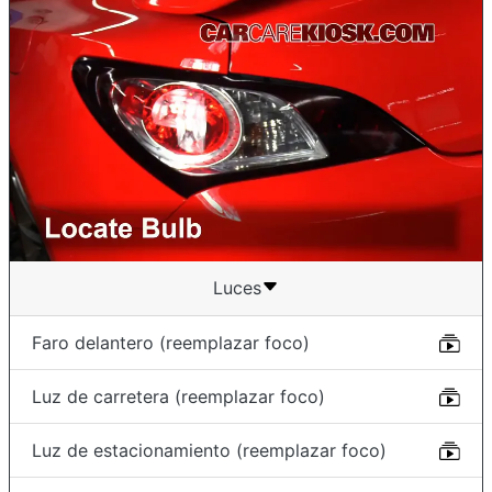
Luces
Faro delantero (reemplazar foco)
Luz de carretera (reemplazar foco)
Luz de estacionamiento (reemplazar foco)