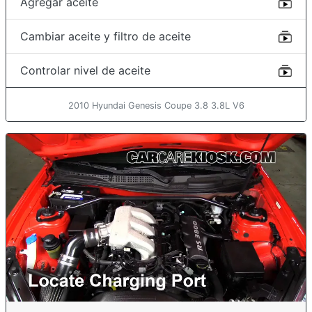
Agregar aceite
Cambiar aceite y filtro de aceite
Controlar nivel de aceite
2010 Hyundai Genesis Coupe 3.8 3.8L V6