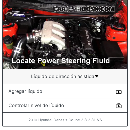
Líquido de dirección asistida
Agregar líquido
Controlar nivel de líquido
2010 Hyundai Genesis Coupe 3.8 3.8L V6