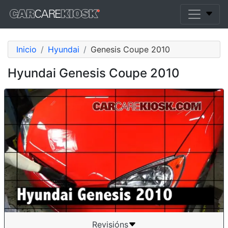
Inicio
Hyundai
Genesis Coupe 2010
Hyundai Genesis Coupe 2010
Revisións