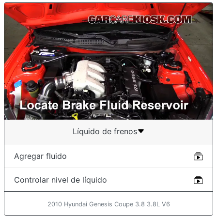
Líquido de frenos
Agregar fluido
Controlar nivel de líquido
2010 Hyundai Genesis Coupe 3.8 3.8L V6