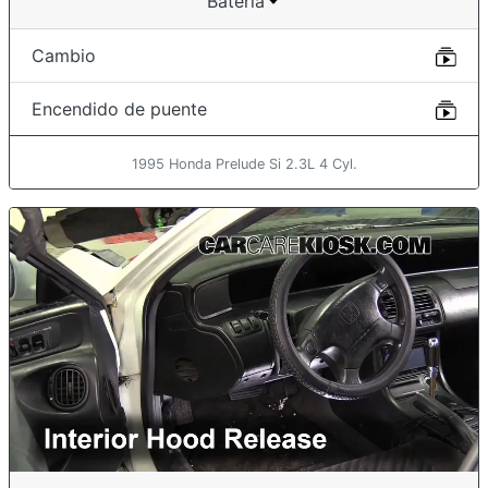
Batería
Cambio
Encendido de puente
1995 Honda Prelude Si 2.3L 4 Cyl.