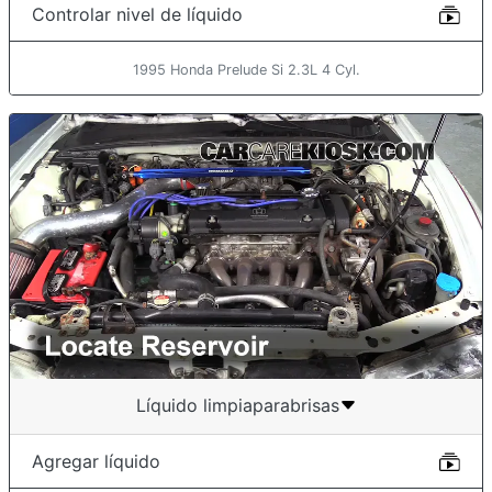
Controlar nivel de líquido
1995 Honda Prelude Si 2.3L 4 Cyl.
Líquido limpiaparabrisas
Agregar líquido