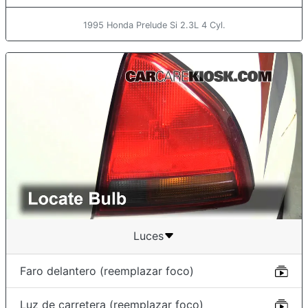
1995 Honda Prelude Si 2.3L 4 Cyl.
Luces
Faro delantero (reemplazar foco)
Luz de carretera (reemplazar foco)