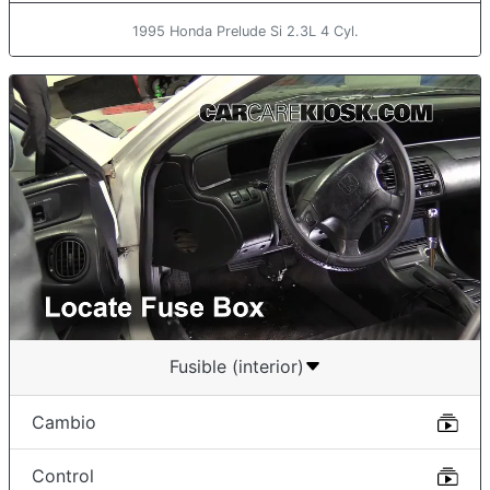
1995 Honda Prelude Si 2.3L 4 Cyl.
Fusible (interior)
Cambio
Control