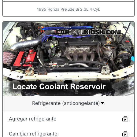
1995 Honda Prelude Si 2.3L 4 Cyl.
Refrigerante (anticongelante)
Agregar refrigerante
Cambiar refrigerante