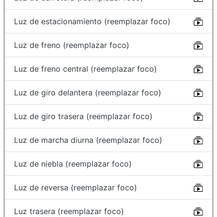
Luz de estacionamiento (reemplazar foco)
Luz de freno (reemplazar foco)
Luz de freno central (reemplazar foco)
Luz de giro delantera (reemplazar foco)
Luz de giro trasera (reemplazar foco)
Luz de marcha diurna (reemplazar foco)
Luz de niebla (reemplazar foco)
Luz de reversa (reemplazar foco)
Luz trasera (reemplazar foco)