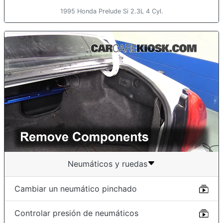
1995 Honda Prelude Si 2.3L 4 Cyl.
Neumáticos y ruedas
Cambiar un neumático pinchado
Controlar presión de neumáticos