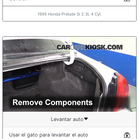
1995 Honda Prelude Si 2.3L 4 Cyl.
Levantar auto
Usar el gato para levantar el auto