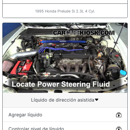
1995 Honda Prelude Si 2.3L 4 Cyl.
Líquido de dirección asistida
Agregar líquido
Controlar nivel de líquido