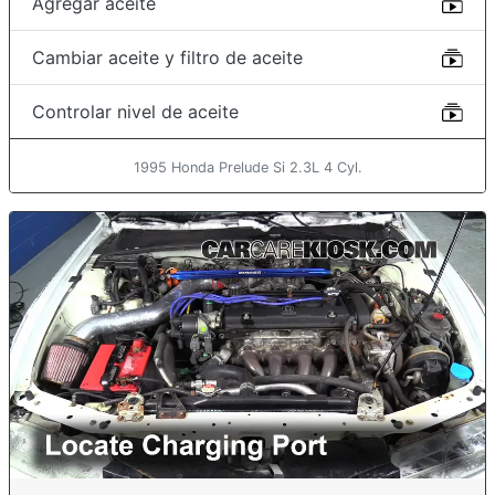
Agregar aceite
Cambiar aceite y filtro de aceite
Controlar nivel de aceite
1995 Honda Prelude Si 2.3L 4 Cyl.