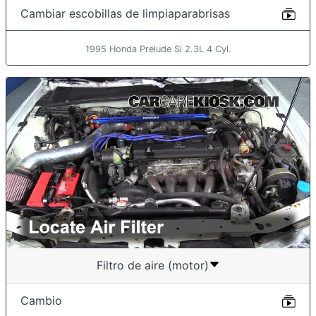
Cambiar escobillas de limpiaparabrisas
1995 Honda Prelude Si 2.3L 4 Cyl.
Filtro de aire (motor)
Cambio