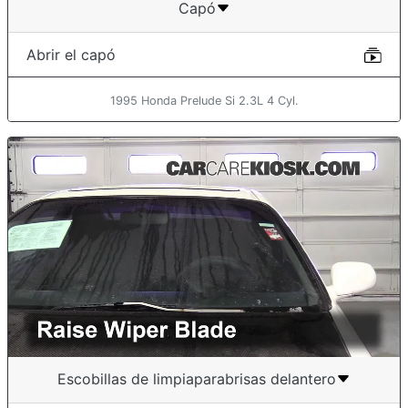
Capó
Abrir el capó
1995 Honda Prelude Si 2.3L 4 Cyl.
Escobillas de limpiaparabrisas delantero