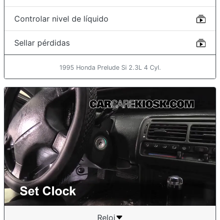
Controlar nivel de líquido
Sellar pérdidas
1995 Honda Prelude Si 2.3L 4 Cyl.
Reloj