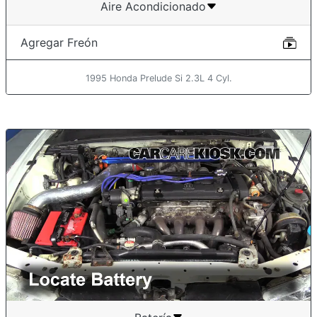
Aire Acondicionado
Agregar Freón
1995 Honda Prelude Si 2.3L 4 Cyl.