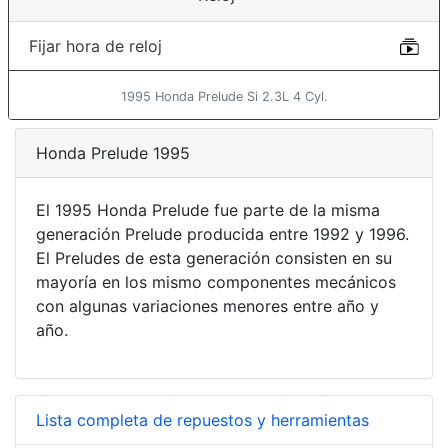
Fijar hora de reloj
1995 Honda Prelude Si 2.3L 4 Cyl.
Honda Prelude 1995
El 1995 Honda Prelude fue parte de la misma
generación Prelude producida entre 1992 y 1996.
El Preludes de esta generación consisten en su
mayoría en los mismo componentes mecánicos
con algunas variaciones menores entre año y
año.
Lista completa de repuestos y herramientas