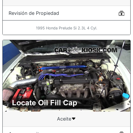
Revisión de Propiedad
1995 Honda Prelude Si 2.3L 4 Cyl.
Aceite