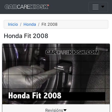
Inicio
Honda
Fit 2008
Honda Fit 2008
Revisións