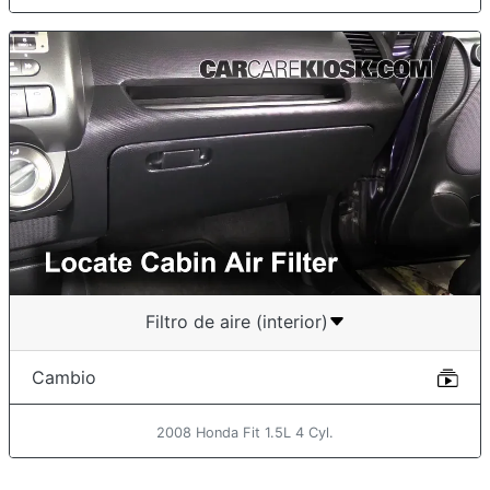
Filtro de aire (interior)
Cambio
2008 Honda Fit 1.5L 4 Cyl.