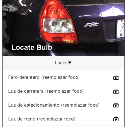
Luces
Faro delantero (reemplazar foco)
Luz de carretera (reemplazar foco)
Luz de estacionamiento (reemplazar foco)
Luz de freno (reemplazar foco)