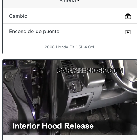
Batería
Cambio
Encendido de puente
2008 Honda Fit 1.5L 4 Cyl.