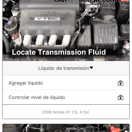
Líquido de transmisión
Agregar líquido
Controlar nivel de líquido
2008 Honda Fit 1.5L 4 Cyl.