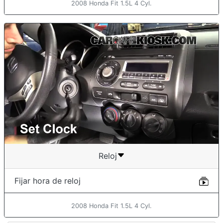
2008 Honda Fit 1.5L 4 Cyl.
Reloj
Fijar hora de reloj
2008 Honda Fit 1.5L 4 Cyl.