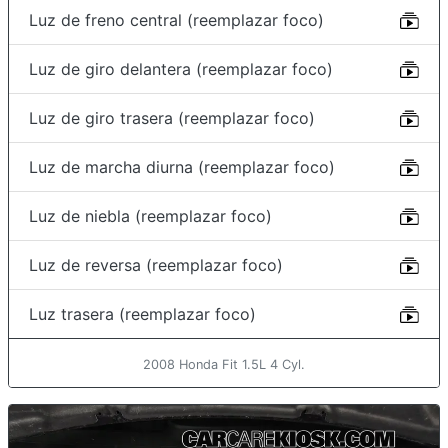
Luz de freno central (reemplazar foco)
Luz de giro delantera (reemplazar foco)
Luz de giro trasera (reemplazar foco)
Luz de marcha diurna (reemplazar foco)
Luz de niebla (reemplazar foco)
Luz de reversa (reemplazar foco)
Luz trasera (reemplazar foco)
2008 Honda Fit 1.5L 4 Cyl.