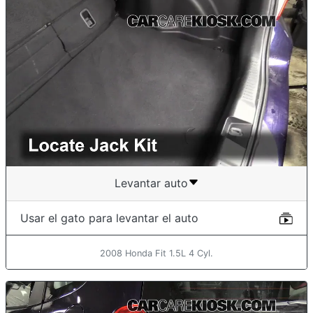
Levantar auto
Usar el gato para levantar el auto
2008 Honda Fit 1.5L 4 Cyl.