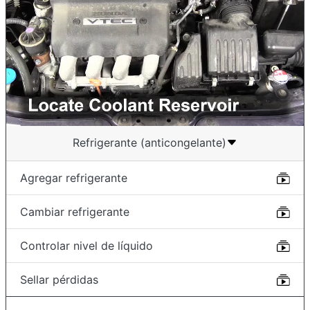
Refrigerante (anticongelante)
Agregar refrigerante
Cambiar refrigerante
Controlar nivel de líquido
Sellar pérdidas