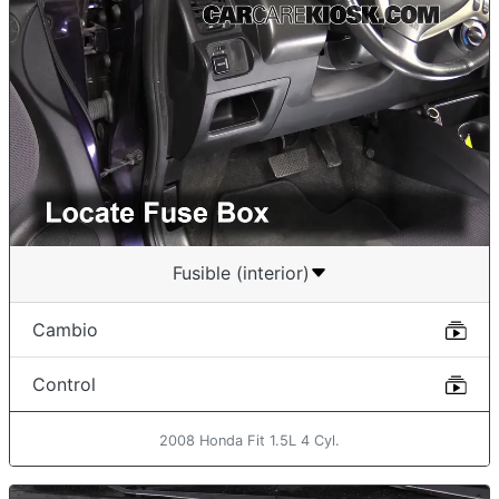
Fusible (interior)
Cambio
Control
2008 Honda Fit 1.5L 4 Cyl.