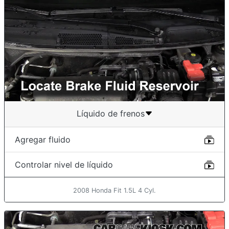
Líquido de frenos
Agregar fluido
Controlar nivel de líquido
2008 Honda Fit 1.5L 4 Cyl.