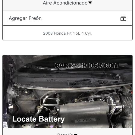
Aire Acondicionado
Agregar Freón
2008 Honda Fit 1.5L 4 Cyl.