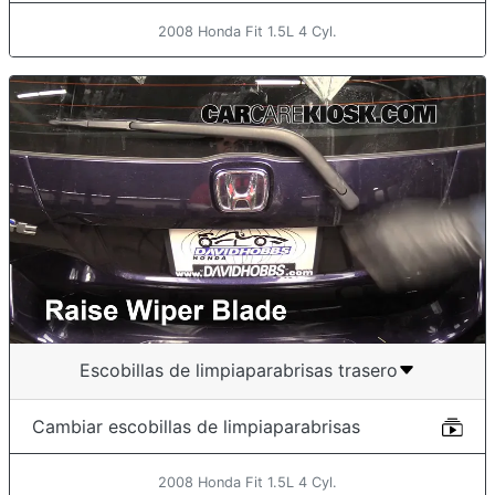
2008 Honda Fit 1.5L 4 Cyl.
Escobillas de limpiaparabrisas trasero
Cambiar escobillas de limpiaparabrisas
2008 Honda Fit 1.5L 4 Cyl.