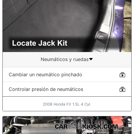
Neumáticos y ruedas
Cambiar un neumático pinchado
Controlar presión de neumáticos
2008 Honda Fit 1.5L 4 Cyl.