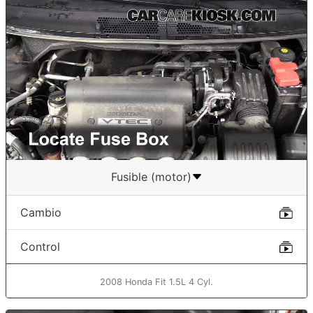
Fusible (motor)
Cambio
Control
2008 Honda Fit 1.5L 4 Cyl.