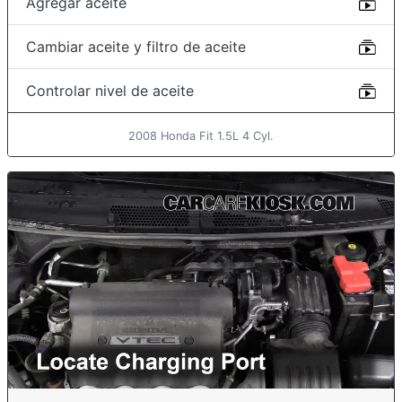
Agregar aceite
Cambiar aceite y filtro de aceite
Controlar nivel de aceite
2008 Honda Fit 1.5L 4 Cyl.