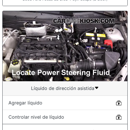
Líquido de dirección asistida
Agregar líquido
Controlar nivel de líquido