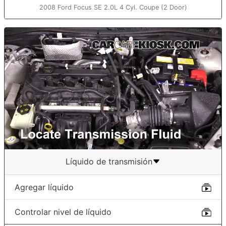
2008 Ford Focus SE 2.0L 4 Cyl. Coupe (2 Door)
Líquido de transmisión
Agregar líquido
Controlar nivel de líquido