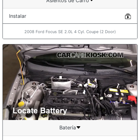
Asientos de Carro
Instalar
2008 Ford Focus SE 2.0L 4 Cyl. Coupe (2 Door)
Batería