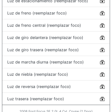
Luz de estacionamiento (reemplazar foco)
Luz de freno (reemplazar foco)
Luz de freno central (reemplazar foco)
Luz de giro delantera (reemplazar foco)
Luz de giro trasera (reemplazar foco)
Luz de marcha diurna (reemplazar foco)
Luz de niebla (reemplazar foco)
Luz de reversa (reemplazar foco)
Luz trasera (reemplazar foco)
2008 Ford Focus SE 2.0L 4 Cyl. Coupe (2 Door)