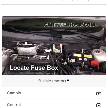
Fusible (motor)
Cambio
Control