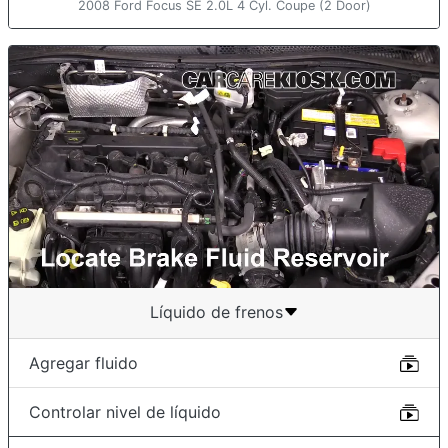
2008 Ford Focus SE 2.0L 4 Cyl. Coupe (2 Door)
Líquido de frenos
Agregar fluido
Controlar nivel de líquido