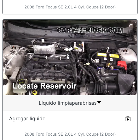
2008 Ford Focus SE 2.0L 4 Cyl. Coupe (2 Door)
Líquido limpiaparabrisas
Agregar líquido
2008 Ford Focus SE 2.0L 4 Cyl. Coupe (2 Door)