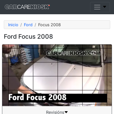
Inicio
Ford
Focus 2008
Ford Focus 2008
Revisións