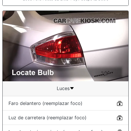
Luces
Faro delantero (reemplazar foco)
Luz de carretera (reemplazar foco)