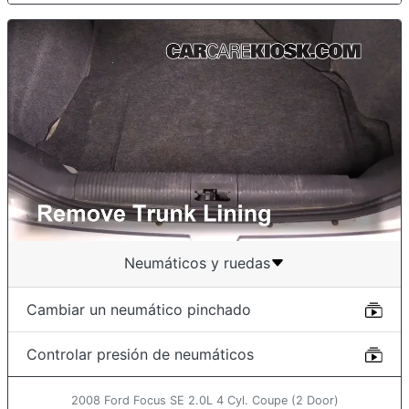
Neumáticos y ruedas
Cambiar un neumático pinchado
Controlar presión de neumáticos
2008 Ford Focus SE 2.0L 4 Cyl. Coupe (2 Door)