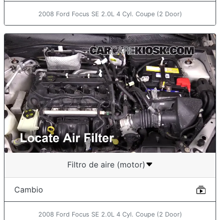
2008 Ford Focus SE 2.0L 4 Cyl. Coupe (2 Door)
Filtro de aire (motor)
Cambio
2008 Ford Focus SE 2.0L 4 Cyl. Coupe (2 Door)