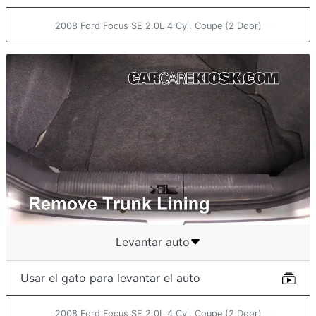
2008 Ford Focus SE 2.0L 4 Cyl. Coupe (2 Door)
Levantar auto
Usar el gato para levantar el auto
2008 Ford Focus SE 2.0L 4 Cyl. Coupe (2 Door)