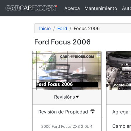
Acerca
Mantenimiento
Aut
Inicio
Ford
Focus 2006
Ford Focus 2006
Revisións
Agregar
Revisión de Propiedad
Cambiar 
2006 Ford Focus ZX3 2.0L 4