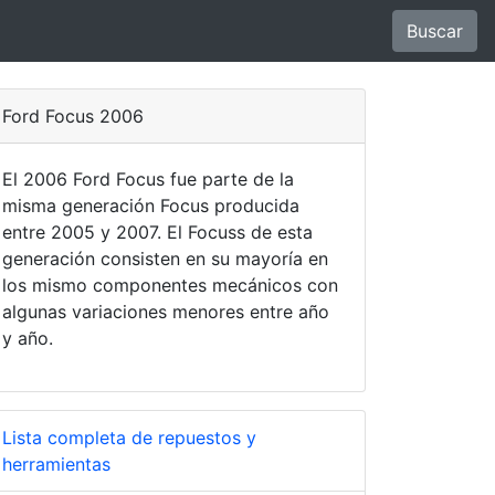
Buscar
Ford Focus 2006
El 2006 Ford Focus fue parte de la
misma generación Focus producida
entre 2005 y 2007. El Focuss de esta
generación consisten en su mayoría en
los mismo componentes mecánicos con
algunas variaciones menores entre año
y año.
Lista completa de repuestos y
herramientas