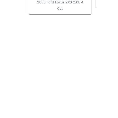
2006 Ford Focus ZX3 2.0L 4
Cyl.