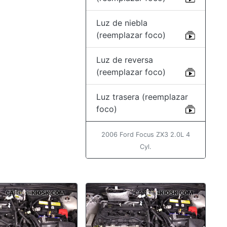
Luz de niebla
(reemplazar foco)
Luz de reversa
(reemplazar foco)
Luz trasera (reemplazar
foco)
2006 Ford Focus ZX3 2.0L 4
Cyl.