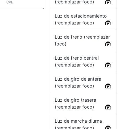
(reemplazar foco)
Cyl.
Luz de estacionamiento
(reemplazar foco)
Luz de freno (reemplazar
foco)
Luz de freno central
(reemplazar foco)
Luz de giro delantera
(reemplazar foco)
Luz de giro trasera
(reemplazar foco)
Luz de marcha diurna
(reemplazar foco)