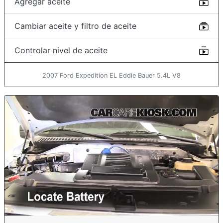
Agregar aceite
Cambiar aceite y filtro de aceite
Controlar nivel de aceite
2007 Ford Expedition EL Eddie Bauer 5.4L V8