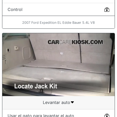
Control
2007 Ford Expedition EL Eddie Bauer 5.4L V8
Levantar auto
Usar el gato para levantar el auto