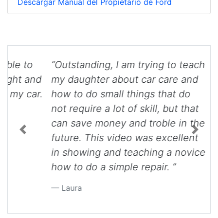
Descargar Manual del Propietario de Ford
“Outstanding, I am trying to teach
my daughter about car care and
how to do small things that do
not require a lot of skill, but that
can save money and troble in the
Previous
Next
future. This video was excellent
in showing and teaching a novice
how to do a simple repair. ”
Laura