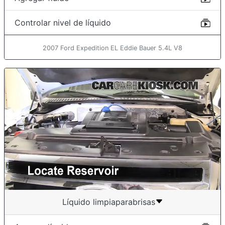
Controlar nivel de líquido
2007 Ford Expedition EL Eddie Bauer 5.4L V8
Líquido limpiaparabrisas