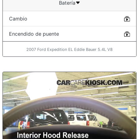
Batería
Cambio
Encendido de puente
2007 Ford Expedition EL Eddie Bauer 5.4L V8