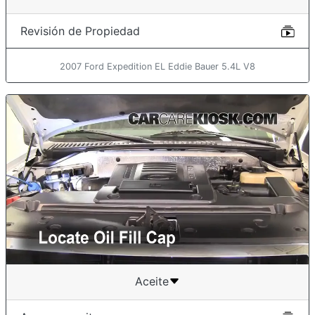
Revisión de Propiedad
2007 Ford Expedition EL Eddie Bauer 5.4L V8
Aceite