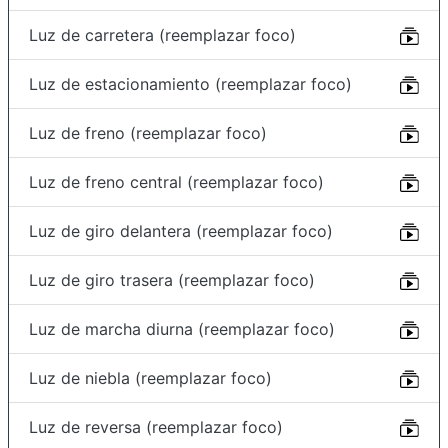
Luz de carretera (reemplazar foco)
Luz de estacionamiento (reemplazar foco)
Luz de freno (reemplazar foco)
Luz de freno central (reemplazar foco)
Luz de giro delantera (reemplazar foco)
Luz de giro trasera (reemplazar foco)
Luz de marcha diurna (reemplazar foco)
Luz de niebla (reemplazar foco)
Luz de reversa (reemplazar foco)