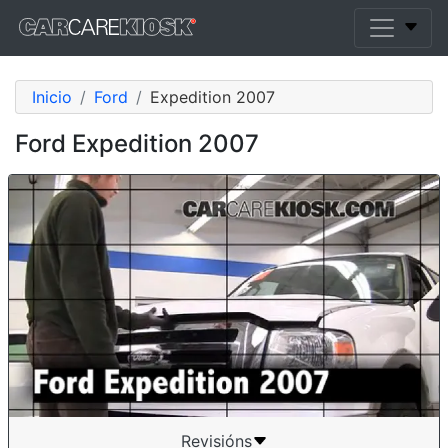
Inicio
Ford
Expedition 2007
Ford Expedition 2007
Revisións