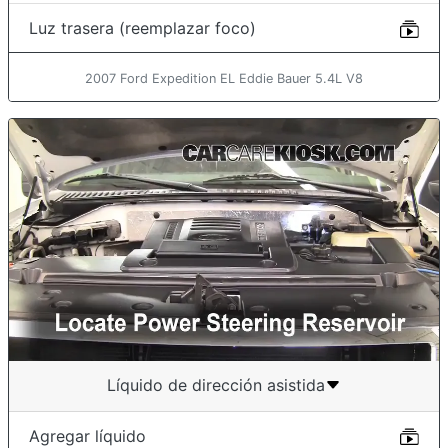
Luz trasera (reemplazar foco)
2007 Ford Expedition EL Eddie Bauer 5.4L V8
Líquido de dirección asistida
Agregar líquido