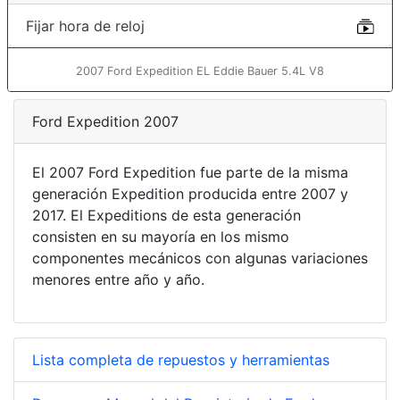
Fijar hora de reloj
2007 Ford Expedition EL Eddie Bauer 5.4L V8
Ford Expedition 2007
El 2007 Ford Expedition fue parte de la misma
generación Expedition producida entre 2007 y
2017. El Expeditions de esta generación
consisten en su mayoría en los mismo
componentes mecánicos con algunas variaciones
menores entre año y año.
Lista completa de repuestos y herramientas