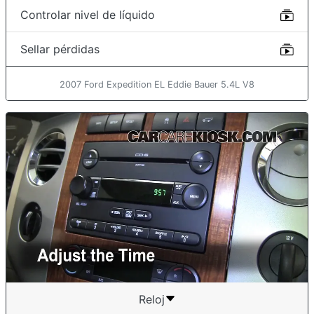
Controlar nivel de líquido
Sellar pérdidas
2007 Ford Expedition EL Eddie Bauer 5.4L V8
Reloj