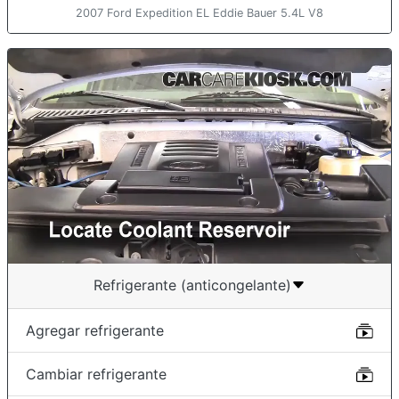
2007 Ford Expedition EL Eddie Bauer 5.4L V8
Refrigerante (anticongelante)
Agregar refrigerante
Cambiar refrigerante