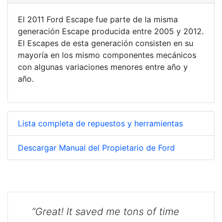
El 2011 Ford Escape fue parte de la misma
generación Escape producida entre 2005 y 2012.
El Escapes de esta generación consisten en su
mayoría en los mismo componentes mecánicos
con algunas variaciones menores entre año y
año.
Lista completa de repuestos y herramientas
Descargar Manual del Propietario de Ford
“Great! It saved me tons of time