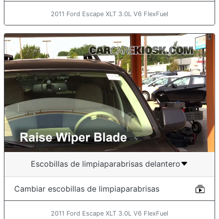
2011 Ford Escape XLT 3.0L V6 FlexFuel
Escobillas de limpiaparabrisas delantero
Cambiar escobillas de limpiaparabrisas
2011 Ford Escape XLT 3.0L V6 FlexFuel