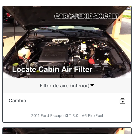
Filtro de aire (interior)
Cambio
2011 Ford Escape XLT 3.0L V6 FlexFuel