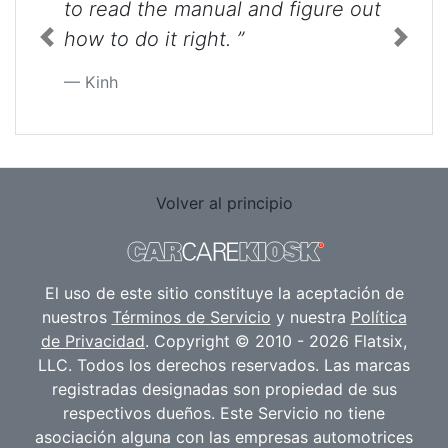
to read the manual and figure out
how to do it right. ”
Previous
Next
Kinh
Volver al principio
El uso de este sitio constituye la aceptación de
nuestros
Términos de Servicio
y nuestra
Política
de Privacidad
. Copyright © 2010 - 2026 Flatsix,
LLC. Todos los derechos reservados. Las marcas
registradas designadas son propiedad de sus
respectivos dueños. Este Servicio no tiene
asociación alguna con las empresas automotrices