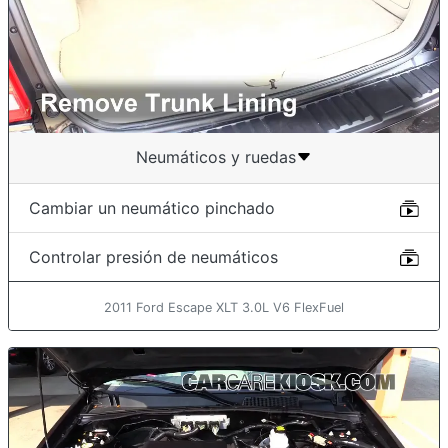
Neumáticos y ruedas
Cambiar un neumático pinchado
Controlar presión de neumáticos
2011 Ford Escape XLT 3.0L V6 FlexFuel