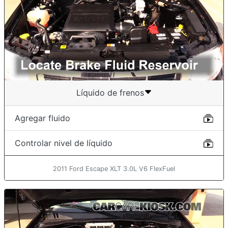
Líquido de frenos
Agregar fluido
Controlar nivel de líquido
2011 Ford Escape XLT 3.0L V6 FlexFuel