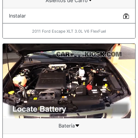
Asientos de Carro
Instalar
2011 Ford Escape XLT 3.0L V6 FlexFuel
Batería