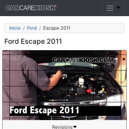
Inicio
Ford
Escape 2011
Ford Escape 2011
Revisións