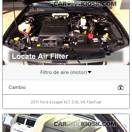
Filtro de aire (motor)
Cambio
2011 Ford Escape XLT 3.0L V6 FlexFuel