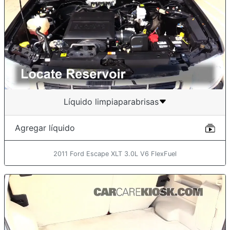
Líquido limpiaparabrisas
Agregar líquido
2011 Ford Escape XLT 3.0L V6 FlexFuel