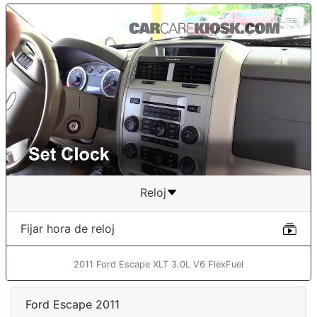
Reloj
Fijar hora de reloj
2011 Ford Escape XLT 3.0L V6 FlexFuel
Ford Escape 2011