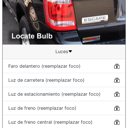
Luces
Faro delantero (reemplazar foco)
Luz de carretera (reemplazar foco)
Luz de estacionamiento (reemplazar foco)
Luz de freno (reemplazar foco)
Luz de freno central (reemplazar foco)