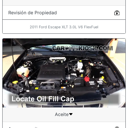
Revisión de Propiedad
2011 Ford Escape XLT 3.0L V6 FlexFuel
Aceite