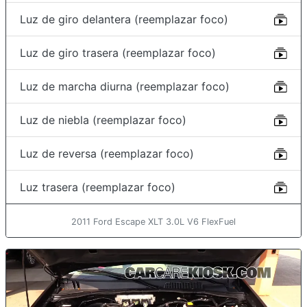
Luz de giro delantera (reemplazar foco)
Luz de giro trasera (reemplazar foco)
Luz de marcha diurna (reemplazar foco)
Luz de niebla (reemplazar foco)
Luz de reversa (reemplazar foco)
Luz trasera (reemplazar foco)
2011 Ford Escape XLT 3.0L V6 FlexFuel