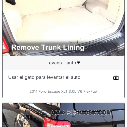
Levantar auto
Usar el gato para levantar el auto
2011 Ford Escape XLT 3.0L V6 FlexFuel