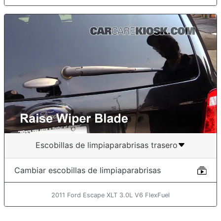
Escobillas de limpiaparabrisas trasero
Cambiar escobillas de limpiaparabrisas
2011 Ford Escape XLT 3.0L V6 FlexFuel