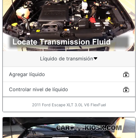
Líquido de transmisión
Agregar líquido
Controlar nivel de líquido
2011 Ford Escape XLT 3.0L V6 FlexFuel