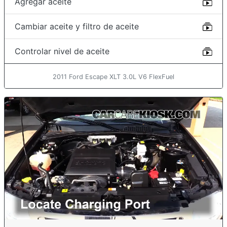
Agregar aceite
Cambiar aceite y filtro de aceite
Controlar nivel de aceite
2011 Ford Escape XLT 3.0L V6 FlexFuel