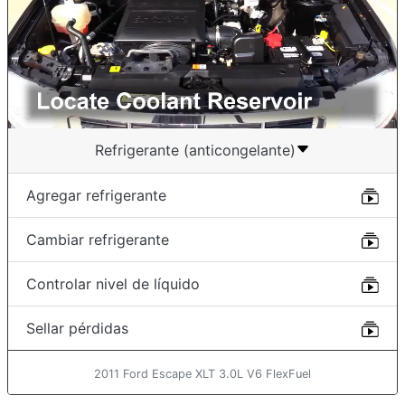
Refrigerante (anticongelante)
Agregar refrigerante
Cambiar refrigerante
Controlar nivel de líquido
Sellar pérdidas
2011 Ford Escape XLT 3.0L V6 FlexFuel