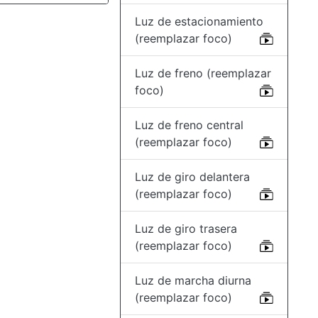
Luz de estacionamiento
(reemplazar foco)
Luz de freno (reemplazar
foco)
Luz de freno central
(reemplazar foco)
Luz de giro delantera
(reemplazar foco)
Luz de giro trasera
(reemplazar foco)
Luz de marcha diurna
(reemplazar foco)