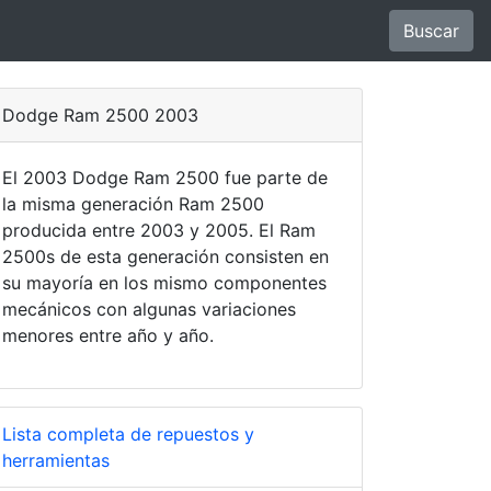
Buscar
Dodge Ram 2500 2003
El 2003 Dodge Ram 2500 fue parte de
la misma generación Ram 2500
producida entre 2003 y 2005. El Ram
2500s de esta generación consisten en
su mayoría en los mismo componentes
mecánicos con algunas variaciones
menores entre año y año.
Lista completa de repuestos y
herramientas