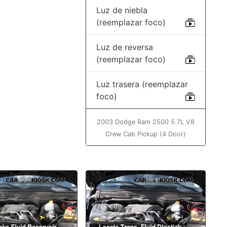
Luz de niebla
(reemplazar foco)
Luz de reversa
(reemplazar foco)
Luz trasera (reemplazar
foco)
2003 Dodge Ram 2500 5.7L V8
Crew Cab Pickup (4 Door)