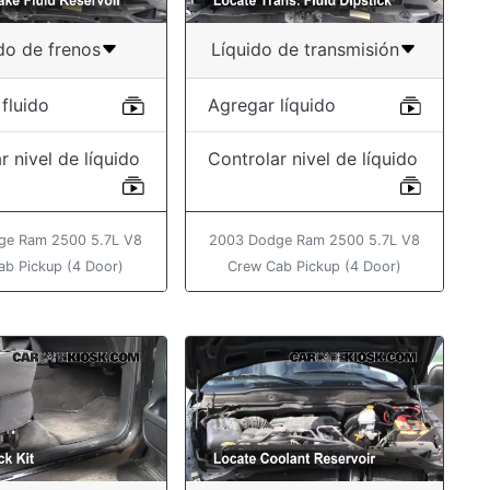
do de frenos
Líquido de transmisión
fluido
Agregar líquido
r nivel de líquido
Controlar nivel de líquido
ge Ram 2500 5.7L V8
2003 Dodge Ram 2500 5.7L V8
ab Pickup (4 Door)
Crew Cab Pickup (4 Door)