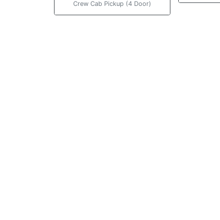
Crew Cab Pickup (4 Door)