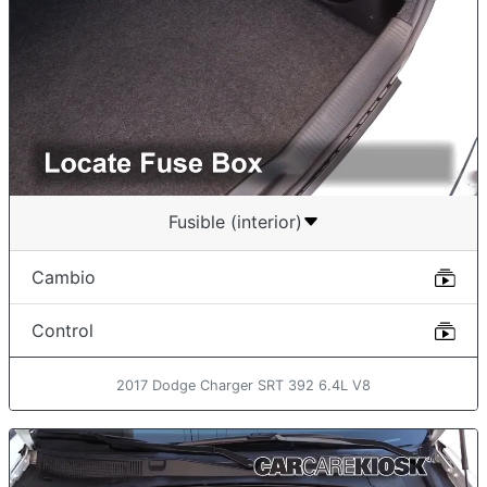
Fusible (interior)
Cambio
Control
2017 Dodge Charger SRT 392 6.4L V8