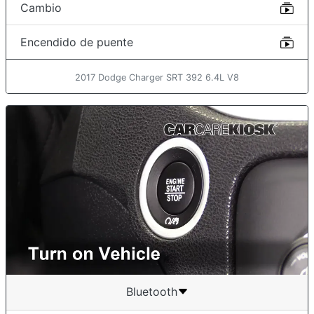
Cambio
Encendido de puente
2017 Dodge Charger SRT 392 6.4L V8
Bluetooth