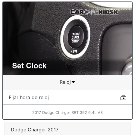
Reloj
Fijar hora de reloj
2017 Dodge Charger SRT 392 6.4L V8
Dodge Charger 2017