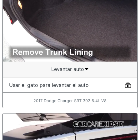
Levantar auto
Usar el gato para levantar el auto
2017 Dodge Charger SRT 392 6.4L V8