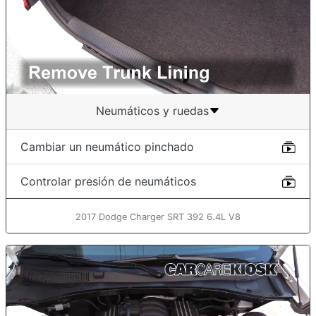
Neumáticos y ruedas
Cambiar un neumático pinchado
Controlar presión de neumáticos
2017 Dodge Charger SRT 392 6.4L V8