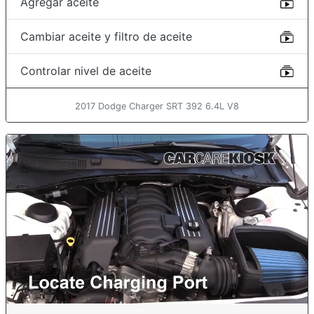
Agregar aceite
Cambiar aceite y filtro de aceite
Controlar nivel de aceite
2017 Dodge Charger SRT 392 6.4L V8