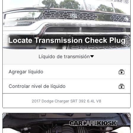
Líquido de transmisión
Agregar líquido
Controlar nivel de líquido
2017 Dodge Charger SRT 392 6.4L V8