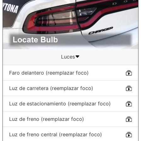
Luces
Faro delantero (reemplazar foco)
Luz de carretera (reemplazar foco)
Luz de estacionamiento (reemplazar foco)
Luz de freno (reemplazar foco)
Luz de freno central (reemplazar foco)