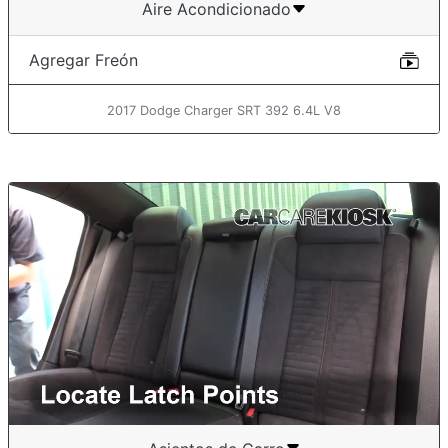
Aire Acondicionado
Agregar Freón
2017 Dodge Charger SRT 392 6.4L V8