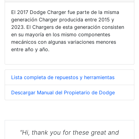
El 2017 Dodge Charger fue parte de la misma
generación Charger producida entre 2015 y
2023. El Chargers de esta generación consisten
en su mayoría en los mismo componentes
mecánicos con algunas variaciones menores
entre año y año.
Lista completa de repuestos y herramientas
Descargar Manual del Propietario de Dodge
“Hi, thank you for these great and