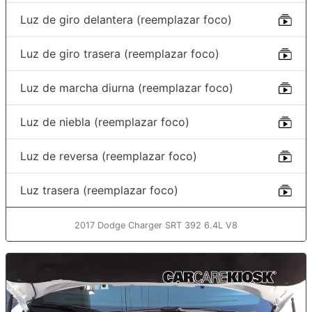
Luz de giro delantera (reemplazar foco)
Luz de giro trasera (reemplazar foco)
Luz de marcha diurna (reemplazar foco)
Luz de niebla (reemplazar foco)
Luz de reversa (reemplazar foco)
Luz trasera (reemplazar foco)
2017 Dodge Charger SRT 392 6.4L V8