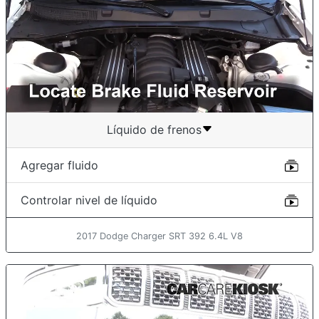
Líquido de frenos
Agregar fluido
Controlar nivel de líquido
2017 Dodge Charger SRT 392 6.4L V8