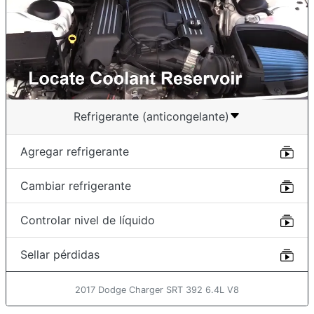
Refrigerante (anticongelante)
Agregar refrigerante
Cambiar refrigerante
Controlar nivel de líquido
Sellar pérdidas
2017 Dodge Charger SRT 392 6.4L V8