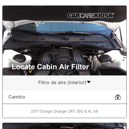
Filtro de aire (interior)
Cambio
2017 Dodge Charger SRT 392 6.4L V8