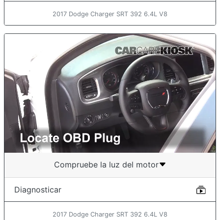
2017 Dodge Charger SRT 392 6.4L V8
Compruebe la luz del motor
Diagnosticar
2017 Dodge Charger SRT 392 6.4L V8