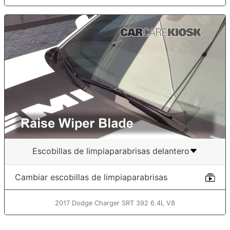
Escobillas de limpiaparabrisas delantero
Cambiar escobillas de limpiaparabrisas
2017 Dodge Charger SRT 392 6.4L V8