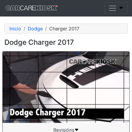
Inicio
Dodge
Charger 2017
Dodge Charger 2017
Revisións