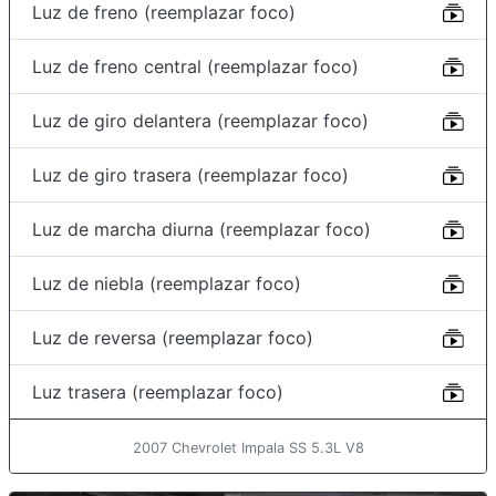
Luz de freno (reemplazar foco)
Luz de freno central (reemplazar foco)
Luz de giro delantera (reemplazar foco)
Luz de giro trasera (reemplazar foco)
Luz de marcha diurna (reemplazar foco)
Luz de niebla (reemplazar foco)
Luz de reversa (reemplazar foco)
Luz trasera (reemplazar foco)
2007 Chevrolet Impala SS 5.3L V8