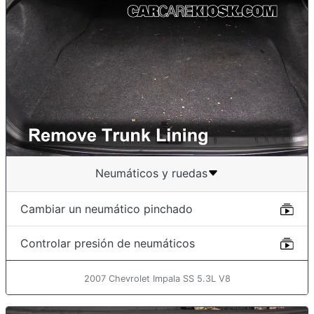
Neumáticos y ruedas
Cambiar un neumático pinchado
Controlar presión de neumáticos
2007 Chevrolet Impala SS 5.3L V8