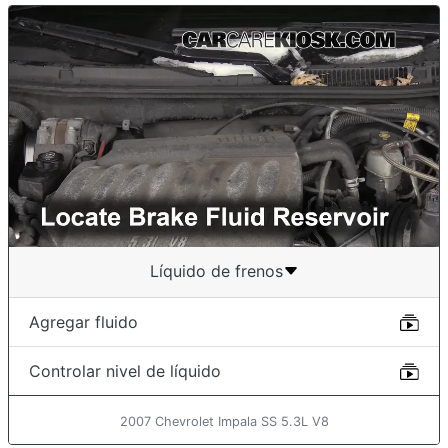
Líquido de frenos
Agregar fluido
Controlar nivel de líquido
2007 Chevrolet Impala SS 5.3L V8