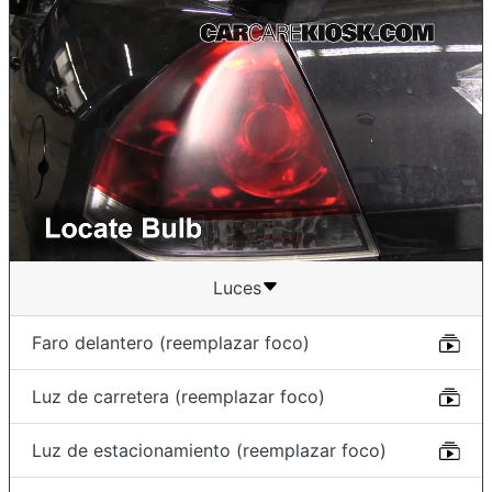
Luces
Faro delantero (reemplazar foco)
Luz de carretera (reemplazar foco)
Luz de estacionamiento (reemplazar foco)