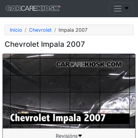
Inicio
Chevrolet
Impala 2007
Chevrolet Impala 2007
Revisións