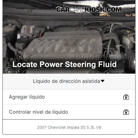
Líquido de dirección asistida
Agregar líquido
Controlar nivel de líquido
2007 Chevrolet Impala SS 5.3L V8