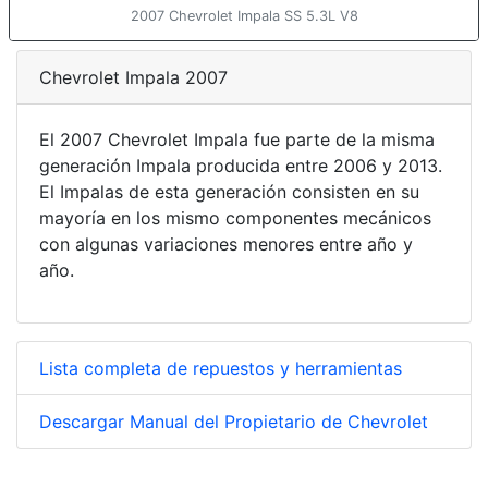
2007 Chevrolet Impala SS 5.3L V8
Chevrolet Impala 2007
El 2007 Chevrolet Impala fue parte de la misma
generación Impala producida entre 2006 y 2013.
El Impalas de esta generación consisten en su
mayoría en los mismo componentes mecánicos
con algunas variaciones menores entre año y
año.
Lista completa de repuestos y herramientas
Descargar Manual del Propietario de Chevrolet