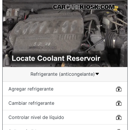
Refrigerante (anticongelante)
Agregar refrigerante
Cambiar refrigerante
Controlar nivel de líquido