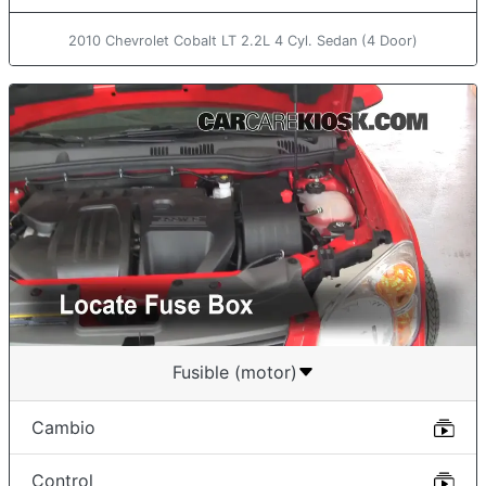
2010 Chevrolet Cobalt LT 2.2L 4 Cyl. Sedan (4 Door)
Fusible (motor)
Cambio
Control