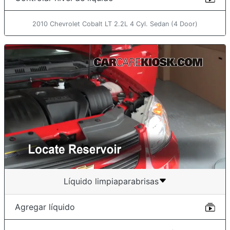
2010 Chevrolet Cobalt LT 2.2L 4 Cyl. Sedan (4 Door)
Líquido limpiaparabrisas
Agregar líquido