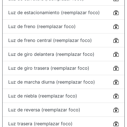
Luz de estacionamiento (reemplazar foco)
Luz de freno (reemplazar foco)
Luz de freno central (reemplazar foco)
Luz de giro delantera (reemplazar foco)
Luz de giro trasera (reemplazar foco)
Luz de marcha diurna (reemplazar foco)
Luz de niebla (reemplazar foco)
Luz de reversa (reemplazar foco)
Luz trasera (reemplazar foco)