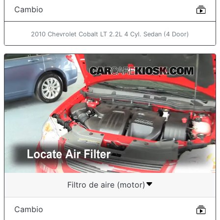
Cambio
2010 Chevrolet Cobalt LT 2.2L 4 Cyl. Sedan (4 Door)
Filtro de aire (motor)
Cambio