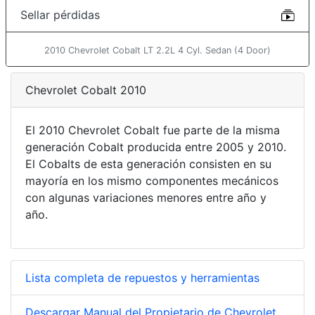
Sellar pérdidas
2010 Chevrolet Cobalt LT 2.2L 4 Cyl. Sedan (4 Door)
Chevrolet Cobalt 2010
El 2010 Chevrolet Cobalt fue parte de la misma
generación Cobalt producida entre 2005 y 2010.
El Cobalts de esta generación consisten en su
mayoría en los mismo componentes mecánicos
con algunas variaciones menores entre año y
año.
Lista completa de repuestos y herramientas
Descargar Manual del Propietario de Chevrolet