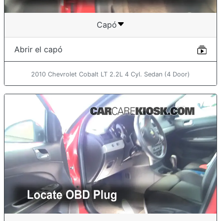
Capó
Abrir el capó
2010 Chevrolet Cobalt LT 2.2L 4 Cyl. Sedan (4 Door)