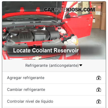
Refrigerante (anticongelante)
Agregar refrigerante
Cambiar refrigerante
Controlar nivel de líquido