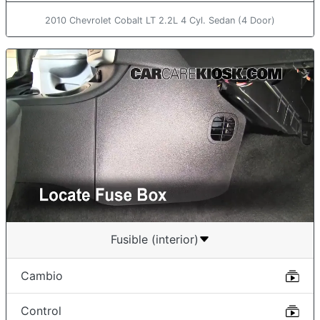
2010 Chevrolet Cobalt LT 2.2L 4 Cyl. Sedan (4 Door)
Fusible (interior)
Cambio
Control