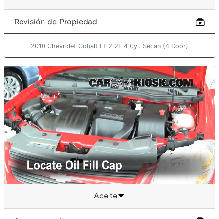
Revisión de Propiedad
2010 Chevrolet Cobalt LT 2.2L 4 Cyl. Sedan (4 Door)
Aceite