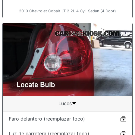
2010 Chevrolet Cobalt LT 2.2L 4 Cyl. Sedan (4 Door)
Luces
Faro delantero (reemplazar foco)
Luz de carretera (reemplazar foco)