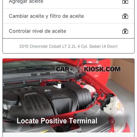
Agregar aceite
Cambiar aceite y filtro de aceite
Controlar nivel de aceite
2010 Chevrolet Cobalt LT 2.2L 4 Cyl. Sedan (4 Door)