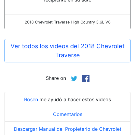
2018 Chevrolet Traverse High Country 3.6L V6
Ver todos los videos del 2018 Chevrolet
Traverse
Share on
Rosen
me ayudó a hacer estos videos
Comentarios
Descargar Manual del Propietario de Chevrolet