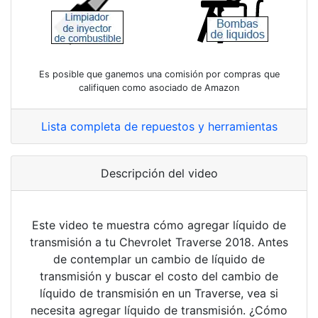
Es posible que ganemos una comisión por compras que
califiquen como asociado de Amazon
Lista completa de repuestos y herramientas
Descripción del video
Este video te muestra cómo agregar líquido de
transmisión a tu Chevrolet Traverse 2018. Antes
de contemplar un cambio de líquido de
transmisión y buscar el costo del cambio de
líquido de transmisión en un Traverse, vea si
necesita agregar líquido de transmisión. ¿Cómo