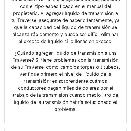
con el tipo especificado en el manual del
propietario. Al agregar líquido de transmisión a
tu Traverse, asegúrate de hacerlo lentamente, ya
que la capacidad del líquido de transmisión se
alcanza rápidamente y puede ser difícil eliminar
el exceso de líquido si lo llenas en exceso.
¿Cuándo agregar líquido de transmisión a una
Traverse? Si tiene problemas con la transmisión
de su Traverse, como cambios torpes o titubeos,
verifique primero el nivel del líquido de la
transmisión; es sorprendente cuántos
conductores pagan miles de dólares por el
trabajo de la transmisión cuando medio litro de
líquido de la transmisión habría solucionado el
problema.