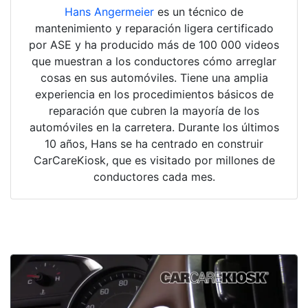
Hans Angermeier
es un técnico de
mantenimiento y reparación ligera certificado
por ASE y ha producido más de 100 000 videos
que muestran a los conductores cómo arreglar
cosas en sus automóviles. Tiene una amplia
experiencia en los procedimientos básicos de
reparación que cubren la mayoría de los
automóviles en la carretera. Durante los últimos
10 años, Hans se ha centrado en construir
CarCareKiosk, que es visitado por millones de
conductores cada mes.