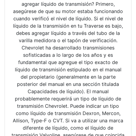
agregar líquido de transmisión? Primero,
asegúrese de que su motor estaba funcionando
cuando verificó el nivel de líquido. Si el nivel de
líquido de la transmisión en tu Traverse es bajo,
debes agregar líquido a través del tubo de la
varilla medidora o el tapón de verificación.
Chevrolet ha desarrollado transmisiones
sofisticadas a lo largo de los años y es
fundamental que agregue el tipo exacto de
líquido de transmisión estipulado en el manual
del propietario (generalmente en la parte
posterior del manual en una sección titulada
Capacidades de líquido). El manual
probablemente requerirá un tipo de líquido de
transmisión Chevrolet. Puede indicar un tipo
como líquido de transmisión Dexron, Mercon,
Allison, Type-F o CVT. Si va a utilizar una marca
diferente de líquido, como el líquido de
transmisión Valvoline, asegúrese de que coincida