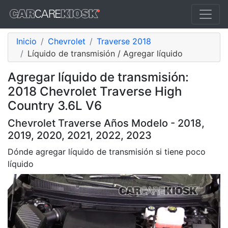
Inicio
Chevrolet
Traverse 2018
Líquido de transmisión / Agregar líquido
Agregar líquido de transmisión:
2018 Chevrolet Traverse High
Country 3.6L V6
Chevrolet Traverse Años Modelo - 2018,
2019, 2020, 2021, 2022, 2023
Dónde agregar líquido de transmisión si tiene poco
líquido