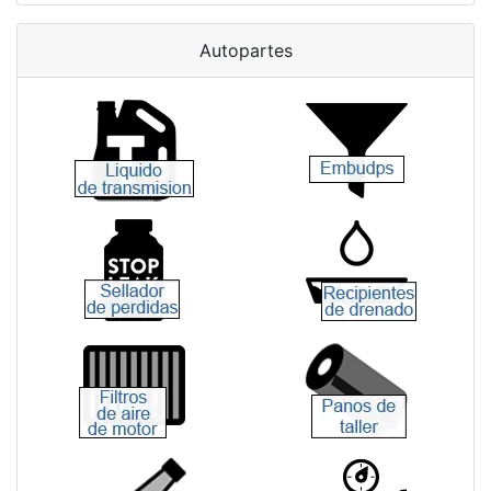
Autopartes