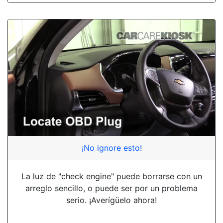
¡No ignore esto!
La luz de "check engine" puede borrarse con un
arreglo sencillo, o puede ser por un problema
serio. ¡Averígüelo ahora!