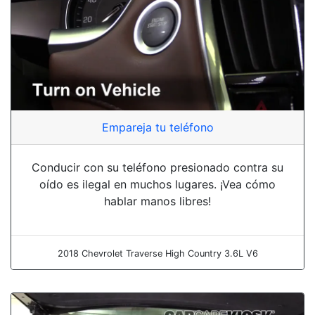
Empareja tu teléfono
Conducir con su teléfono presionado contra su
oído es ilegal en muchos lugares. ¡Vea cómo
hablar manos libres!
2018 Chevrolet Traverse High Country 3.6L V6