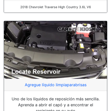
2018 Chevrolet Traverse High Country 3.6L V6
Agregue líquido limpiaparabrisas
Uno de los líquidos de reposición más sencilla.
Aprenda a abrir el capó y a encontrar el
recipiente en su auto