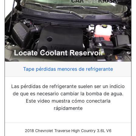
Tape pérdidas menores de refrigerante
Las pérdidas de refrigerante suelen ser un indicio
de que es necesario cambiar la bomba de agua.
Este video muestra cómo conectarla
rápidamente
2018 Chevrolet Traverse High Country 3.6L V6