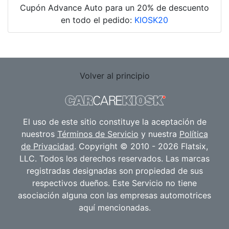
Cupón Advance Auto para un 20% de descuento
en todo el pedido:
KIOSK20
Volver al principio
El uso de este sitio constituye la aceptación de
nuestros
Términos de Servicio
y nuestra
Política
de Privacidad
. Copyright © 2010 - 2026 Flatsix,
LLC. Todos los derechos reservados. Las marcas
registradas designadas son propiedad de sus
respectivos dueños. Este Servicio no tiene
asociación alguna con las empresas automotrices
aquí mencionadas.