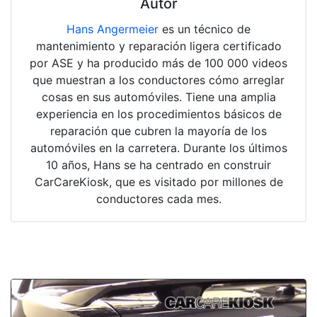
Autor
Hans Angermeier
es un técnico de
mantenimiento y reparación ligera certificado
por ASE y ha producido más de 100 000 videos
que muestran a los conductores cómo arreglar
cosas en sus automóviles. Tiene una amplia
experiencia en los procedimientos básicos de
reparación que cubren la mayoría de los
automóviles en la carretera. Durante los últimos
10 años, Hans se ha centrado en construir
CarCareKiosk, que es visitado por millones de
conductores cada mes.