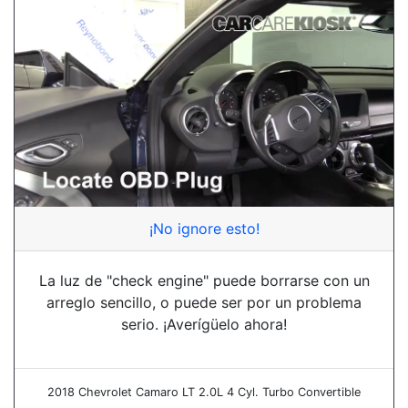
¡No ignore esto!
La luz de "check engine" puede borrarse con un
arreglo sencillo, o puede ser por un problema
serio. ¡Averígüelo ahora!
2018 Chevrolet Camaro LT 2.0L 4 Cyl. Turbo Convertible