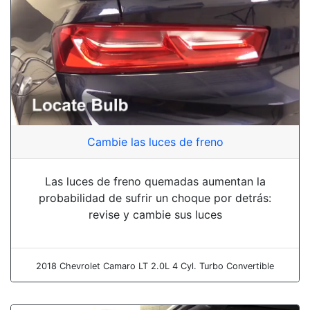
Cambie las luces de freno
Las luces de freno quemadas aumentan la
probabilidad de sufrir un choque por detrás:
revise y cambie sus luces
2018 Chevrolet Camaro LT 2.0L 4 Cyl. Turbo Convertible