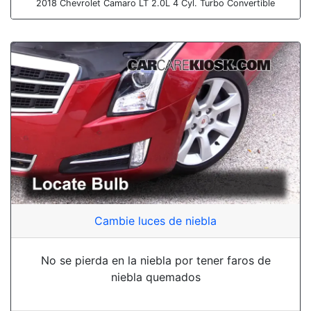
2018 Chevrolet Camaro LT 2.0L 4 Cyl. Turbo Convertible
Cambie luces de niebla
No se pierda en la niebla por tener faros de
niebla quemados