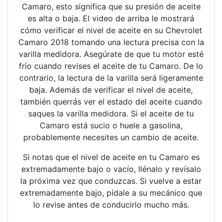
Camaro, esto significa que su presión de aceite
es alta o baja. El video de arriba le mostrará
cómo verificar el nivel de aceite en su Chevrolet
Camaro 2018 tomando una lectura precisa con la
varilla medidora. Asegúrate de que tu motor esté
frío cuando revises el aceite de tu Camaro. De lo
contrario, la lectura de la varilla será ligeramente
baja. Además de verificar el nivel de aceite,
también querrás ver el estado del aceite cuando
saques la varilla medidora. Si el aceite de tu
Camaro está sucio o huele a gasolina,
probablemente necesites un cambio de aceite.
Si notas que el nivel de aceite en tu Camaro es
extremadamente bajo o vacío, llénalo y revísalo
la próxima vez que conduzcas. Si vuelve a estar
extremadamente bajo, pídale a su mecánico que
lo revise antes de conducirlo mucho más.