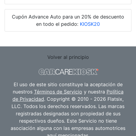
Cupón Advance Auto para un 20% de descuento
en todo el pedido:
KIOSK20
Volver al principio
El uso de este sitio constituye la aceptación de
nuestros
Términos de Servicio
y nuestra
Política
de Privacidad
. Copyright © 2010 - 2026 Flatsix,
LLC. Todos los derechos reservados. Las marcas
registradas designadas son propiedad de sus
respectivos dueños. Este Servicio no tiene
asociación alguna con las empresas automotrices
aquí mencionadas.