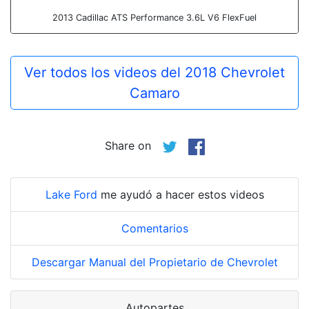
2013 Cadillac ATS Performance 3.6L V6 FlexFuel
Ver todos los videos del 2018 Chevrolet
Camaro
Share on
Lake Ford
me ayudó a hacer estos videos
Comentarios
Descargar Manual del Propietario de Chevrolet
Autopartes