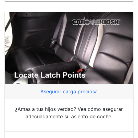
Asegurar carga preciosa
¿Amas a tus hijos verdad? Vea cómo asegurar
adecuadamente su asiento de coche.