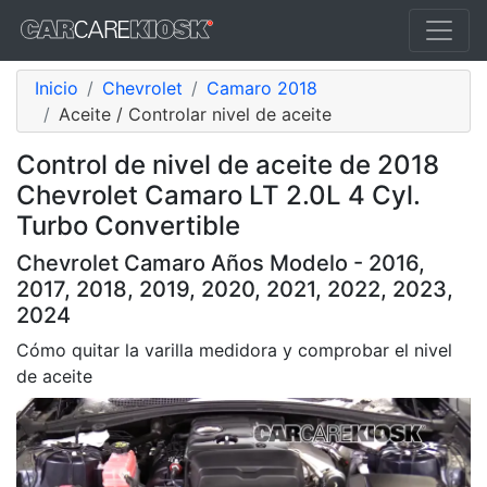
Inicio
Chevrolet
Camaro 2018
Aceite / Controlar nivel de aceite
Control de nivel de aceite de 2018
Chevrolet Camaro LT 2.0L 4 Cyl.
Turbo Convertible
Chevrolet Camaro Años Modelo - 2016,
2017, 2018, 2019, 2020, 2021, 2022, 2023,
2024
Cómo quitar la varilla medidora y comprobar el nivel
de aceite