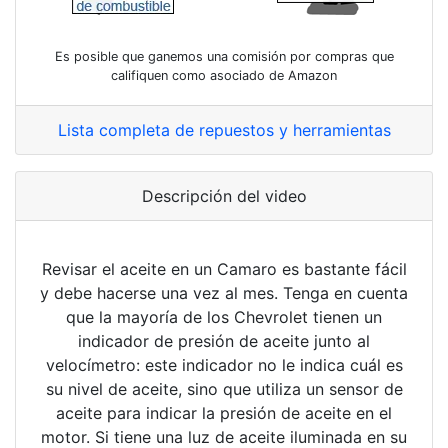
Es posible que ganemos una comisión por compras que
califiquen como asociado de Amazon
Lista completa de repuestos y herramientas
Descripción del video
Revisar el aceite en un Camaro es bastante fácil
y debe hacerse una vez al mes. Tenga en cuenta
que la mayoría de los Chevrolet tienen un
indicador de presión de aceite junto al
velocímetro: este indicador no le indica cuál es
su nivel de aceite, sino que utiliza un sensor de
aceite para indicar la presión de aceite en el
motor. Si tiene una luz de aceite iluminada en su