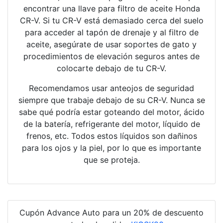
encontrar una llave para filtro de aceite Honda
CR-V. Si tu CR-V está demasiado cerca del suelo
para acceder al tapón de drenaje y al filtro de
aceite, asegúrate de usar soportes de gato y
procedimientos de elevación seguros antes de
colocarte debajo de tu CR-V.
Recomendamos usar anteojos de seguridad
siempre que trabaje debajo de su CR-V. Nunca se
sabe qué podría estar goteando del motor, ácido
de la batería, refrigerante del motor, líquido de
frenos, etc. Todos estos líquidos son dañinos
para los ojos y la piel, por lo que es importante
que se proteja.
Cupón Advance Auto para un 20% de descuento