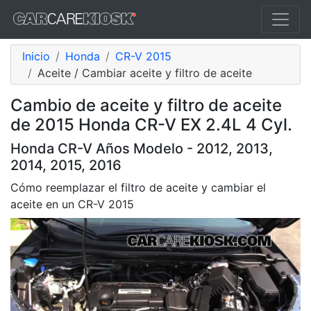
Inicio
Honda
CR-V 2015
Aceite / Cambiar aceite y filtro de aceite
Cambio de aceite y filtro de aceite
de 2015 Honda CR-V EX 2.4L 4 Cyl.
Honda CR-V Años Modelo - 2012, 2013,
2014, 2015, 2016
Cómo reemplazar el filtro de aceite y cambiar el
aceite en un CR-V 2015