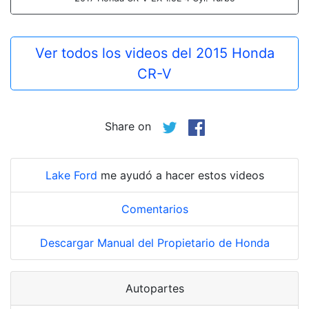
Ver todos los videos del 2015 Honda
CR-V
Share on
Lake Ford
me ayudó a hacer estos videos
Comentarios
Descargar Manual del Propietario de Honda
Autopartes