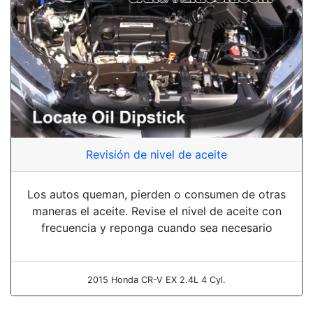
Revisión de nivel de aceite
Los autos queman, pierden o consumen de otras
maneras el aceite. Revise el nivel de aceite con
frecuencia y reponga cuando sea necesario
2015 Honda CR-V EX 2.4L 4 Cyl.