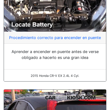
Procedimiento correcto para encender en puente
Aprender a encender en puente antes de verse
obligado a hacerlo es una gran idea
2015 Honda CR-V EX 2.4L 4 Cyl.