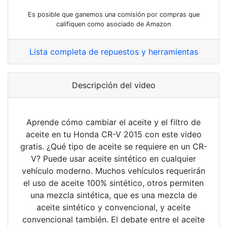
Es posible que ganemos una comisión por compras que
califiquen como asociado de Amazon
Lista completa de repuestos y herramientas
Descripción del video
Aprende cómo cambiar el aceite y el filtro de
aceite en tu Honda CR-V 2015 con este video
gratis. ¿Qué tipo de aceite se requiere en un CR-
V? Puede usar aceite sintético en cualquier
vehículo moderno. Muchos vehículos requerirán
el uso de aceite 100% sintético, otros permiten
una mezcla sintética, que es una mezcla de
aceite sintético y convencional, y aceite
convencional también. El debate entre el aceite