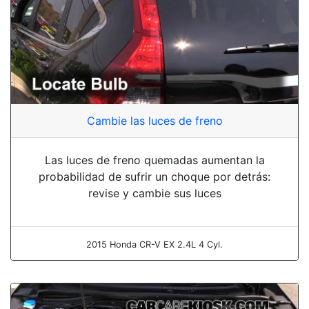
Cambie las luces de freno
Las luces de freno quemadas aumentan la
probabilidad de sufrir un choque por detrás:
revise y cambie sus luces
2015 Honda CR-V EX 2.4L 4 Cyl.