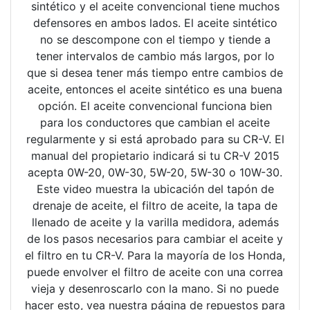
sintético y el aceite convencional tiene muchos
defensores en ambos lados. El aceite sintético
no se descompone con el tiempo y tiende a
tener intervalos de cambio más largos, por lo
que si desea tener más tiempo entre cambios de
aceite, entonces el aceite sintético es una buena
opción. El aceite convencional funciona bien
para los conductores que cambian el aceite
regularmente y si está aprobado para su CR-V. El
manual del propietario indicará si tu CR-V 2015
acepta 0W-20, 0W-30, 5W-20, 5W-30 o 10W-30.
Este video muestra la ubicación del tapón de
drenaje de aceite, el filtro de aceite, la tapa de
llenado de aceite y la varilla medidora, además
de los pasos necesarios para cambiar el aceite y
el filtro en tu CR-V. Para la mayoría de los Honda,
puede envolver el filtro de aceite con una correa
vieja y desenroscarlo con la mano. Si no puede
hacer esto, vea nuestra página de repuestos para