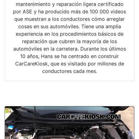
mantenimiento y reparación ligera certificado
por ASE y ha producido más de 100 000 videos
que muestran a los conductores cómo arreglar
cosas en sus automóviles. Tiene una amplia
experiencia en los procedimientos básicos de
reparación que cubren la mayoría de los
automóviles en la carretera. Durante los últimos
10 años, Hans se ha centrado en construir
CarCareKiosk, que es visitado por millones de
conductores cada mes.