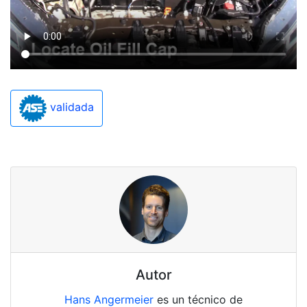
validada
Autor
Hans Angermeier
es un técnico de