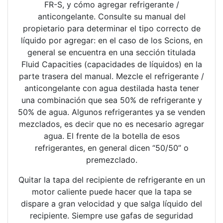
FR-S, y cómo agregar refrigerante /
anticongelante. Consulte su manual del
propietario para determinar el tipo correcto de
líquido por agregar: en el caso de los Scions, en
general se encuentra en una sección titulada
Fluid Capacities (capacidades de líquidos) en la
parte trasera del manual. Mezcle el refrigerante /
anticongelante con agua destilada hasta tener
una combinación que sea 50% de refrigerante y
50% de agua. Algunos refrigerantes ya se venden
mezclados, es decir que no es necesario agregar
agua. El frente de la botella de esos
refrigerantes, en general dicen “50/50” o
premezclado.
Quitar la tapa del recipiente de refrigerante en un
motor caliente puede hacer que la tapa se
dispare a gran velocidad y que salga líquido del
recipiente. Siempre use gafas de seguridad