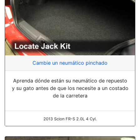
Cambie un neumático pinchado
Aprenda dónde están su neumático de repuesto
y su gato antes de que los necesite a un costado
de la carretera
2013 Scion FR-S 2.0L 4 Cyl.