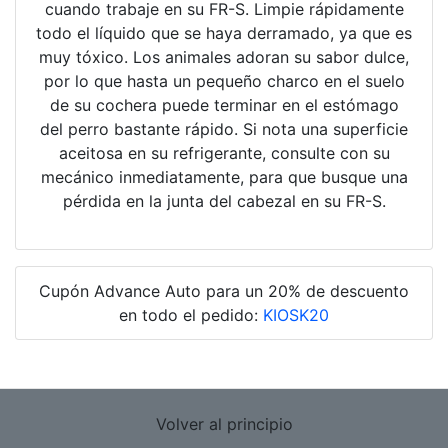
cuando trabaje en su FR-S. Limpie rápidamente
todo el líquido que se haya derramado, ya que es
muy tóxico. Los animales adoran su sabor dulce,
por lo que hasta un pequeño charco en el suelo
de su cochera puede terminar en el estómago
del perro bastante rápido. Si nota una superficie
aceitosa en su refrigerante, consulte con su
mecánico inmediatamente, para que busque una
pérdida en la junta del cabezal en su FR-S.
Cupón Advance Auto para un 20% de descuento
en todo el pedido:
KIOSK20
Volver al principio