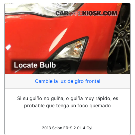
Cambie la luz de giro frontal
Si su guiño no guiña, o guiña muy rápido, es
probable que tenga un foco quemado
2013 Scion FR-S 2.0L 4 Cyl.