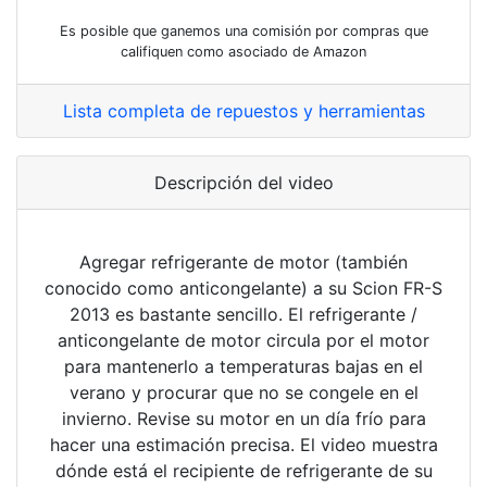
Es posible que ganemos una comisión por compras que
califiquen como asociado de Amazon
Lista completa de repuestos y herramientas
Descripción del video
Agregar refrigerante de motor (también
conocido como anticongelante) a su Scion FR-S
2013 es bastante sencillo. El refrigerante /
anticongelante de motor circula por el motor
para mantenerlo a temperaturas bajas en el
verano y procurar que no se congele en el
invierno. Revise su motor en un día frío para
hacer una estimación precisa. El video muestra
dónde está el recipiente de refrigerante de su