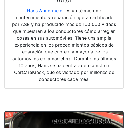
Autor
Hans Angermeier
es un técnico de
mantenimiento y reparación ligera certificado
por ASE y ha producido más de 100 000 videos
que muestran a los conductores cómo arreglar
cosas en sus automóviles. Tiene una amplia
experiencia en los procedimientos básicos de
reparación que cubren la mayoría de los
automóviles en la carretera. Durante los últimos
10 años, Hans se ha centrado en construir
CarCareKiosk, que es visitado por millones de
conductores cada mes.