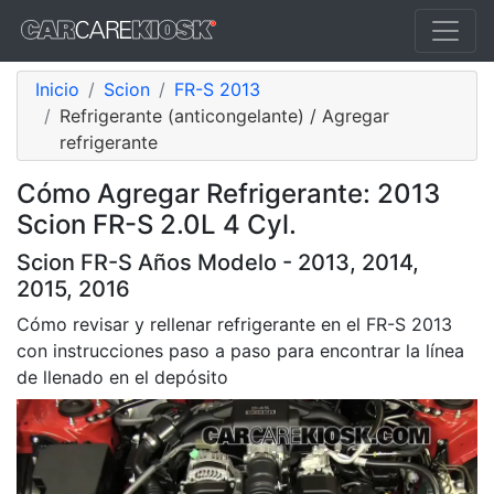
Inicio
Scion
FR-S 2013
Refrigerante (anticongelante) / Agregar
refrigerante
Cómo Agregar Refrigerante: 2013
Scion FR-S 2.0L 4 Cyl.
Scion FR-S Años Modelo - 2013, 2014,
2015, 2016
Cómo revisar y rellenar refrigerante en el FR-S 2013
con instrucciones paso a paso para encontrar la línea
de llenado en el depósito