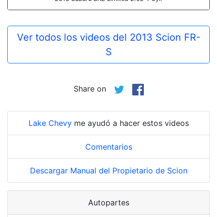
Ver todos los videos del 2013 Scion FR-
S
Share on
Lake Chevy
me ayudó a hacer estos videos
Comentarios
Descargar Manual del Propietario de Scion
Autopartes