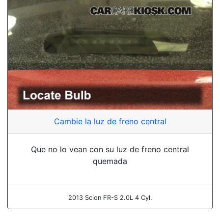
Cambie la luz de freno central
Que no lo vean con su luz de freno central
quemada
2013 Scion FR-S 2.0L 4 Cyl.