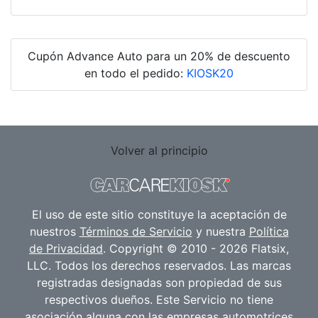
Cupón Advance Auto para un 20% de descuento
en todo el pedido:
KIOSK20
Volver al principio
El uso de este sitio constituye la aceptación de
nuestros
Términos de Servicio
y nuestra
Política
de Privacidad
. Copyright © 2010 - 2026 Flatsix,
LLC. Todos los derechos reservados. Las marcas
registradas designadas son propiedad de sus
respectivos dueños. Este Servicio no tiene
asociación alguna con las empresas automotrices