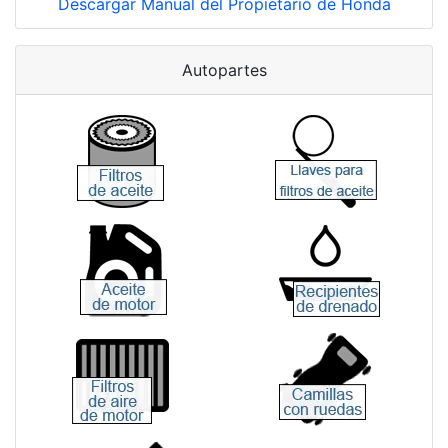
Descargar Manual del Propietario de Honda
Autopartes