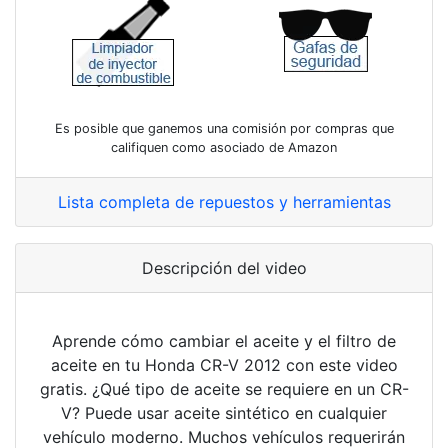
Es posible que ganemos una comisión por compras que
califiquen como asociado de Amazon
Lista completa de repuestos y herramientas
Descripción del video
Aprende cómo cambiar el aceite y el filtro de
aceite en tu Honda CR-V 2012 con este video
gratis. ¿Qué tipo de aceite se requiere en un CR-
V? Puede usar aceite sintético en cualquier
vehículo moderno. Muchos vehículos requerirán