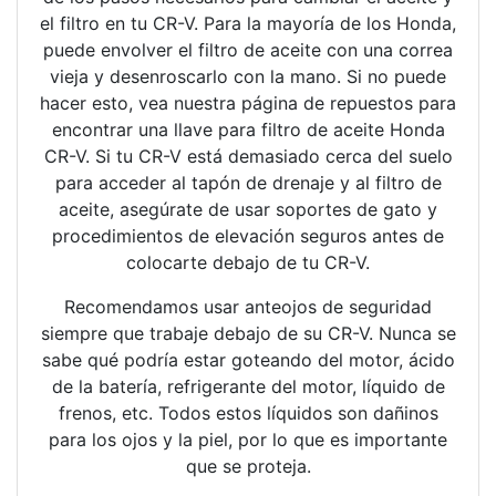
el filtro en tu CR-V. Para la mayoría de los Honda,
puede envolver el filtro de aceite con una correa
vieja y desenroscarlo con la mano. Si no puede
hacer esto, vea nuestra página de repuestos para
encontrar una llave para filtro de aceite Honda
CR-V. Si tu CR-V está demasiado cerca del suelo
para acceder al tapón de drenaje y al filtro de
aceite, asegúrate de usar soportes de gato y
procedimientos de elevación seguros antes de
colocarte debajo de tu CR-V.
Recomendamos usar anteojos de seguridad
siempre que trabaje debajo de su CR-V. Nunca se
sabe qué podría estar goteando del motor, ácido
de la batería, refrigerante del motor, líquido de
frenos, etc. Todos estos líquidos son dañinos
para los ojos y la piel, por lo que es importante
que se proteja.