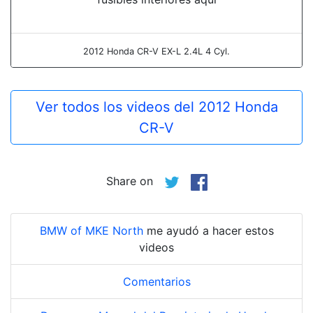
2012 Honda CR-V EX-L 2.4L 4 Cyl.
Ver todos los videos del 2012 Honda
CR-V
Share on
BMW of MKE North
me ayudó a hacer estos
videos
Comentarios