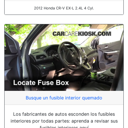
2012 Honda CR-V EX-L 2.4L 4 Cyl.
Busque un fusible interior quemado
Los fabricantes de autos esconden los fusibles
interiores por todas partes: aprenda a revisar sus
fusibles interiores aquí