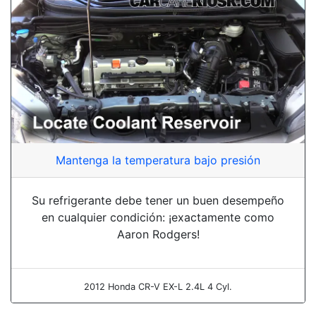
Mantenga la temperatura bajo presión
Su refrigerante debe tener un buen desempeño
en cualquier condición: ¡exactamente como
Aaron Rodgers!
2012 Honda CR-V EX-L 2.4L 4 Cyl.