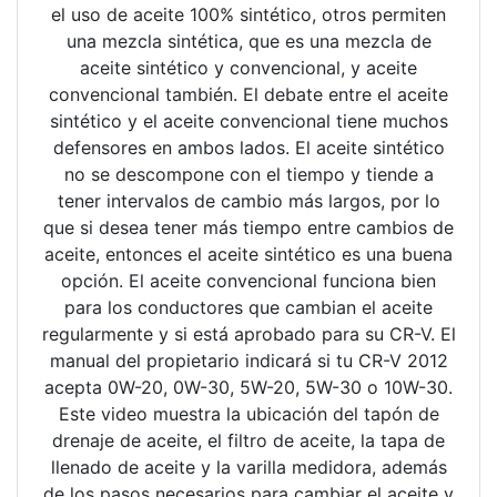
el uso de aceite 100% sintético, otros permiten
una mezcla sintética, que es una mezcla de
aceite sintético y convencional, y aceite
convencional también. El debate entre el aceite
sintético y el aceite convencional tiene muchos
defensores en ambos lados. El aceite sintético
no se descompone con el tiempo y tiende a
tener intervalos de cambio más largos, por lo
que si desea tener más tiempo entre cambios de
aceite, entonces el aceite sintético es una buena
opción. El aceite convencional funciona bien
para los conductores que cambian el aceite
regularmente y si está aprobado para su CR-V. El
manual del propietario indicará si tu CR-V 2012
acepta 0W-20, 0W-30, 5W-20, 5W-30 o 10W-30.
Este video muestra la ubicación del tapón de
drenaje de aceite, el filtro de aceite, la tapa de
llenado de aceite y la varilla medidora, además
de los pasos necesarios para cambiar el aceite y