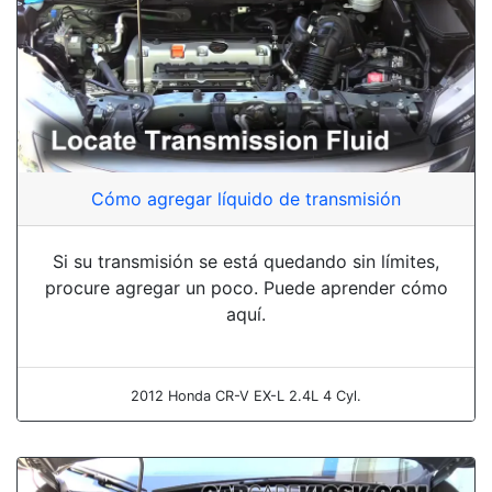
Cómo agregar líquido de transmisión
Si su transmisión se está quedando sin límites,
procure agregar un poco. Puede aprender cómo
aquí.
2012 Honda CR-V EX-L 2.4L 4 Cyl.