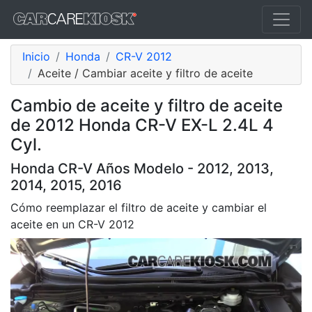
Inicio
Honda
CR-V 2012
Aceite / Cambiar aceite y filtro de aceite
Cambio de aceite y filtro de aceite
de 2012 Honda CR-V EX-L 2.4L 4
Cyl.
Honda CR-V Años Modelo - 2012, 2013,
2014, 2015, 2016
Cómo reemplazar el filtro de aceite y cambiar el
aceite en un CR-V 2012