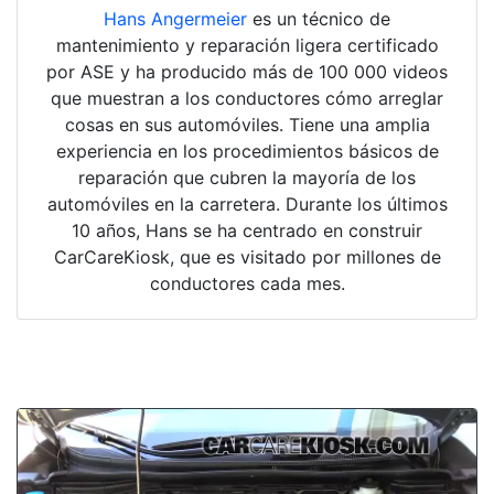
Hans Angermeier
es un técnico de
mantenimiento y reparación ligera certificado
por ASE y ha producido más de 100 000 videos
que muestran a los conductores cómo arreglar
cosas en sus automóviles. Tiene una amplia
experiencia en los procedimientos básicos de
reparación que cubren la mayoría de los
automóviles en la carretera. Durante los últimos
10 años, Hans se ha centrado en construir
CarCareKiosk, que es visitado por millones de
conductores cada mes.