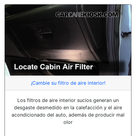
¡Cambie su filtro de aire interior!
Los filtros de aire interior sucios generan un
desgaste desmedido en la calefacción y el aire
acondicionado del auto, además de producir mal
olor