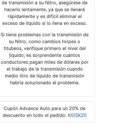
de transmisión a su Nitro, asegúrese de
hacerlo lentamente, ya que se llenará
rápidamente y es difícil eliminar el
exceso de líquido si lo llena en exceso.
Si tiene problemas con la transmisión de
su Nitro, como cambios torpes o
titubeos, verifique primero el nivel del
líquido; es sorprendente cuántos
conductores pagan miles de dólares por
el trabajo de la transmisión cuando
medio litro de líquido de transmisión
habría solucionado el problema.
Cupón Advance Auto para un 20% de
descuento en todo el pedido:
KIOSK20