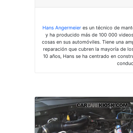
Hans Angermeier
es un técnico de mante
y ha producido más de 100 000 videos
cosas en sus automóviles. Tiene una amp
reparación que cubren la mayoría de los
10 años, Hans se ha centrado en constru
conduc