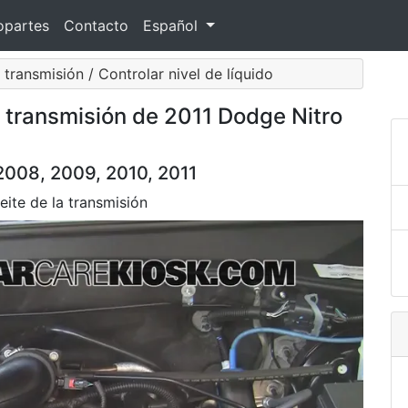
opartes
Contacto
Español
 transmisión / Controlar nivel de líquido
e transmisión de 2011 Dodge Nitro
2008, 2009, 2010, 2011
ite de la transmisión