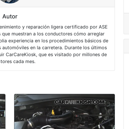
Autor
nimiento y reparación ligera certificado por ASE
 que muestran a los conductores cómo arreglar
lia experiencia en los procedimientos básicos de
 automóviles en la carretera. Durante los últimos
ir CarCareKiosk, que es visitado por millones de
tores cada mes.