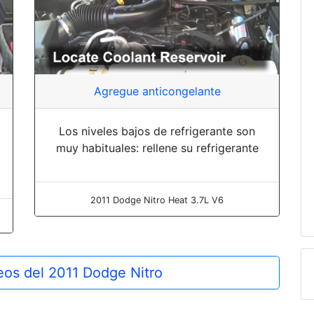
Agregue anticongelante
Los niveles bajos de refrigerante son
muy habituales: rellene su refrigerante
2011 Dodge Nitro Heat 3.7L V6
deos del 2011 Dodge Nitro