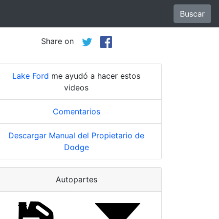
Buscar
Share on
Lake Ford
me ayudó a hacer estos
videos
Comentarios
Descargar Manual del Propietario de
Dodge
Autopartes