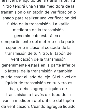
el nivel del líquido de la transmisión. Tu
Nitro tendrá una varilla medidora de la
transmisión o un tapón de verificación o
llenado para realizar una verificación del
fluido de la transmisión. La varilla
medidora de la transmisión
generalmente estará en el
compartimiento del motor o en la parte
superior o incluso al costado de la
transmisión de tu Nitro. El tapón de
verificación de la transmisión
generalmente estará en la parte inferior
o lateral de la transmisión y también
puede estar al lado del eje. Si el nivel de
líquido de transmisión en tu Nitro es
bajo, debes agregar líquido de
transmisión a través del tubo de la
varilla medidora o el orificio del tapón
de verificación. Cuando agregue líquido