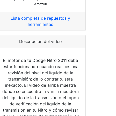
Amazon
Lista completa de repuestos y
herramientas
Descripción del video
El motor de tu Dodge Nitro 2011 debe
estar funcionando cuando realices una
revisión del nivel del líquido de la
transmisión; de lo contrario, será
inexacto. El video de arriba muestra
dónde se encuentra la varilla medidora
del líquido de la transmisión o el tapón
de verificación del líquido de la
transmisión en tu Nitro y cómo revisar