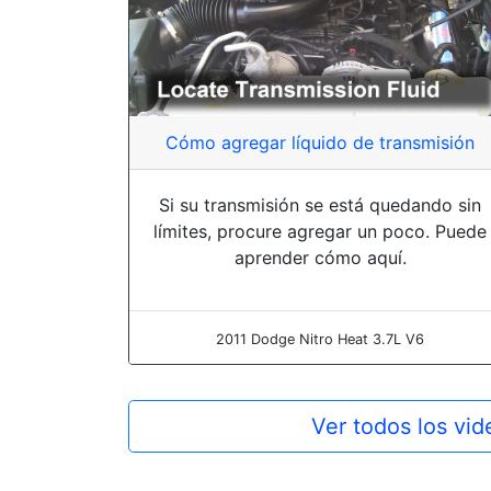
Cómo agregar líquido de transmisión
Si su transmisión se está quedando sin
límites, procure agregar un poco. Puede
aprender cómo aquí.
2011 Dodge Nitro Heat 3.7L V6
Ver todos los vi