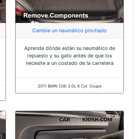
Cambie un neumático pinchado
Aprenda dónde están su neumático de
repuesto y su gato antes de que los
necesite a un costado de la carretera
2011 BMW 128i 3.0L 6 Cyl. Coupe