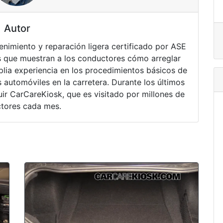
Autor
nimiento y reparación ligera certificado por ASE
 que muestran a los conductores cómo arreglar
lia experiencia en los procedimientos básicos de
 automóviles en la carretera. Durante los últimos
ir CarCareKiosk, que es visitado por millones de
tores cada mes.