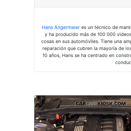
Hans Angermeier
es un técnico de mante
y ha producido más de 100 000 videos
cosas en sus automóviles. Tiene una amp
reparación que cubren la mayoría de los
10 años, Hans se ha centrado en constru
conduc