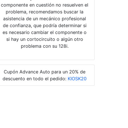
componente en cuestión no resuelven el
problema, recomendamos buscar la
asistencia de un mecánico profesional
de confianza, que podría determinar si
es necesario cambiar el componente o
si hay un cortocircuito o algún otro
problema con su 128i.
Cupón Advance Auto para un 20% de
descuento en todo el pedido:
KIOSK20