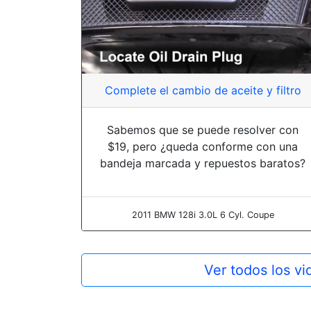
Complete el cambio de aceite y filtro
Sabemos que se puede resolver con
$19, pero ¿queda conforme con una
bandeja marcada y repuestos baratos?
2011 BMW 128i 3.0L 6 Cyl. Coupe
Ver todos los v