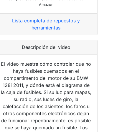
Amazon
Lista completa de repuestos y
herramientas
Descripción del video
El video muestra cómo controlar que no
haya fusibles quemados en el
compartimento del motor de su BMW
128i 2011, y dónde está el diagrama de
la caja de fusibles. Si su luz para mapas,
su radio, sus luces de giro, la
calefacción de los asientos, los faros u
otros componentes electrónicos dejan
de funcionar repentinamente, es posible
que se haya quemado un fusible. Los