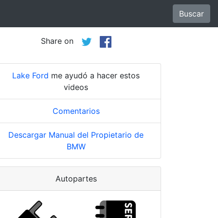
Buscar
Share on
Lake Ford
me ayudó a hacer estos
videos
Comentarios
Descargar Manual del Propietario de
BMW
Autopartes