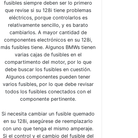
fusibles siempre deben ser lo primero
que revise si su 128i tiene problemas
eléctricos, porque controlarlos es
relativamente sencillo, y es barato
cambiarlos. A mayor cantidad de
componentes electrónicos en su 128i,
más fusibles tiene. Algunos BMWs tienen
varias cajas de fusibles en el
compartimento del motor, por lo que
debe buscar los fusibles en cuestión.
Algunos componentes pueden tener
varios fusibles, por lo que debe revisar
todos los fusibles conectados con el
componente pertinente.
Si necesita cambiar un fusible quemado
en su 128i, asegúrese de reemplazarlo
con uno que tenga el mismo amperaje.
Si el control y el cambio del fusible del