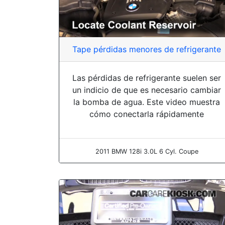
Tape pérdidas menores de refrigerante
Las pérdidas de refrigerante suelen ser
un indicio de que es necesario cambiar
la bomba de agua. Este video muestra
cómo conectarla rápidamente
2011 BMW 128i 3.0L 6 Cyl. Coupe