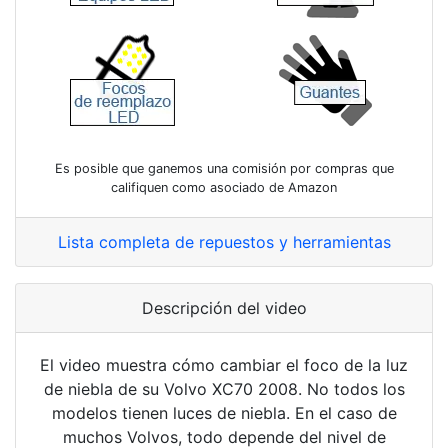
Es posible que ganemos una comisión por compras que
califiquen como asociado de Amazon
Lista completa de repuestos y herramientas
Descripción del video
El video muestra cómo cambiar el foco de la luz
de niebla de su Volvo XC70 2008. No todos los
modelos tienen luces de niebla. En el caso de
muchos Volvos, todo depende del nivel de