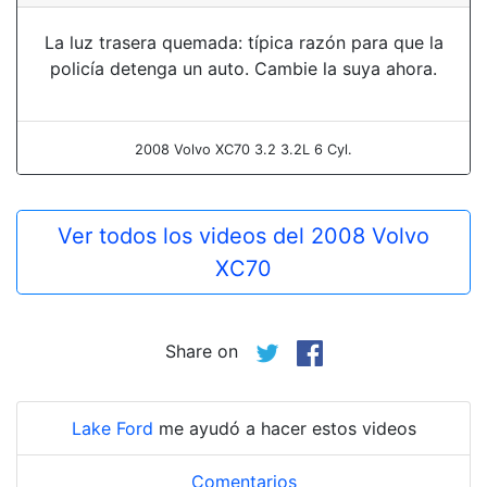
La luz trasera quemada: típica razón para que la
policía detenga un auto. Cambie la suya ahora.
2008 Volvo XC70 3.2 3.2L 6 Cyl.
Ver todos los videos del 2008 Volvo
XC70
Share on
Lake Ford
me ayudó a hacer estos videos
Comentarios