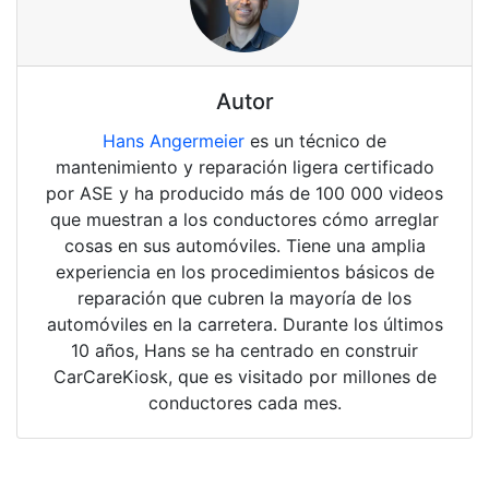
Autor
Hans Angermeier
es un técnico de
mantenimiento y reparación ligera certificado
por ASE y ha producido más de 100 000 videos
que muestran a los conductores cómo arreglar
cosas en sus automóviles. Tiene una amplia
experiencia en los procedimientos básicos de
reparación que cubren la mayoría de los
automóviles en la carretera. Durante los últimos
10 años, Hans se ha centrado en construir
CarCareKiosk, que es visitado por millones de
conductores cada mes.