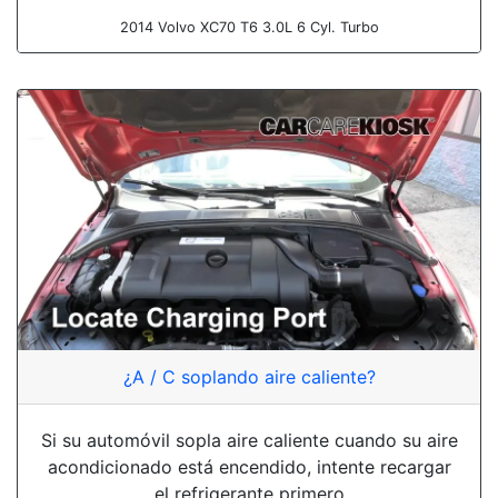
2014 Volvo XC70 T6 3.0L 6 Cyl. Turbo
¿A / C soplando aire caliente?
Si su automóvil sopla aire caliente cuando su aire
acondicionado está encendido, intente recargar
el refrigerante primero