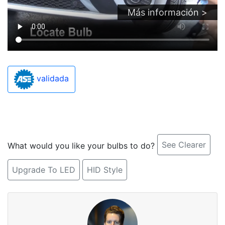
Más información >
validada
See Clearer
What would you like your bulbs to do?
Upgrade To LED
HID Style