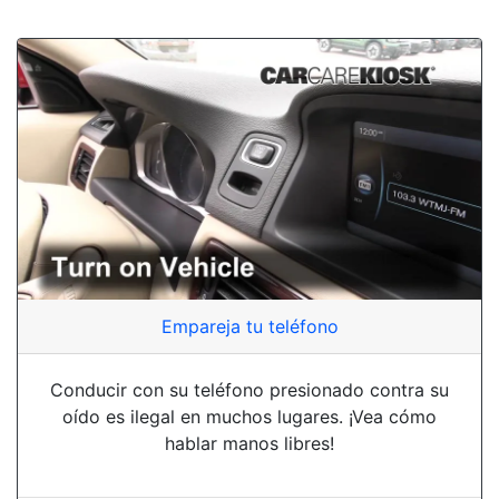
Empareja tu teléfono
Conducir con su teléfono presionado contra su
oído es ilegal en muchos lugares. ¡Vea cómo
hablar manos libres!