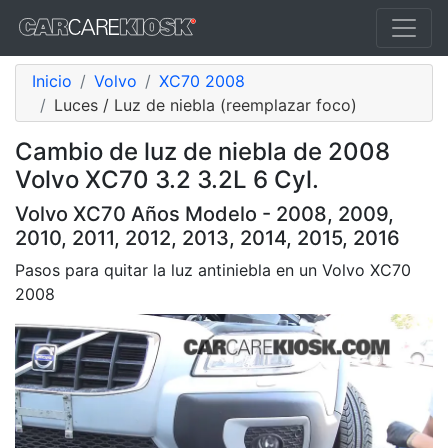
Inicio
Volvo
XC70 2008
Luces / Luz de niebla (reemplazar foco)
Cambio de luz de niebla de 2008
Volvo XC70 3.2 3.2L 6 Cyl.
Volvo XC70 Años Modelo - 2008, 2009,
2010, 2011, 2012, 2013, 2014, 2015, 2016
Pasos para quitar la luz antiniebla en un Volvo XC70
2008