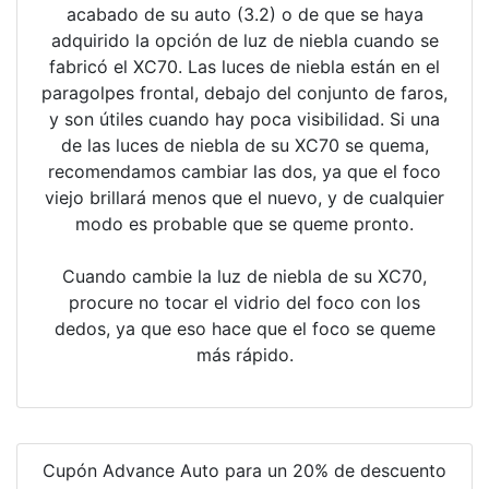
acabado de su auto (3.2) o de que se haya
adquirido la opción de luz de niebla cuando se
fabricó el XC70. Las luces de niebla están en el
paragolpes frontal, debajo del conjunto de faros,
y son útiles cuando hay poca visibilidad. Si una
de las luces de niebla de su XC70 se quema,
recomendamos cambiar las dos, ya que el foco
viejo brillará menos que el nuevo, y de cualquier
modo es probable que se queme pronto.
Cuando cambie la luz de niebla de su XC70,
procure no tocar el vidrio del foco con los
dedos, ya que eso hace que el foco se queme
más rápido.
Cupón Advance Auto para un 20% de descuento