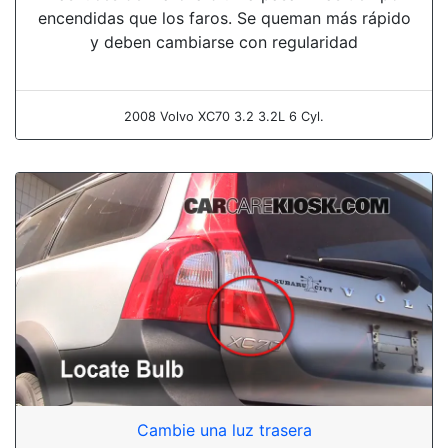
encendidas que los faros. Se queman más rápido
y deben cambiarse con regularidad
2008 Volvo XC70 3.2 3.2L 6 Cyl.
Cambie una luz trasera