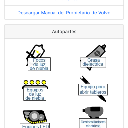
Descargar Manual del Propietario de Volvo
Autopartes