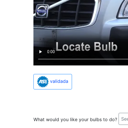
validada
See
What would you like your bulbs to do?