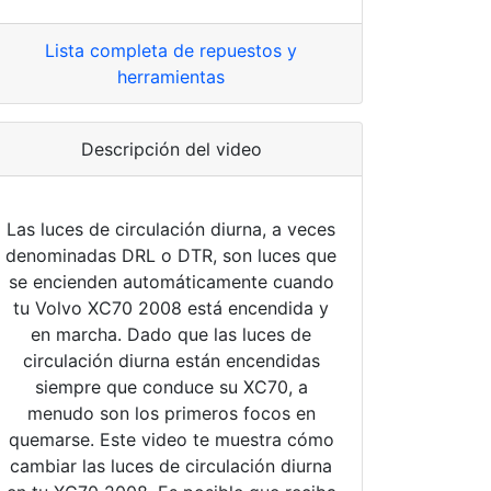
Lista completa de repuestos y
herramientas
Descripción del video
Las luces de circulación diurna, a veces
denominadas DRL o DTR, son luces que
se encienden automáticamente cuando
tu Volvo XC70 2008 está encendida y
en marcha. Dado que las luces de
circulación diurna están encendidas
siempre que conduce su XC70, a
menudo son los primeros focos en
quemarse. Este video te muestra cómo
cambiar las luces de circulación diurna