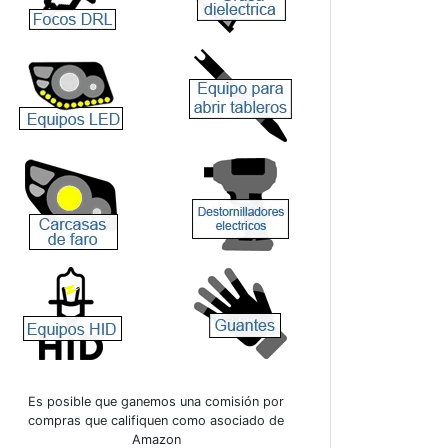
Es posible que ganemos una comisión por
compras que califiquen como asociado de
Amazon