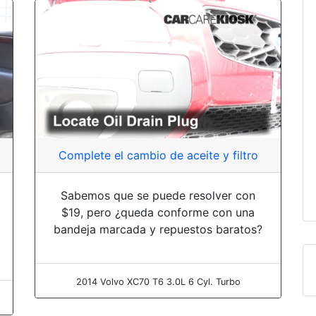
Complete el cambio de aceite y filtro
Sabemos que se puede resolver con
$19, pero ¿queda conforme con una
bandeja marcada y repuestos baratos?
2014 Volvo XC70 T6 3.0L 6 Cyl. Turbo