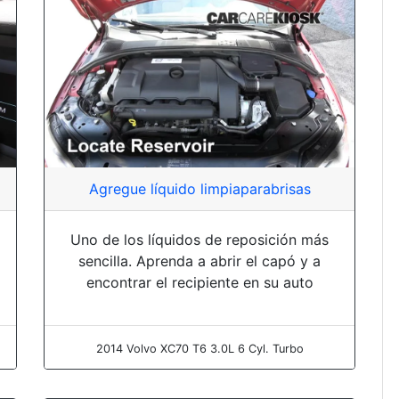
Agregue líquido limpiaparabrisas
Uno de los líquidos de reposición más
sencilla. Aprenda a abrir el capó y a
encontrar el recipiente en su auto
2014 Volvo XC70 T6 3.0L 6 Cyl. Turbo