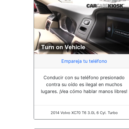
Empareja tu teléfono
Conducir con su teléfono presionado
contra su oído es ilegal en muchos
lugares. ¡Vea cómo hablar manos libres!
2014 Volvo XC70 T6 3.0L 6 Cyl. Turbo