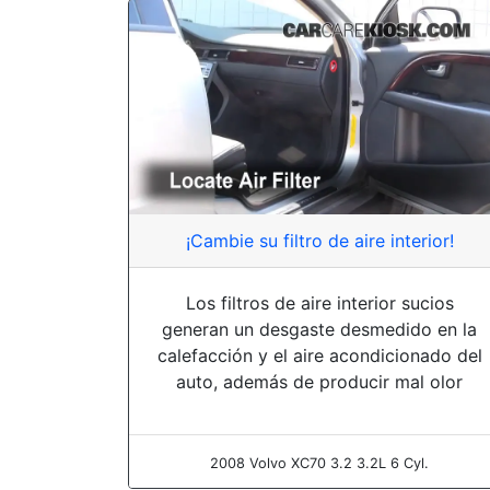
¡Cambie su filtro de aire interior!
Los filtros de aire interior sucios
generan un desgaste desmedido en la
calefacción y el aire acondicionado del
auto, además de producir mal olor
2008 Volvo XC70 3.2 3.2L 6 Cyl.