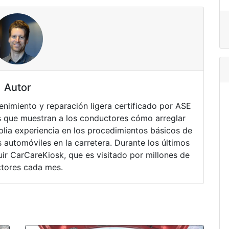
Autor
nimiento y reparación ligera certificado por ASE
 que muestran a los conductores cómo arreglar
lia experiencia en los procedimientos básicos de
 automóviles en la carretera. Durante los últimos
ir CarCareKiosk, que es visitado por millones de
tores cada mes.