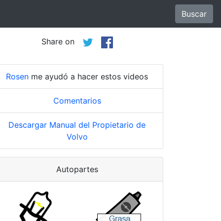
Buscar
Share on
Rosen
me ayudó a hacer estos videos
Comentarios
Descargar Manual del Propietario de
Volvo
Autopartes