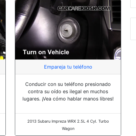
Empareja tu teléfono
Conducir con su teléfono presionado
contra su oído es ilegal en muchos
lugares. ¡Vea cómo hablar manos libres!
2013 Subaru Impreza WRX 2.5L 4 Cyl. Turbo
Wagon