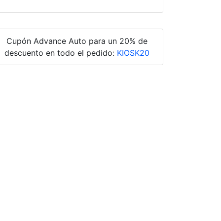
Cupón Advance Auto para un 20% de
descuento en todo el pedido:
KIOSK20