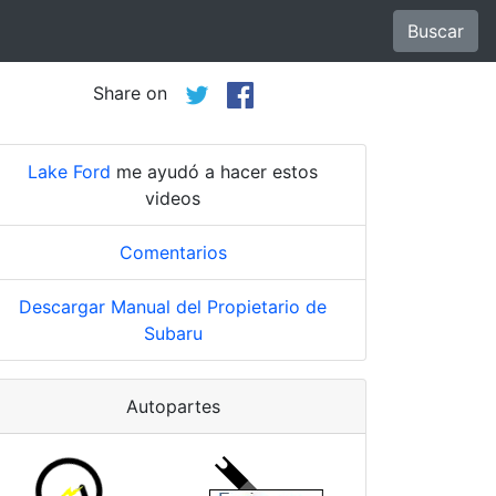
Buscar
Share on
Lake Ford
me ayudó a hacer estos
videos
Comentarios
Descargar Manual del Propietario de
Subaru
Autopartes