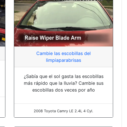
Cambie las escobillas del
limpiaparabrisas
¿Sabía que el sol gasta las escobillas
más rápido que la lluvia? Cambie sus
escobillas dos veces por año
2008 Toyota Camry LE 2.4L 4 Cyl.