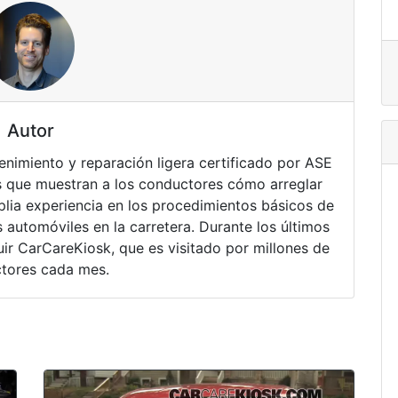
Autor
nimiento y reparación ligera certificado por ASE
 que muestran a los conductores cómo arreglar
lia experiencia en los procedimientos básicos de
 automóviles en la carretera. Durante los últimos
ir CarCareKiosk, que es visitado por millones de
tores cada mes.