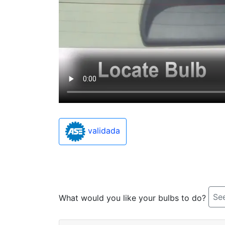
validada
See
What would you like your bulbs to do?