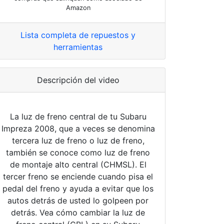
Amazon
Lista completa de repuestos y
herramientas
Descripción del video
La luz de freno central de tu Subaru
Impreza 2008, que a veces se denomina
tercera luz de freno o luz de freno,
también se conoce como luz de freno
de montaje alto central (CHMSL). El
tercer freno se enciende cuando pisa el
pedal del freno y ayuda a evitar que los
autos detrás de usted lo golpeen por
detrás. Vea cómo cambiar la luz de