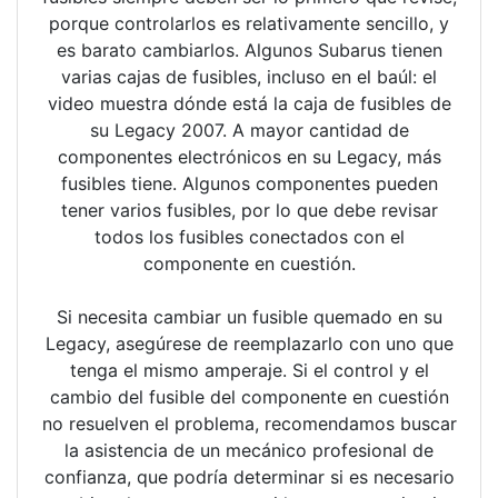
porque controlarlos es relativamente sencillo, y
es barato cambiarlos. Algunos Subarus tienen
varias cajas de fusibles, incluso en el baúl: el
video muestra dónde está la caja de fusibles de
su Legacy 2007. A mayor cantidad de
componentes electrónicos en su Legacy, más
fusibles tiene. Algunos componentes pueden
tener varios fusibles, por lo que debe revisar
todos los fusibles conectados con el
componente en cuestión.
Si necesita cambiar un fusible quemado en su
Legacy, asegúrese de reemplazarlo con uno que
tenga el mismo amperaje. Si el control y el
cambio del fusible del componente en cuestión
no resuelven el problema, recomendamos buscar
la asistencia de un mecánico profesional de
confianza, que podría determinar si es necesario