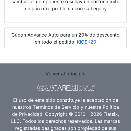
cambiar el componente o si hay un cortocircuito
o algún otro problema con su Legacy.
Cupón Advance Auto para un 20% de descuento
en todo el pedido:
KIOSK20
Volver al principio
El uso de este sitio constituye la aceptación de
nuestros
Términos de Servicio
y nuestra
Política
de Privacidad
. Copyright © 2010 - 2026 Flatsix,
LLC. Todos los derechos reservados. Las marcas
registradas designadas son propiedad de sus