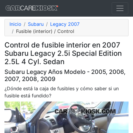
Inicio
Subaru
Legacy 2007
Fusible (interior) / Control
Control de fusible interior en 2007
Subaru Legacy 2.5i Special Edition
2.5L 4 Cyl. Sedan
Subaru Legacy Años Modelo - 2005, 2006,
2007, 2008, 2009
¿Dónde está la caja de fusibles y cómo saber si un
fusible está fundido?