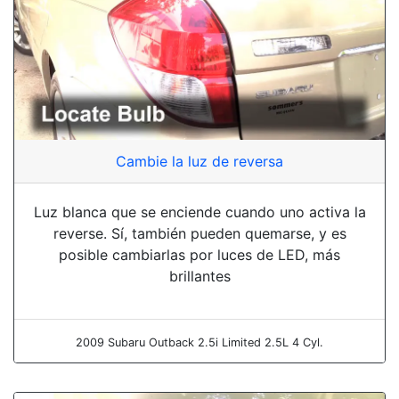
Cambie la luz de reversa
Luz blanca que se enciende cuando uno activa la
reverse. Sí, también pueden quemarse, y es
posible cambiarlas por luces de LED, más
brillantes
2009 Subaru Outback 2.5i Limited 2.5L 4 Cyl.