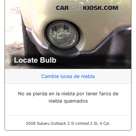
Cambie luces de niebla
No se pierda en la niebla por tener faros de
niebla quemados
2009 Subaru Outback 2.5i Limited 2.5L 4 Cyl.