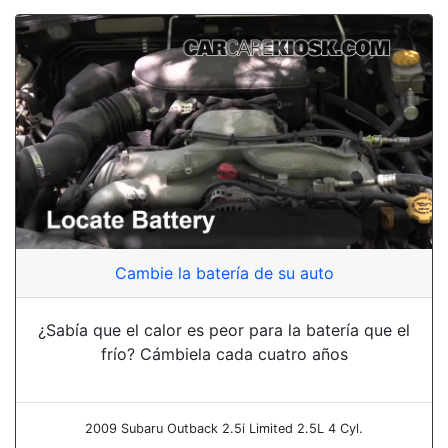
Cambie la batería de su auto
¿Sabía que el calor es peor para la batería que el
frío? Cámbiela cada cuatro años
2009 Subaru Outback 2.5i Limited 2.5L 4 Cyl.