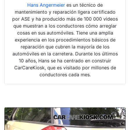
Hans Angermeier
es un técnico de
mantenimiento y reparación ligera certificado
por ASE y ha producido más de 100 000 videos
que muestran a los conductores cómo arreglar
cosas en sus automóviles. Tiene una amplia
experiencia en los procedimientos básicos de
reparación que cubren la mayoría de los
automóviles en la carretera. Durante los últimos
10 años, Hans se ha centrado en construir
CarCareKiosk, que es visitado por millones de
conductores cada mes.