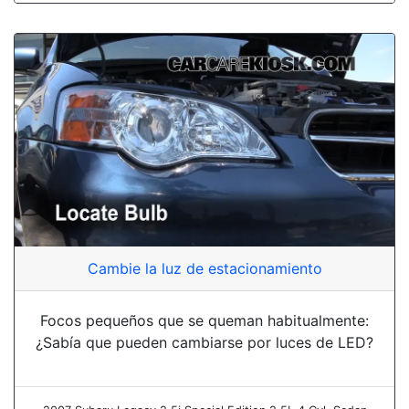
Cambie la luz de estacionamiento
Focos pequeños que se queman habitualmente:
¿Sabía que pueden cambiarse por luces de LED?