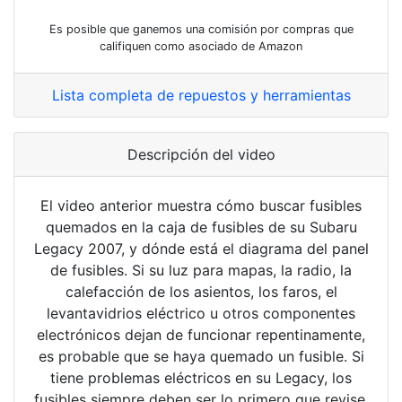
Es posible que ganemos una comisión por compras que
califiquen como asociado de Amazon
Lista completa de repuestos y herramientas
Descripción del video
El video anterior muestra cómo buscar fusibles
quemados en la caja de fusibles de su Subaru
Legacy 2007, y dónde está el diagrama del panel
de fusibles. Si su luz para mapas, la radio, la
calefacción de los asientos, los faros, el
levantavidrios eléctrico u otros componentes
electrónicos dejan de funcionar repentinamente,
es probable que se haya quemado un fusible. Si
tiene problemas eléctricos en su Legacy, los
fusibles siempre deben ser lo primero que revise,