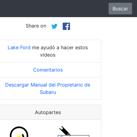
Buscar
Share on
Lake Ford
me ayudó a hacer estos
videos
Comentarios
Descargar Manual del Propietario de
Subaru
Autopartes