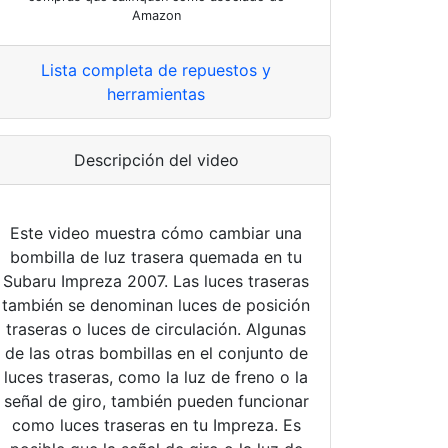
Amazon
Lista completa de repuestos y
herramientas
Descripción del video
Este video muestra cómo cambiar una
bombilla de luz trasera quemada en tu
Subaru Impreza 2007. Las luces traseras
también se denominan luces de posición
traseras o luces de circulación. Algunas
de las otras bombillas en el conjunto de
luces traseras, como la luz de freno o la
señal de giro, también pueden funcionar
como luces traseras en tu Impreza. Es