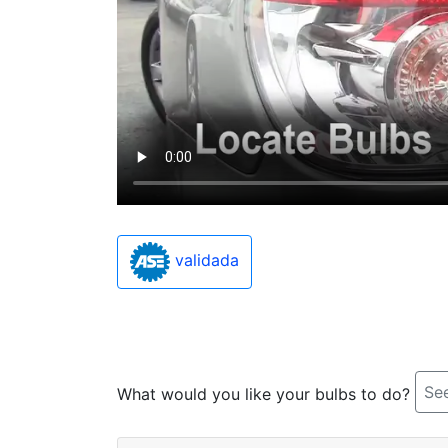
validada
See
What would you like your bulbs to do?