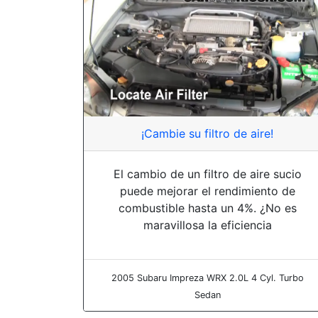
¡Cambie su filtro de aire!
El cambio de un filtro de aire sucio
puede mejorar el rendimiento de
combustible hasta un 4%. ¿No es
maravillosa la eficiencia
2005 Subaru Impreza WRX 2.0L 4 Cyl. Turbo
Sedan