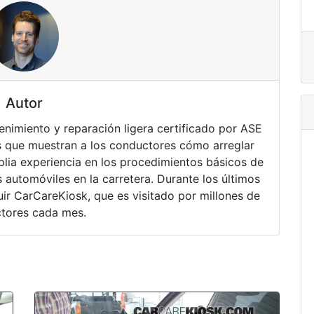
Autor
nimiento y reparación ligera certificado por ASE
 que muestran a los conductores cómo arreglar
lia experiencia en los procedimientos básicos de
 automóviles en la carretera. Durante los últimos
ir CarCareKiosk, que es visitado por millones de
tores cada mes.