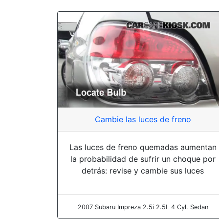
Cambie las luces de freno
Las luces de freno quemadas aumentan
la probabilidad de sufrir un choque por
detrás: revise y cambie sus luces
2007 Subaru Impreza 2.5i 2.5L 4 Cyl. Sedan