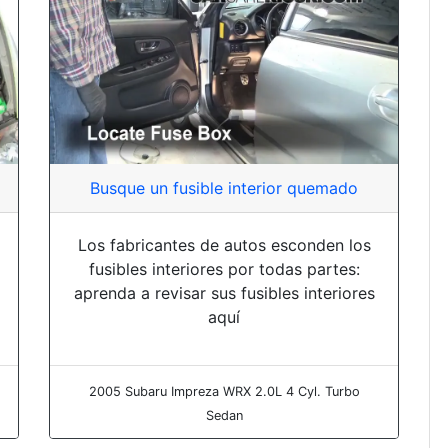
Busque un fusible interior quemado
Los fabricantes de autos esconden los
fusibles interiores por todas partes:
aprenda a revisar sus fusibles interiores
aquí
2005 Subaru Impreza WRX 2.0L 4 Cyl. Turbo
Sedan