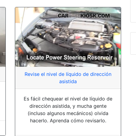
Revise el nivel de líquido de dirección
asistida
Es fácil chequear el nivel de líquido de
dirección asistida, y mucha gente
(incluso algunos mecánicos) olvida
hacerlo. Aprenda cómo revisarlo.