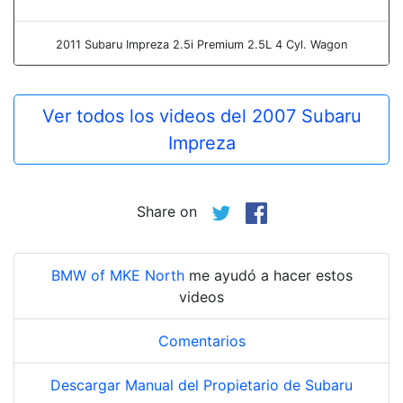
2011 Subaru Impreza 2.5i Premium 2.5L 4 Cyl. Wagon
Ver todos los videos del 2007 Subaru
Impreza
Share on
BMW of MKE North
me ayudó a hacer estos
videos
Comentarios
Descargar Manual del Propietario de Subaru