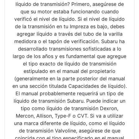
líquido de transmisión? Primero, asegúrese de
que su motor estaba funcionando cuando
verificó el nivel de líquido. Si el nivel de líquido
de la transmisión en tu Impreza es bajo, debes
agregar líquido a través del tubo de la varilla
medidora o el tapón de verificación. Subaru ha
desarrollado transmisiones sofisticadas a lo
largo de los años y es fundamental que agregue
el tipo exacto de líquido de transmisión
estipulado en el manual del propietario
(generalmente en la parte posterior del manual
en una sección titulada Capacidades de líquido).
El manual probablemente requerirá un tipo de
líquido de transmisión Subaru. Puede indicar un
tipo como líquido de transmisión Dexron,
Mercon, Allison, Type-F o CVT. Si va a utilizar
una marca diferente de líquido, como el líquido
de transmisión Valvoline, asegúrese de que
coincida con el tipo especificado en el manual