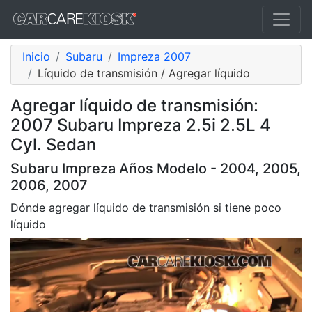
Inicio
Subaru
Impreza 2007
Líquido de transmisión / Agregar líquido
Agregar líquido de transmisión:
2007 Subaru Impreza 2.5i 2.5L 4
Cyl. Sedan
Subaru Impreza Años Modelo - 2004, 2005,
2006, 2007
Dónde agregar líquido de transmisión si tiene poco
líquido