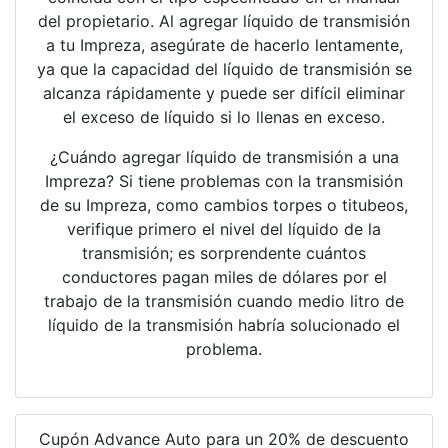
del propietario. Al agregar líquido de transmisión
a tu Impreza, asegúrate de hacerlo lentamente,
ya que la capacidad del líquido de transmisión se
alcanza rápidamente y puede ser difícil eliminar
el exceso de líquido si lo llenas en exceso.
¿Cuándo agregar líquido de transmisión a una
Impreza? Si tiene problemas con la transmisión
de su Impreza, como cambios torpes o titubeos,
verifique primero el nivel del líquido de la
transmisión; es sorprendente cuántos
conductores pagan miles de dólares por el
trabajo de la transmisión cuando medio litro de
líquido de la transmisión habría solucionado el
problema.
Cupón Advance Auto para un 20% de descuento