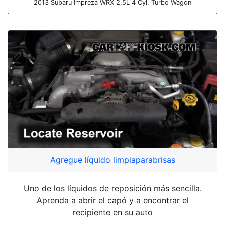
2013 Subaru Impreza WRX 2.5L 4 Cyl. Turbo Wagon
Agregue líquido limpiaparabrisas
Uno de los líquidos de reposición más sencilla.
Aprenda a abrir el capó y a encontrar el
recipiente en su auto