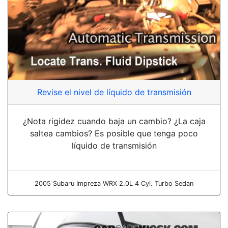
Revise el nivel de líquido de transmisión
¿Nota rigidez cuando baja un cambio? ¿La caja
saltea cambios? Es posible que tenga poco
líquido de transmisión
2005 Subaru Impreza WRX 2.0L 4 Cyl. Turbo Sedan