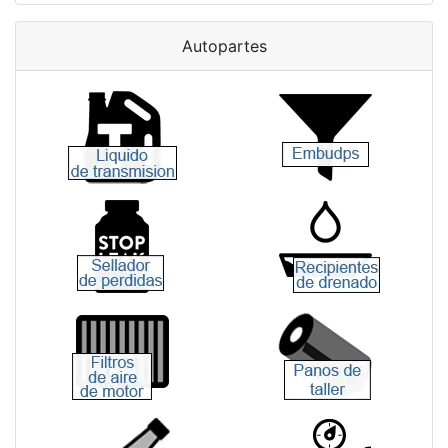
Autopartes