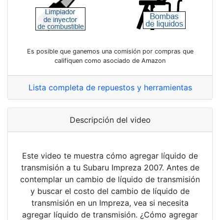
Es posible que ganemos una comisión por compras que
califiquen como asociado de Amazon
Lista completa de repuestos y herramientas
Descripción del video
Este video te muestra cómo agregar líquido de
transmisión a tu Subaru Impreza 2007. Antes de
contemplar un cambio de líquido de transmisión
y buscar el costo del cambio de líquido de
transmisión en un Impreza, vea si necesita
agregar líquido de transmisión. ¿Cómo agregar