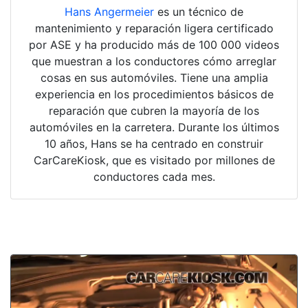
Hans Angermeier
es un técnico de
mantenimiento y reparación ligera certificado
por ASE y ha producido más de 100 000 videos
que muestran a los conductores cómo arreglar
cosas en sus automóviles. Tiene una amplia
experiencia en los procedimientos básicos de
reparación que cubren la mayoría de los
automóviles en la carretera. Durante los últimos
10 años, Hans se ha centrado en construir
CarCareKiosk, que es visitado por millones de
conductores cada mes.