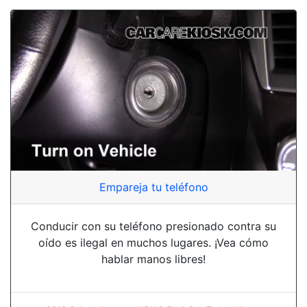
Empareja tu teléfono
Conducir con su teléfono presionado contra su
oído es ilegal en muchos lugares. ¡Vea cómo
hablar manos libres!