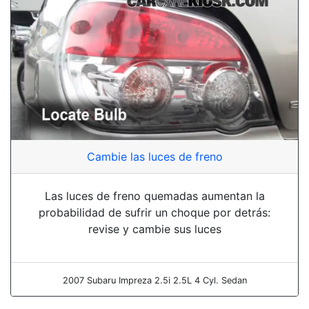
Cambie las luces de freno
Las luces de freno quemadas aumentan la
probabilidad de sufrir un choque por detrás:
revise y cambie sus luces
2007 Subaru Impreza 2.5i 2.5L 4 Cyl. Sedan