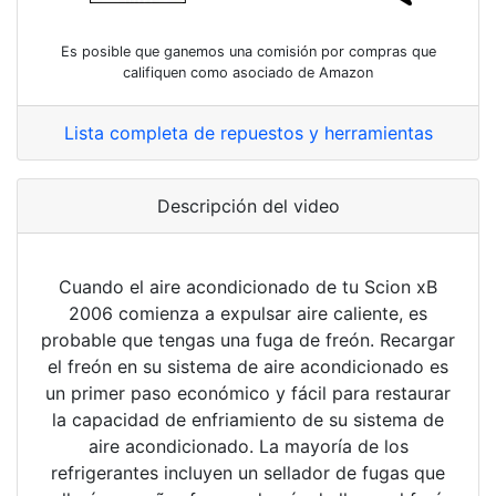
Es posible que ganemos una comisión por compras que
califiquen como asociado de Amazon
Lista completa de repuestos y herramientas
Descripción del video
Cuando el aire acondicionado de tu Scion xB
2006 comienza a expulsar aire caliente, es
probable que tengas una fuga de freón. Recargar
el freón en su sistema de aire acondicionado es
un primer paso económico y fácil para restaurar
la capacidad de enfriamiento de su sistema de
aire acondicionado. La mayoría de los
refrigerantes incluyen un sellador de fugas que