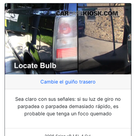
Cambie el guiño trasero
Sea claro con sus señales: si su luz de giro no
parpadea o parpadea demasiado rápido, es
probable que tenga un foco quemado