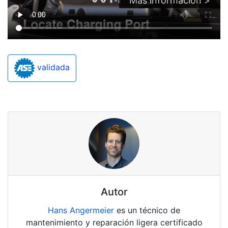
Más información >
validada
Autor
Hans Angermeier
es un técnico de
mantenimiento y reparación ligera certificado