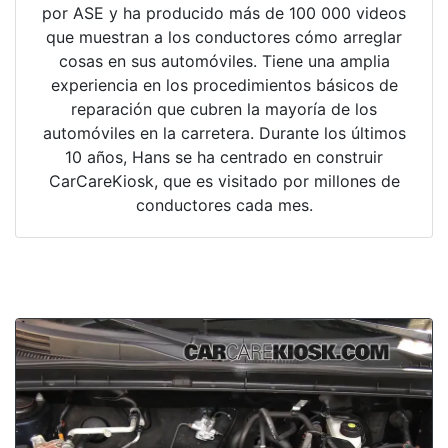
por ASE y ha producido más de 100 000 videos
que muestran a los conductores cómo arreglar
cosas en sus automóviles. Tiene una amplia
experiencia en los procedimientos básicos de
reparación que cubren la mayoría de los
automóviles en la carretera. Durante los últimos
10 años, Hans se ha centrado en construir
CarCareKiosk, que es visitado por millones de
conductores cada mes.