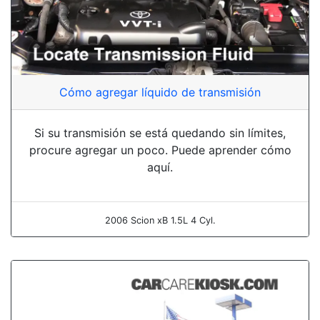
Cómo agregar líquido de transmisión
Si su transmisión se está quedando sin límites,
procure agregar un poco. Puede aprender cómo
aquí.
2006 Scion xB 1.5L 4 Cyl.