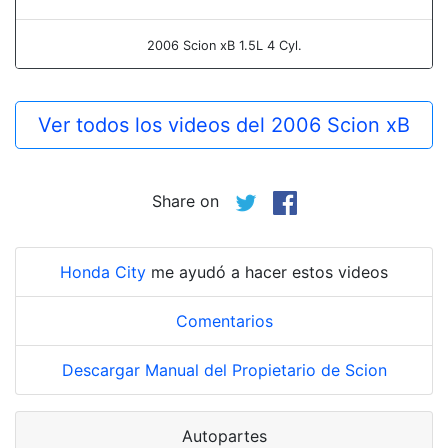
2006 Scion xB 1.5L 4 Cyl.
Ver todos los videos del 2006 Scion xB
Share on
Honda City
me ayudó a hacer estos videos
Comentarios
Descargar Manual del Propietario de Scion
Autopartes