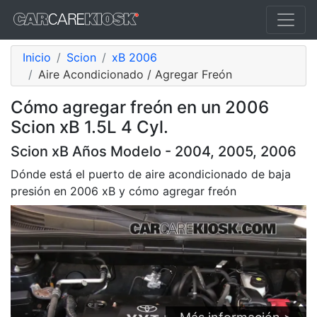
Inicio
Scion
xB 2006
Aire Acondicionado / Agregar Freón
Cómo agregar freón en un 2006
Scion xB 1.5L 4 Cyl.
Scion xB Años Modelo - 2004, 2005, 2006
Dónde está el puerto de aire acondicionado de baja
presión en 2006 xB y cómo agregar freón