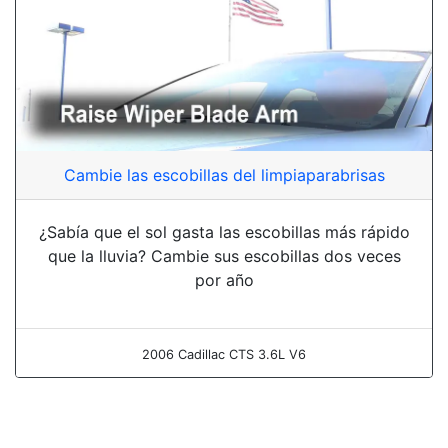
Cambie las escobillas del limpiaparabrisas
¿Sabía que el sol gasta las escobillas más rápido
que la lluvia? Cambie sus escobillas dos veces
por año
2006 Cadillac CTS 3.6L V6